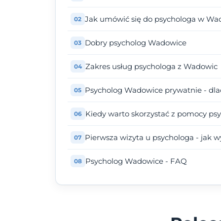
Jak umówić się do psychologa w Wa
Dobry psycholog Wadowice
Zakres usług psychologa z Wadowic
Psycholog Wadowice prywatnie - dla
Kiedy warto skorzystać z pomocy ps
Pierwsza wizyta u psychologa - jak 
Psycholog Wadowice - FAQ