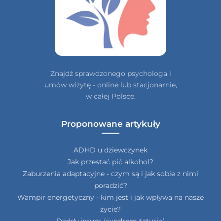
Znajdź sprawdzonego psychologa i
umów wizytę - online lub stacjonarnie,
w całej Polsce.
Proponowane artykuły
ADHD u dziewczynek
Jak przestać pić alkohol?
Zaburzenia adaptacyjne - czym są i jak sobie z nimi
poradzić?
Wampir energetyczny - kim jest i jak wpływa na nasze
życie?