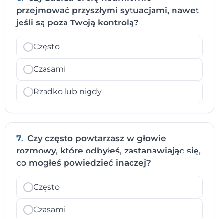
przejmować przyszłymi sytuacjami, nawet
jeśli są poza Twoją kontrolą?
Często
Czasami
Rzadko lub nigdy
7.
Czy często powtarzasz w głowie
rozmowy, które odbyłeś, zastanawiając się,
co mogłeś powiedzieć inaczej?
Często
Czasami