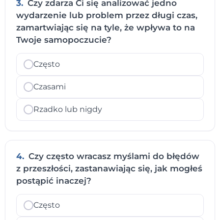
3.
Czy zdarza Ci się analizować jedno
wydarzenie lub problem przez długi czas,
zamartwiając się na tyle, że wpływa to na
Twoje samopoczucie?
Często
Czasami
Rzadko lub nigdy
4.
Czy często wracasz myślami do błędów
z przeszłości, zastanawiając się, jak mogłeś
postąpić inaczej?
Często