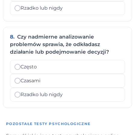
Rzadko lub nigdy
8.
Czy nadmierne analizowanie
problemów sprawia, że odkładasz
działanie lub podejmowanie decyzji?
Często
Czasami
Rzadko lub nigdy
POZOSTAŁE TESTY PSYCHOLOGICZNE