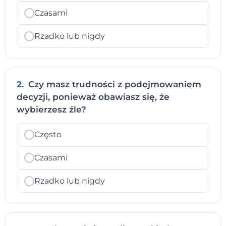
Czasami
Rzadko lub nigdy
2.
Czy masz trudności z podejmowaniem
decyzji, ponieważ obawiasz się, że
wybierzesz źle?
Często
Czasami
Rzadko lub nigdy