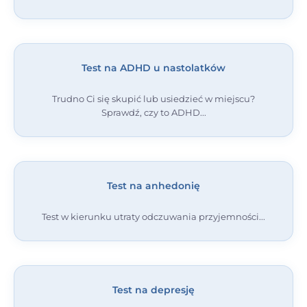
Test na ADHD u nastolatków
Trudno Ci się skupić lub usiedzieć w miejscu?
Sprawdź, czy to ADHD
Test na anhedonię
Test w kierunku utraty odczuwania przyjemności
Test na depresję