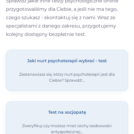
Sprawdź jakie inne testy psychologiczne online
przygotowaliśmy dla Ciebie, a jeśli nie ma tego,
czego szukasz - skontaktuj się z nami. Wraz ze
specjalistami z danego zakresu, przygotujemy
kolejny dostępny bezpłatnie test.
Jaki nurt psychoterapii wybrać - test
Zastanawiasz się, który nurt psychoterapii jest dla
Ciebie? Sprawdź!
Test na socjopatę
Zweryfikuj czy możesz mieć cechy osobowości
antyspołecznej