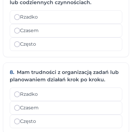
lub codziennych czynnościach.
Rzadko
Czasem
Często
8.
Mam trudności z organizacją zadań lub
planowaniem działań krok po kroku.
Rzadko
Czasem
Często