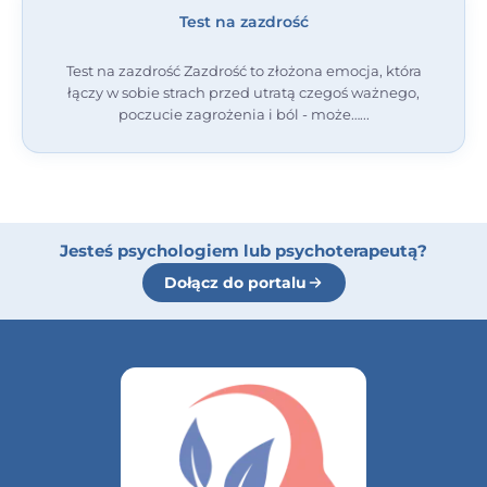
Test na zazdrość
Test na zazdrość Zazdrość to złożona emocja, która
łączy w sobie strach przed utratą czegoś ważnego,
poczucie zagrożenia i ból - może…
Jesteś psychologiem lub psychoterapeutą?
Dołącz do portalu