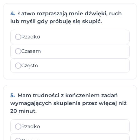
4.
Łatwo rozpraszają mnie dźwięki, ruch
lub myśli gdy próbuję się skupić.
Rzadko
Czasem
Często
5.
Mam trudności z kończeniem zadań
wymagających skupienia przez więcej niż
20 minut.
Rzadko