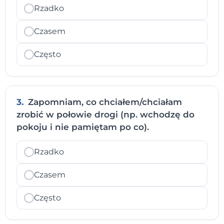
Rzadko
Czasem
Często
3.
Zapomniam, co chciałem/chciałam
zrobić w połowie drogi (np. wchodzę do
pokoju i nie pamiętam po co).
Rzadko
Czasem
Często