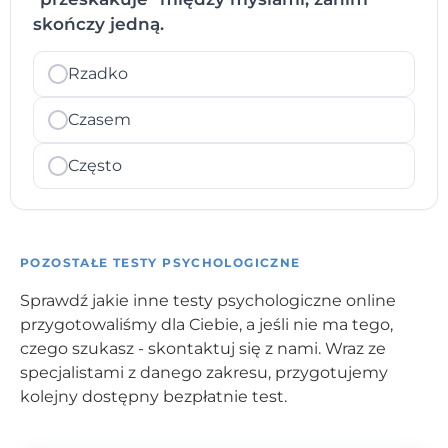
skończy jedną.
Rzadko
Czasem
Często
POZOSTAŁE TESTY PSYCHOLOGICZNE
Sprawdź jakie inne testy psychologiczne online
przygotowaliśmy dla Ciebie, a jeśli nie ma tego,
czego szukasz - skontaktuj się z nami. Wraz ze
specjalistami z danego zakresu, przygotujemy
kolejny dostępny bezpłatnie test.