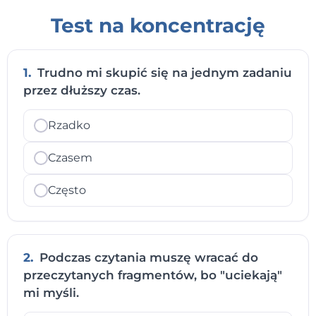
Test na koncentrację
1.
Trudno mi skupić się na jednym zadaniu
przez dłuższy czas.
Rzadko
Czasem
Często
2.
Podczas czytania muszę wracać do
przeczytanych fragmentów, bo "uciekają"
mi myśli.