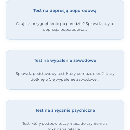
Test na depresję poporodową
Czujesz przygnębienie po porodzie? Sprawdź, czy to
depresja poporodowa
Test na wypalenie zawodowe
Sprawdź podstawowy test, który pomoże określić czy
dotknęło Cię wypalenie zawodowe
Test na znęcanie psychiczne
Test, który podpowie, czy masz do czynienia z
toksyczną relacją