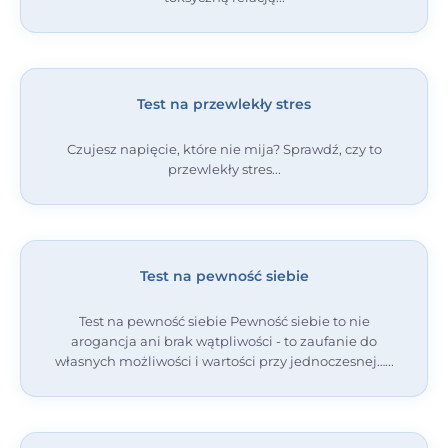
Test na przewlekły stres
Czujesz napięcie, które nie mija? Sprawdź, czy to
przewlekły stres
Test na pewność siebie
Test na pewność siebie Pewność siebie to nie
arogancja ani brak wątpliwości - to zaufanie do
własnych możliwości i wartości przy jednoczesnej…