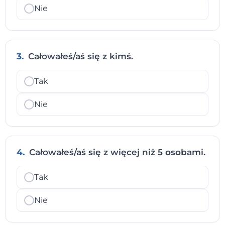
Nie
3.
Całowałeś/aś się z kimś.
Tak
Nie
4.
Całowałeś/aś się z więcej niż 5 osobami.
Tak
Nie