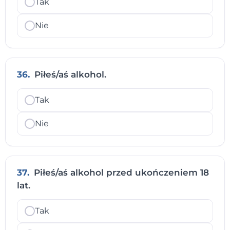
Tak
Nie
36.
Piłeś/aś alkohol.
Tak
Nie
37.
Piłeś/aś alkohol przed ukończeniem 18
lat.
Tak