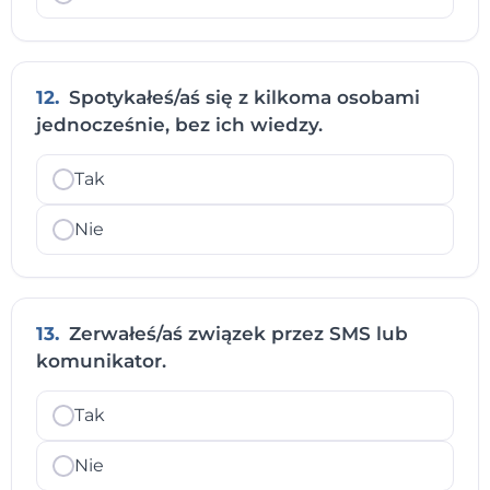
12.
Spotykałeś/aś się z kilkoma osobami
jednocześnie, bez ich wiedzy.
Tak
Nie
13.
Zerwałeś/aś związek przez SMS lub
komunikator.
Tak
Nie