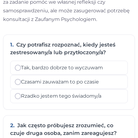
za zadanie pomóc we własnej refleksji czy
samosprawdzeniu, ale może zasugerować potrzebę
konsultacji z Zaufanym Psychologiem.
1.
Czy potrafisz rozpoznać, kiedy jesteś
zestresowany/a lub przytłoczony/a?
Tak, bardzo dobrze to wyczuwam
Czasami zauważam to po czasie
Rzadko jestem tego świadomy/a
2.
Jak często próbujesz zrozumieć, co
czuje druga osoba, zanim zareagujesz?