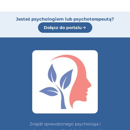
Jesteś psychologiem lub psychoterapeutą?
Dołącz do portalu
Znajdź sprawdzonego psychologa i