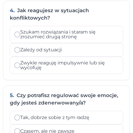
4.
Jak reagujesz w sytuacjach
konfliktowych?
Szukam rozwiązania i staram się
zrozumieć drugą stronę
Zależy od sytuacji
Zwykle reaguję impulsywnie lub się
wycofuję
5.
Czy potrafisz regulować swoje emocje,
gdy jesteś zdenerwowany/a?
Tak, dobrze sobie z tym radzę
Czasem, ale nie zawsze