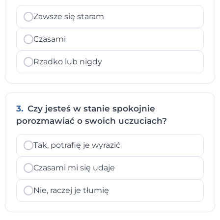
Zawsze się staram
Czasami
Rzadko lub nigdy
3.
Czy jesteś w stanie spokojnie
porozmawiać o swoich uczuciach?
Tak, potrafię je wyrazić
Czasami mi się udaje
Nie, raczej je tłumię