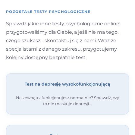
POZOSTAŁE TESTY PSYCHOLOGICZNE
Sprawdź jakie inne testy psychologiczne online
przygotowaliśmy dla Ciebie, a jeśli nie ma tego,
czego szukasz - skontaktuj się z nami. Wraz ze
specjalistami z danego zakresu, przygotujemy
kolejny dostępny bezpłatnie test.
Test na depresję wysokofunkcjonującą
Na zewnątrz funkcjonujesz normalnie? Sprawdź, czy
to nie maskuje depresji