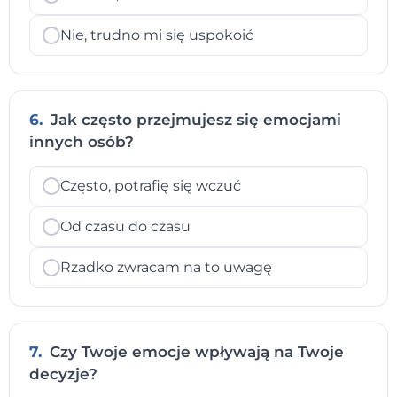
Nie, trudno mi się uspokoić
6.
Jak często przejmujesz się emocjami
innych osób?
Często, potrafię się wczuć
Od czasu do czasu
Rzadko zwracam na to uwagę
7.
Czy Twoje emocje wpływają na Twoje
decyzje?