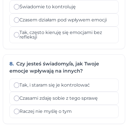
Świadomie to kontroluję
Czasem działam pod wpływem emocji
Tak, często kieruję się emocjami bez
refleksji
8.
Czy jesteś świadomy/a, jak Twoje
emocje wpływają na innych?
Tak, i staram się je kontrolować
Czasami zdaję sobie z tego sprawę
Raczej nie myślę o tym