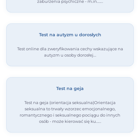
zaburzenia psychiczne - m.in.…
Test na autyzm u dorosłych
Test online dla zweryfikowania cechy wskazujące na
autyzm u osoby dorosłej
Test na geja
Test na geja (orientacja seksualna)Orientacja
seksualna to trwały wzorzec emocjonalnego,
romantycznego i seksualnego pociągu do innych
osób - może kierować się ku…