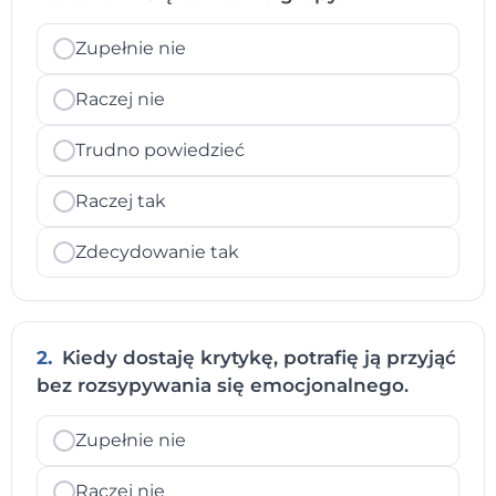
Zupełnie nie
Raczej nie
Trudno powiedzieć
Raczej tak
Zdecydowanie tak
2.
Kiedy dostaję krytykę, potrafię ją przyjąć
bez rozsypywania się emocjonalnego.
Zupełnie nie
Raczej nie