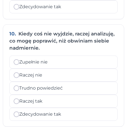
Zdecydowanie tak
10.
Kiedy coś nie wyjdzie, raczej analizuję,
co mogę poprawić, niż obwiniam siebie
nadmiernie.
Zupełnie nie
Raczej nie
Trudno powiedzieć
Raczej tak
Zdecydowanie tak