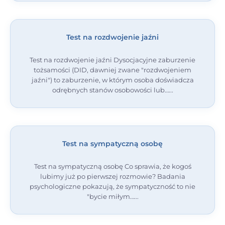
Test na rozdwojenie jaźni
Test na rozdwojenie jaźni Dysocjacyjne zaburzenie
tożsamości (DID, dawniej zwane "rozdwojeniem
jaźni") to zaburzenie, w którym osoba doświadcza
odrębnych stanów osobowości lub…
Test na sympatyczną osobę
Test na sympatyczną osobę Co sprawia, że kogoś
lubimy już po pierwszej rozmowie? Badania
psychologiczne pokazują, że sympatyczność to nie
"bycie miłym…