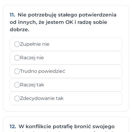
11.
Nie potrzebuję stałego potwierdzenia
od innych, że jestem OK i radzę sobie
dobrze.
Zupełnie nie
Raczej nie
Trudno powiedzieć
Raczej tak
Zdecydowanie tak
12.
W konflikcie potrafię bronić swojego