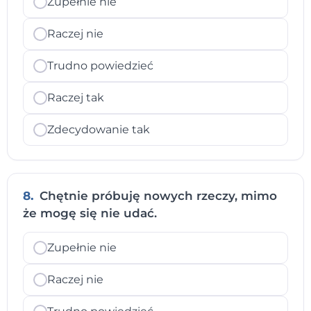
Zupełnie nie
Raczej nie
Trudno powiedzieć
Raczej tak
Zdecydowanie tak
8.
Chętnie próbuję nowych rzeczy, mimo
że mogę się nie udać.
Zupełnie nie
Raczej nie