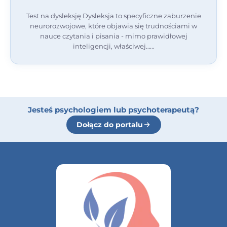
Test na dysleksję Dysleksja to specyficzne zaburzenie
neurorozwojowe, które objawia się trudnościami w
nauce czytania i pisania - mimo prawidłowej
inteligencji, właściwej…
Jesteś psychologiem lub psychoterapeutą?
Dołącz do portalu