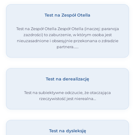
Test na Zespół Otella
Test na Zespół Otella Zespół Otella (inaczej: paranoja
zazdrości) to zaburzenie, w którym osoba jest
nieuzasadnione i obsesyjnie przekonana o zdradzie
partnera…
Test na derealizację
Test na subiektywne odczucie, że otaczająca
rzeczywistość jest nierealna
Test na dysleksję