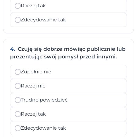
Raczej tak
Zdecydowanie tak
4.
Czuję się dobrze mówiąc publicznie lub
prezentując swój pomysł przed innymi.
Zupełnie nie
Raczej nie
Trudno powiedzieć
Raczej tak
Zdecydowanie tak