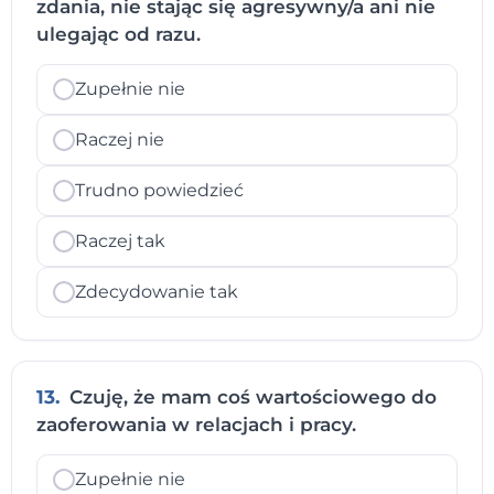
zdania, nie stając się agresywny/a ani nie
ulegając od razu.
Zupełnie nie
Raczej nie
Trudno powiedzieć
Raczej tak
Zdecydowanie tak
13.
Czuję, że mam coś wartościowego do
zaoferowania w relacjach i pracy.
Zupełnie nie