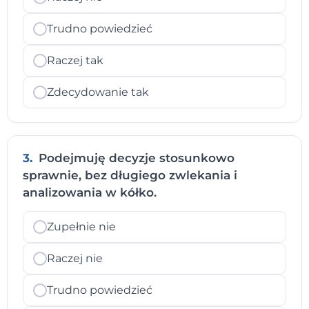
Trudno powiedzieć
Raczej tak
Zdecydowanie tak
3.
Podejmuję decyzje stosunkowo
sprawnie, bez długiego zwlekania i
analizowania w kółko.
Zupełnie nie
Raczej nie
Trudno powiedzieć