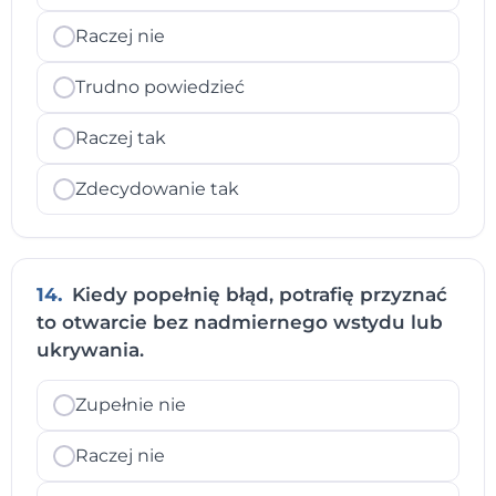
Raczej nie
Trudno powiedzieć
Raczej tak
Zdecydowanie tak
14.
Kiedy popełnię błąd, potrafię przyznać
to otwarcie bez nadmiernego wstydu lub
ukrywania.
Zupełnie nie
Raczej nie