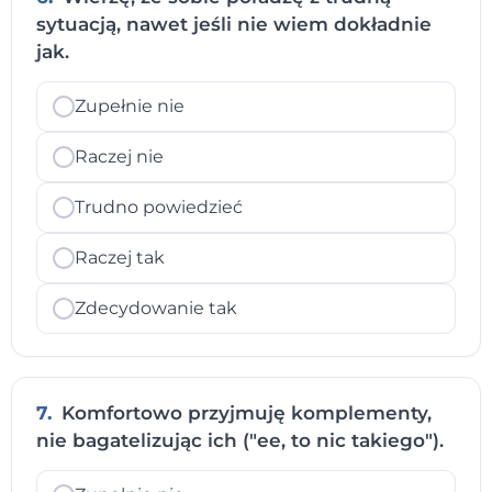
sytuacją, nawet jeśli nie wiem dokładnie
jak.
Zupełnie nie
Raczej nie
Trudno powiedzieć
Raczej tak
Zdecydowanie tak
7.
Komfortowo przyjmuję komplementy,
nie bagatelizując ich ("ee, to nic takiego").