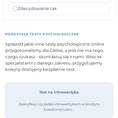
Zdecydowanie tak
POZOSTAŁE TESTY PSYCHOLOGICZNE
Sprawdź jakie inne testy psychologiczne online
przygotowaliśmy dla Ciebie, a jeśli nie ma tego,
czego szukasz - skontaktuj się z nami. Wraz ze
specjalistami z danego zakresu, przygotujemy
kolejny dostępny bezpłatnie test.
Test na introwertyka
Zweryfikuj czy jesteś introwertykiem w prostym
kwestionariuszu