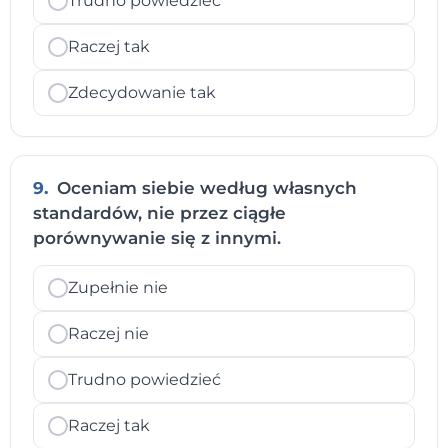
Trudno powiedzieć
Raczej tak
Zdecydowanie tak
9.
Oceniam siebie według własnych
standardów, nie przez ciągłe
porównywanie się z innymi.
Zupełnie nie
Raczej nie
Trudno powiedzieć
Raczej tak