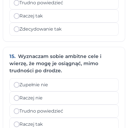
Trudno powiedzieć
Raczej tak
Zdecydowanie tak
15.
Wyznaczam sobie ambitne cele i
wierzę, że mogę je osiągnąć, mimo
trudności po drodze.
Zupełnie nie
Raczej nie
Trudno powiedzieć
Raczej tak