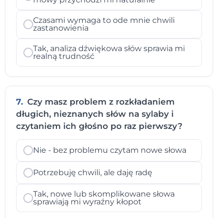
Czasami wymaga to ode mnie chwili
zastanowienia
Tak, analiza dźwiękowa słów sprawia mi
realną trudność
7.
Czy masz problem z rozkładaniem
długich, nieznanych słów na sylaby i
czytaniem ich głośno po raz pierwszy?
Nie - bez problemu czytam nowe słowa
Potrzebuję chwili, ale daję radę
Tak, nowe lub skomplikowane słowa
sprawiają mi wyraźny kłopot