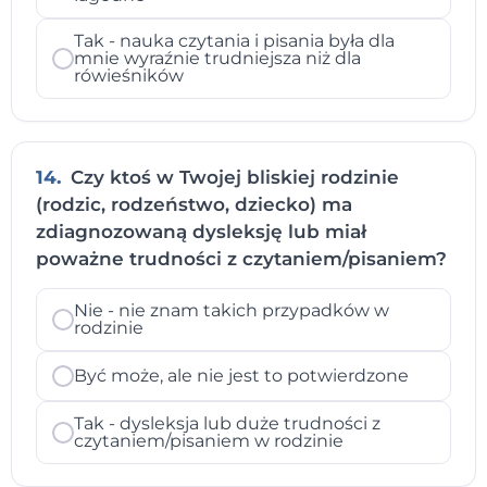
Tak - nauka czytania i pisania była dla
mnie wyraźnie trudniejsza niż dla
rówieśników
14.
Czy ktoś w Twojej bliskiej rodzinie
(rodzic, rodzeństwo, dziecko) ma
zdiagnozowaną dysleksję lub miał
poważne trudności z czytaniem/pisaniem?
Nie - nie znam takich przypadków w
rodzinie
Być może, ale nie jest to potwierdzone
Tak - dysleksja lub duże trudności z
czytaniem/pisaniem w rodzinie