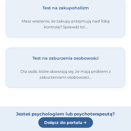
Test na zakupoholizm
Masz wrażenie, że zakupy przejmują nad Tobą
kontrolę? Sprawdź to!
Test na zaburzenia osobowości
Dla osób, które obawiają się, że mają problem z
zaburzeniami osobowości
Jesteś psychologiem lub psychoterapeutą?
Dołącz do portalu