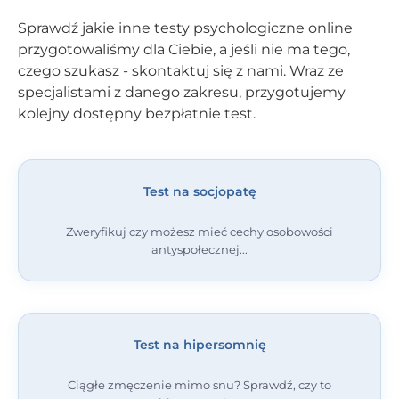
Sprawdź jakie inne testy psychologiczne online
przygotowaliśmy dla Ciebie, a jeśli nie ma tego,
czego szukasz - skontaktuj się z nami. Wraz ze
specjalistami z danego zakresu, przygotujemy
kolejny dostępny bezpłatnie test.
Test na socjopatę
Zweryfikuj czy możesz mieć cechy osobowości
antyspołecznej
Test na hipersomnię
Ciągłe zmęczenie mimo snu? Sprawdź, czy to