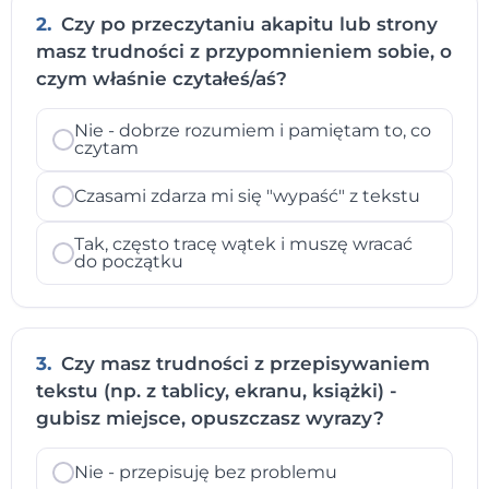
2.
Czy po przeczytaniu akapitu lub strony
masz trudności z przypomnieniem sobie, o
czym właśnie czytałeś/aś?
Nie - dobrze rozumiem i pamiętam to, co
czytam
Czasami zdarza mi się "wypaść" z tekstu
Tak, często tracę wątek i muszę wracać
do początku
3.
Czy masz trudności z przepisywaniem
tekstu (np. z tablicy, ekranu, książki) -
gubisz miejsce, opuszczasz wyrazy?
Nie - przepisuję bez problemu