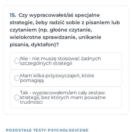
15.
Czy wypracowałeś/aś specjalne
strategie, żeby radzić sobie z pisaniem lub
czytaniem (np. głośne czytanie,
wielokrotne sprawdzanie, unikanie
pisania, dyktafon)?
Nie - nie muszę stosować żadnych
szczególnych strategii
Mam kilka przyzwyczajeń, które
pomagają
Tak - wypracowałem/am cały zestaw
strategii, bez których mam poważne
trudności
POZOSTAŁE TESTY PSYCHOLOGICZNE