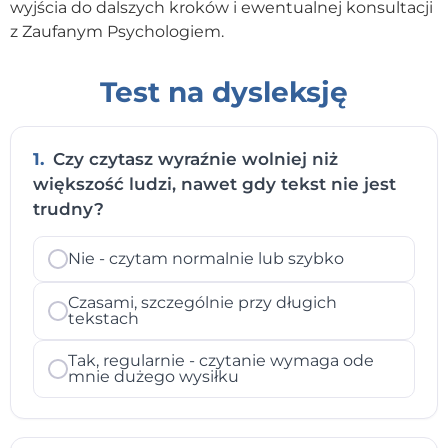
wyjścia do dalszych kroków i ewentualnej konsultacji
z Zaufanym Psychologiem.
Test na dysleksję
1.
Czy czytasz wyraźnie wolniej niż
większość ludzi, nawet gdy tekst nie jest
trudny?
Nie - czytam normalnie lub szybko
Czasami, szczególnie przy długich
tekstach
Tak, regularnie - czytanie wymaga ode
mnie dużego wysiłku