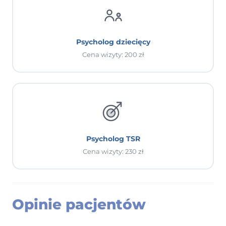
Psycholog dziecięcy
Cena wizyty: 200 zł
Psycholog TSR
Cena wizyty: 230 zł
Opinie pacjentów