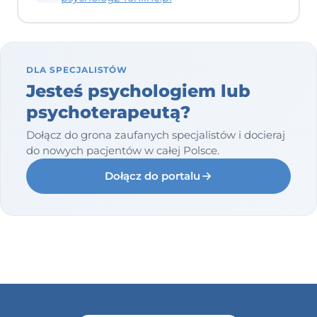
DLA SPECJALISTÓW
Jesteś psychologiem lub
psychoterapeutą?
Dołącz do grona zaufanych specjalistów i docieraj
do nowych pacjentów w całej Polsce.
Dołącz do portalu