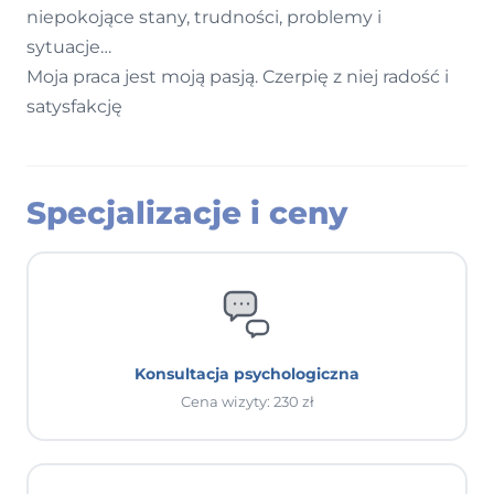
niepokojące stany, trudności, problemy i
sytuacje…
Moja praca jest moją pasją. Czerpię z niej radość i
satysfakcję
Specjalizacje i ceny
Konsultacja psychologiczna
Cena wizyty: 230 zł