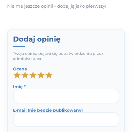
Nie ma jeszcze opinii - dodaj ją jako pierwszy!
Dodaj opinię
Twoja opinia pojawi się po zatwierdzeniu przez
administratora.
Ocena
★
★
★
★
★
Imię *
E-mail (nie będzie publikowany)