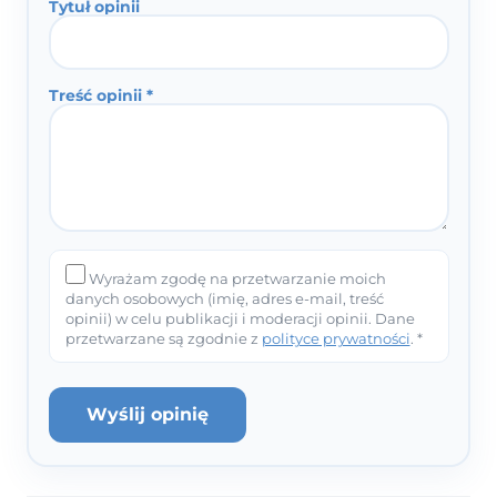
Tytuł opinii
Treść opinii *
Wyrażam zgodę na przetwarzanie moich
danych osobowych (imię, adres e-mail, treść
opinii) w celu publikacji i moderacji opinii. Dane
przetwarzane są zgodnie z
polityce prywatności
. *
Wyślij opinię