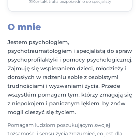
Kontakt trafia bezpośrednio do specjalisty
O mnie
Jestem psychologiem,
psychotraumatologiem i specjalistą do spraw
psychoprofilaktyki i pomocy psychologicznej.
Zajmuję się wspieraniem dzieci, młodzieży i
dorosłych w radzeniu sobie z osobistymi
trudnościami i wyzwaniami życia. Przede
wszystkim pomagam tym, którzy zmagają się
z niepokojem i panicznym lękiem, by znów
mogli cieszyć się życiem.
Pomagam ludziom poszukującym swojej
tożsamości i sensu życia zrozumieć, co jest dla