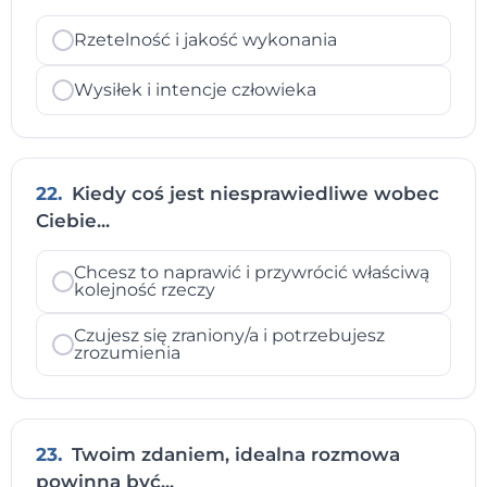
Rzetelność i jakość wykonania
Wysiłek i intencje człowieka
22.
Kiedy coś jest niesprawiedliwe wobec
Ciebie...
Chcesz to naprawić i przywrócić właściwą
kolejność rzeczy
Czujesz się zraniony/a i potrzebujesz
zrozumienia
23.
Twoim zdaniem, idealna rozmowa
powinna być...