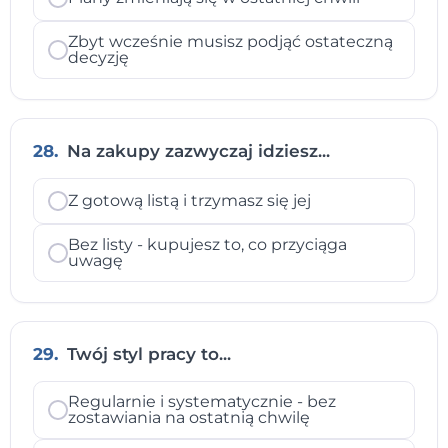
Zbyt wcześnie musisz podjąć ostateczną
decyzję
28.
Na zakupy zazwyczaj idziesz...
Z gotową listą i trzymasz się jej
Bez listy - kupujesz to, co przyciąga
uwagę
29.
Twój styl pracy to...
Regularnie i systematycznie - bez
zostawiania na ostatnią chwilę