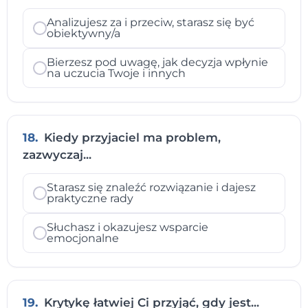
Analizujesz za i przeciw, starasz się być
obiektywny/a
Bierzesz pod uwagę, jak decyzja wpłynie
na uczucia Twoje i innych
18.
Kiedy przyjaciel ma problem,
zazwyczaj...
Starasz się znaleźć rozwiązanie i dajesz
praktyczne rady
Słuchasz i okazujesz wsparcie
emocjonalne
19.
Krytykę łatwiej Ci przyjąć, gdy jest...