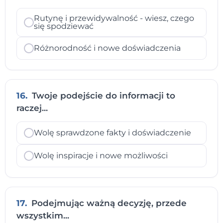
Rutynę i przewidywalność - wiesz, czego
się spodziewać
Różnorodność i nowe doświadczenia
16.
Twoje podejście do informacji to
raczej...
Wolę sprawdzone fakty i doświadczenie
Wolę inspiracje i nowe możliwości
17.
Podejmując ważną decyzję, przede
wszystkim...