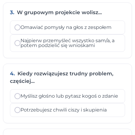
3.
W grupowym projekcie wolisz...
Omawiać pomysły na głos z zespołem
Najpierw przemyśleć wszystko sam/a, a
potem podzielić się wnioskami
4.
Kiedy rozwiązujesz trudny problem,
częściej...
Myślisz głośno lub pytasz kogoś o zdanie
Potrzebujesz chwili ciszy i skupienia