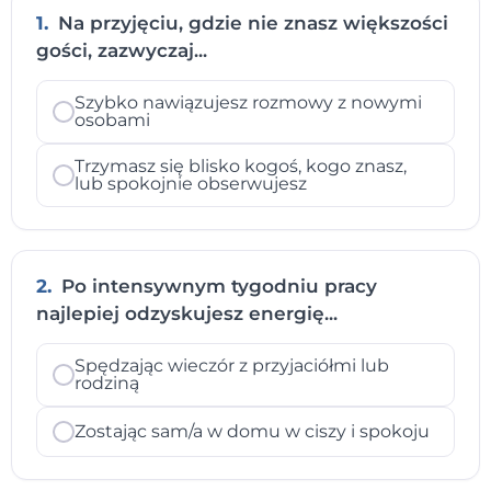
1.
Na przyjęciu, gdzie nie znasz większości
gości, zazwyczaj...
Szybko nawiązujesz rozmowy z nowymi
osobami
Trzymasz się blisko kogoś, kogo znasz,
lub spokojnie obserwujesz
2.
Po intensywnym tygodniu pracy
najlepiej odzyskujesz energię...
Spędzając wieczór z przyjaciółmi lub
rodziną
Zostając sam/a w domu w ciszy i spokoju