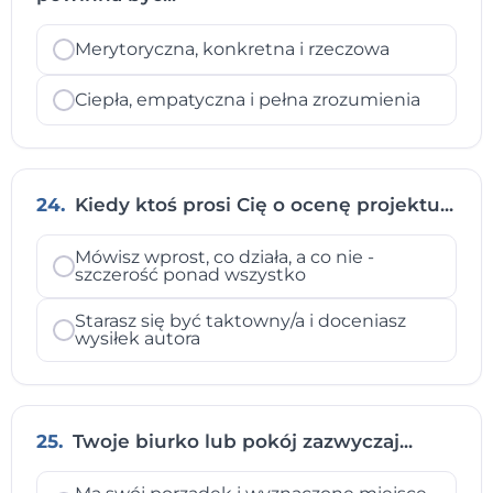
Merytoryczna, konkretna i rzeczowa
Ciepła, empatyczna i pełna zrozumienia
24.
Kiedy ktoś prosi Cię o ocenę projektu...
Mówisz wprost, co działa, a co nie -
szczerość ponad wszystko
Starasz się być taktowny/a i doceniasz
wysiłek autora
25.
Twoje biurko lub pokój zazwyczaj...