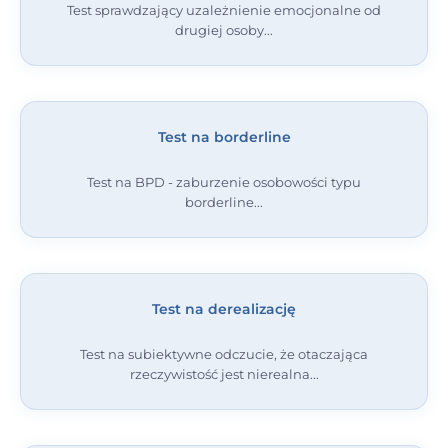
Test sprawdzający uzależnienie emocjonalne od
drugiej osoby
Test na borderline
Test na BPD - zaburzenie osobowości typu
borderline
Test na derealizację
Test na subiektywne odczucie, że otaczająca
rzeczywistość jest nierealna