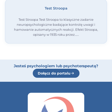
Test Stroopa
Test Stroopa Test Stroopa to klasyczne zadanie
neuropsychologiczne badające kontrolę uwagi i
hamowanie automatycznych reakcji. Efekt Stroopa,
opisany w 1935 roku przez…
Jesteś psychologiem lub psychoterapeutą?
Dołącz do portalu