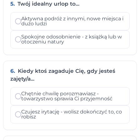
5.
Twój idealny urlop to...
Aktywna podróż z innymi, nowe miejsca i
dużo ludzi
Spokojne odosobnienie - z książką lub w
otoczeniu natury
6.
Kiedy ktoś zagaduje Cię, gdy jesteś
zajęty/a...
Chętnie chwilę porozmawiasz -
towarzystwo sprawia Ci przyjemność
Czujesz irytację - wolisz dokończyć to, co
robisz