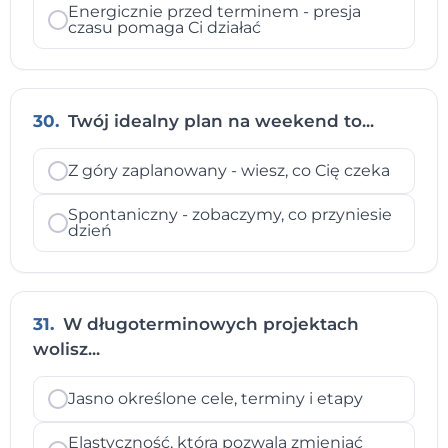
Energicznie przed terminem - presja
czasu pomaga Ci działać
30.
Twój idealny plan na weekend to...
Z góry zaplanowany - wiesz, co Cię czeka
Spontaniczny - zobaczymy, co przyniesie
dzień
31.
W długoterminowych projektach
wolisz...
Jasno określone cele, terminy i etapy
Elastyczność, która pozwala zmieniać