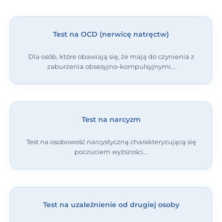
Test na OCD (nerwicę natręctw)
Dla osób, które obawiają się, że mają do czynienia z
zaburzenia obsesyjno-kompulsyjnymi
Test na narcyzm
Test na osobowość narcystyczną charakteryzującą się
poczuciem wyższości
Test na uzależnienie od drugiej osoby