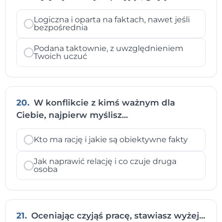
Logiczna i oparta na faktach, nawet jeśli
bezpośrednia
Podana taktownie, z uwzględnieniem
Twoich uczuć
20.
W konflikcie z kimś ważnym dla
Ciebie, najpierw myślisz...
Kto ma rację i jakie są obiektywne fakty
Jak naprawić relację i co czuje druga
osoba
21.
Oceniając czyjąś pracę, stawiasz wyżej...