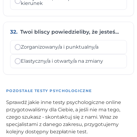
kierunek
32.
Twoi bliscy powiedzieliby, że jesteś...
Zorganizowany/a i punktualny/a
Elastyczny/a i otwarty/a na zmiany
POZOSTAŁE TESTY PSYCHOLOGICZNE
Sprawdź jakie inne testy psychologiczne online
przygotowaliśmy dla Ciebie, a jeśli nie ma tego,
czego szukasz - skontaktuj się z nami. Wraz ze
specjalistami z danego zakresu, przygotujemy
kolejny dostępny bezpłatnie test.