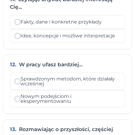
Cię...
Fakty, dane i konkretne przykłady
Idee, koncepcje i możliwe interpretacje
12.
W pracy ufasz bardziej...
Sprawdzonym metodom, które działały
wcześniej
Nowym podejściom i
eksperymentowaniu
13.
Rozmawiając o przyszłości, częściej