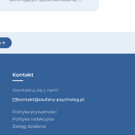
u
Kontakt
Skontaktuj się z nami!
kontakt@zaufany-psycholog.pl
Polityka prywatności
Polityka redakcyjna
Zasięg działania