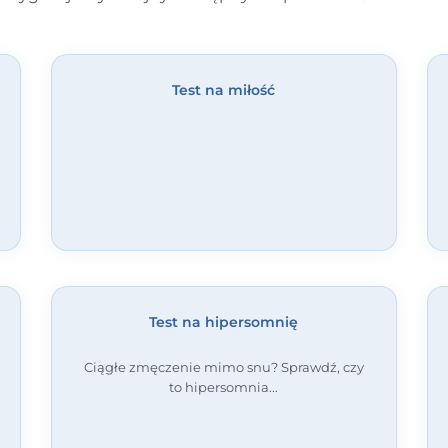
Test na miłość
Test na hipersomnię
Ciągłe zmęczenie mimo snu? Sprawdź, czy
to hipersomnia