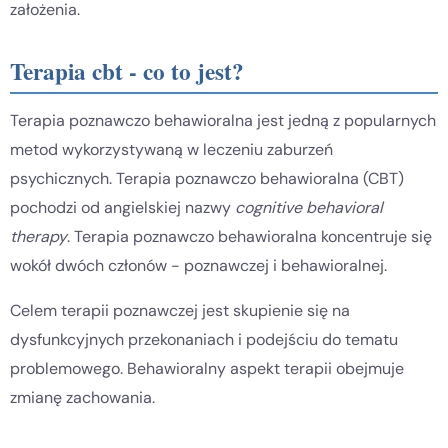
założenia.
Terapia cbt - co to jest?
Terapia poznawczo behawioralna jest jedną z popularnych
metod wykorzystywaną w leczeniu zaburzeń
psychicznych. Terapia poznawczo behawioralna (CBT)
pochodzi od angielskiej nazwy
cognitive behavioral
therapy
. Terapia poznawczo behawioralna koncentruje się
wokół dwóch członów - poznawczej i behawioralnej.
Celem terapii poznawczej jest skupienie się na
dysfunkcyjnych przekonaniach i podejściu do tematu
problemowego. Behawioralny aspekt terapii obejmuje
zmianę zachowania.