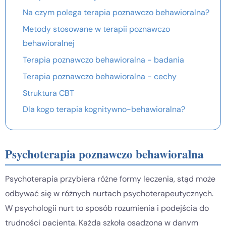
Na czym polega terapia poznawczo behawioralna?
Metody stosowane w terapii poznawczo
behawioralnej
Terapia poznawczo behawioralna - badania
Terapia poznawczo behawioralna - cechy
Struktura CBT
Dla kogo terapia kognitywno-behawioralna?
Psychoterapia poznawczo behawioralna
Psychoterapia przybiera różne formy leczenia, stąd może
odbywać się w różnych nurtach psychoterapeutycznych.
W psychologii nurt to sposób rozumienia i podejścia do
trudności pacjenta. Każda szkoła osadzona w danym