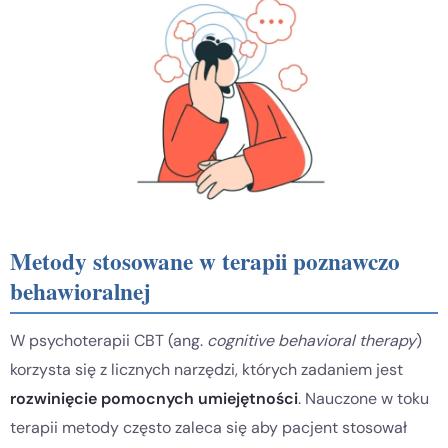
Metody stosowane w terapii poznawczo
behawioralnej
W psychoterapii CBT (ang.
cognitive behavioral therapy
)
korzysta się z licznych narzędzi, których zadaniem jest
rozwinięcie pomocnych umiejętności
. Nauczone w toku
terapii metody często zaleca się aby pacjent stosował