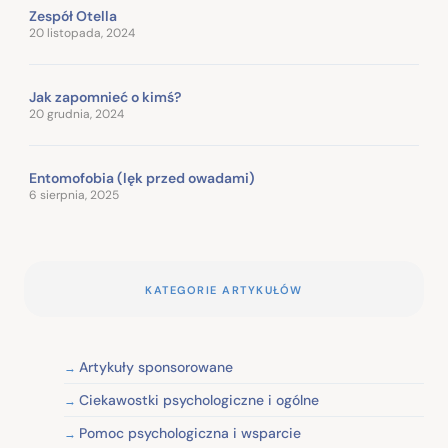
Zespół Otella
20 listopada, 2024
Jak zapomnieć o kimś?
20 grudnia, 2024
Entomofobia (lęk przed owadami)
6 sierpnia, 2025
KATEGORIE ARTYKUŁÓW
Artykuły sponsorowane
Ciekawostki psychologiczne i ogólne
Pomoc psychologiczna i wsparcie