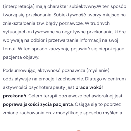
(interpretacja) mają charakter subiektywny.W ten sposób
tworzą się przekonania. Subiektywność tworzy miejsce na
zniekształcenia tzw. błędy poznawcze. W trudnych
sytuacjach aktywowane są negatywne przekonania, które
wpływają na odbiór i przetwarzanie informacji na swój
temat. W ten sposób zaczynają pojawiać się niepokojące
pacjenta objawy.
Podsumowując, aktywność poznawcza (myślenie)
oddziaływuje na emocje i zachowanie. Dlatego w centrum
aktywności psychoterapeuty jest
praca wokół
przekonań
. Celem terapii poznawczo behawioralnej jest
poprawa jakości życia pacjenta
. Osiąga się to poprzez
zmianę zachowania oraz modyfikację sposobu myślenia.