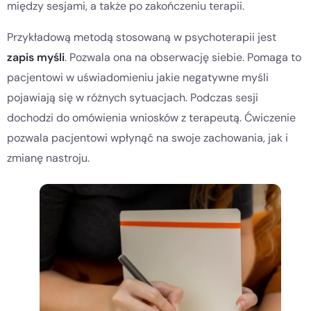
między sesjami, a także po zakończeniu terapii.
Przykładową metodą stosowaną w psychoterapii jest
zapis myśli
. Pozwala ona na obserwację siebie. Pomaga to
pacjentowi w uświadomieniu jakie negatywne myśli
pojawiają się w różnych sytuacjach. Podczas sesji
dochodzi do omówienia wniosków z terapeutą. Ćwiczenie
pozwala pacjentowi wpłynąć na swoje zachowania, jak i
zmianę nastroju.