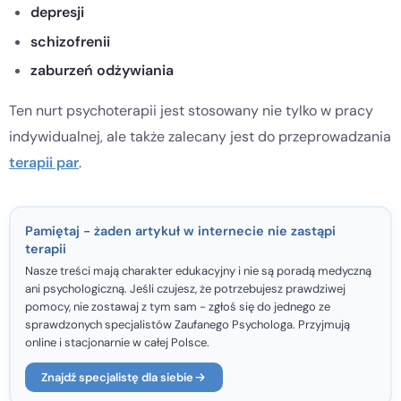
depresji
schizofrenii
zaburzeń odżywiania
Ten nurt psychoterapii jest stosowany nie tylko w pracy
indywidualnej, ale także zalecany jest do przeprowadzania
terapii par
.
Pamiętaj - żaden artykuł w internecie nie zastąpi
terapii
Nasze treści mają charakter edukacyjny i nie są poradą medyczną
ani psychologiczną. Jeśli czujesz, że potrzebujesz prawdziwej
pomocy, nie zostawaj z tym sam - zgłoś się do jednego ze
sprawdzonych specjalistów Zaufanego Psychologa. Przyjmują
online i stacjonarnie w całej Polsce.
Znajdź specjalistę dla siebie