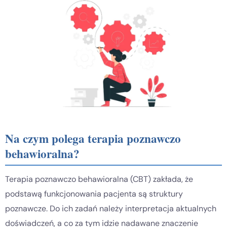
Na czym polega terapia poznawczo
behawioralna?
Terapia poznawczo behawioralna (CBT) zakłada, że
podstawą funkcjonowania pacjenta są struktury
poznawcze. Do ich zadań należy interpretacja aktualnych
doświadczeń, a co za tym idzie nadawane znaczenie