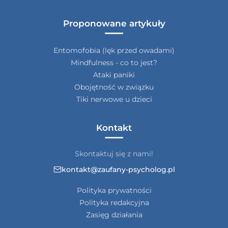
Proponowane artykuły
Entomofobia (lęk przed owadami)
Mindfulness - co to jest?
Ataki paniki
Obojętność w związku
Tiki nerwowe u dzieci
Kontakt
Skontaktuj się z nami!
kontakt@zaufany-psycholog.pl
Polityka prywatności
Polityka redakcyjna
Zasięg działania