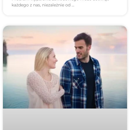
każdego z nas, niezależnie od