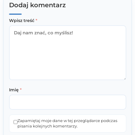
Dodaj komentarz
Wpisz treść
*
Imię
*
Zapamiętaj moje dane w tej przeglądarce podczas
pisania kolejnych komentarzy.