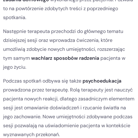
to na powtórzenie zdobytych treści z poprzedniego
spotkania.
Następnie terapeuta przechodzi do głównego tematu
dzisiejszej sesji oraz wprowadza ćwiczenia, które
umożliwią zdobycie nowych umiejętności, rozszerzając
tym samym
wachlarz sposobów radzenia
pacjenta w
jego życiu.
Podczas spotkań odbywa się także
psychoedukacja
prowadzona przez terapeutę. Rolą terapeuty jest nauczyć
pacjenta nowych reakcji, dlatego zasadniczym elementem
sesji jest omawianie doświadczeń i rzucanie światła na
jego zachowanie. Nowe umiejętności zdobywane podczas
sesji pozwalają na uświadomienie pacjenta w kontekście
wyznawanych przekonań.