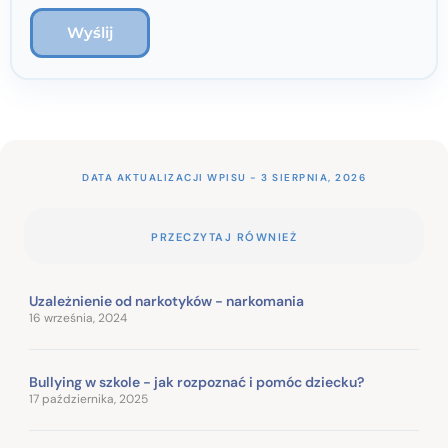
DATA AKTUALIZACJI WPISU - 3 SIERPNIA, 2026
PRZECZYTAJ RÓWNIEŻ
Uzależnienie od narkotyków - narkomania
16 września, 2024
Bullying w szkole - jak rozpoznać i pomóc dziecku?
17 października, 2025