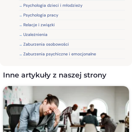
Psychologia dzieci i młodzieży
Psychologia pracy
Relacje i związki
Uzależnienia
Zaburzenia osobowości
Zaburzenia psychiczne i emocjonalne
Inne artykuły z naszej strony