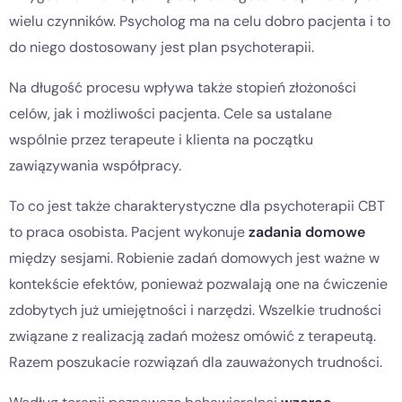
wielu czynników. Psycholog ma na celu dobro pacjenta i to
do niego dostosowany jest plan psychoterapii.
Na długość procesu wpływa także stopień złożoności
celów, jak i możliwości pacjenta. Cele sa ustalane
wspólnie przez terapeute i klienta na początku
zawiązywania współpracy.
To co jest także charakterystyczne dla psychoterapii CBT
to praca osobista. Pacjent wykonuje
zadania domowe
między sesjami. Robienie zadań domowych jest ważne w
kontekście efektów, ponieważ pozwalają one na ćwiczenie
zdobytych już umiejętności i narzędzi. Wszelkie trudności
związane z realizacją zadań możesz omówić z terapeutą.
Razem poszukacie rozwiązań dla zauważonych trudności.