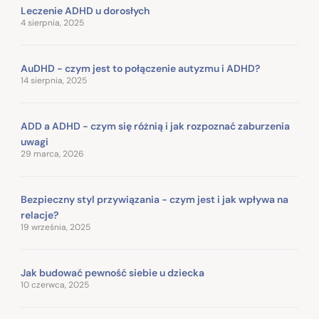
Leczenie ADHD u dorosłych
4 sierpnia, 2025
AuDHD - czym jest to połączenie autyzmu i ADHD?
14 sierpnia, 2025
ADD a ADHD - czym się różnią i jak rozpoznać zaburzenia
uwagi
29 marca, 2026
Bezpieczny styl przywiązania - czym jest i jak wpływa na
relacje?
19 września, 2025
Jak budować pewność siebie u dziecka
10 czerwca, 2025