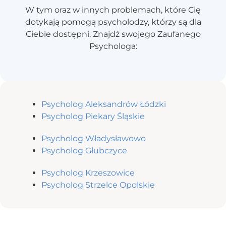
W tym oraz w innych problemach, które Cię
dotykają pomogą psycholodzy, którzy są dla
Ciebie dostępni. Znajdź swojego Zaufanego
Psychologa:
Psycholog Aleksandrów Łódzki
Psycholog Piekary Śląskie
Psycholog Władysławowo
Psycholog Głubczyce
Psycholog Krzeszowice
Psycholog Strzelce Opolskie