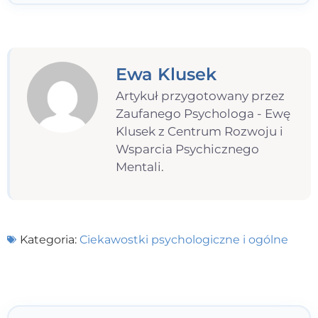
Ewa Klusek
Artykuł przygotowany przez
Zaufanego Psychologa - Ewę
Klusek z Centrum Rozwoju i
Wsparcia Psychicznego
Mentali.
Kategoria:
Ciekawostki psychologiczne i ogólne