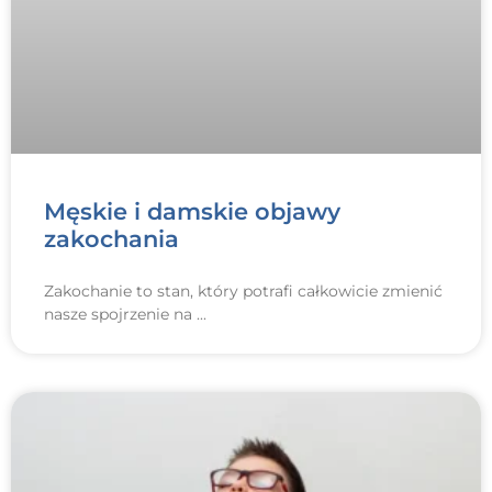
Męskie i damskie objawy
zakochania
Zakochanie to stan, który potrafi całkowicie zmienić
nasze spojrzenie na