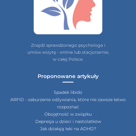
Znajdź sprawdzonego psychologa i
umów wizytę - online lub stacjonarnie,
w całej Polsce.
Proponowane artykuły
Spadek libido
ARFID - zaburzenie odżywiania, które nie zawsze łatwo
rozpoznać
Obojętność w związku
Depresja u dzieci i nastolatków
Jak działają leki na ADHD?