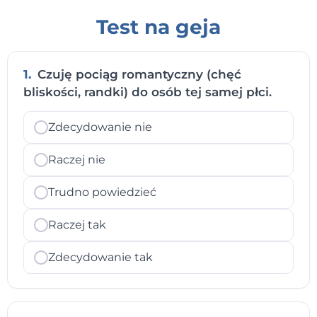
Test na geja
1.
Czuję pociąg romantyczny (chęć
bliskości, randki) do osób tej samej płci.
Zdecydowanie nie
Raczej nie
Trudno powiedzieć
Raczej tak
Zdecydowanie tak