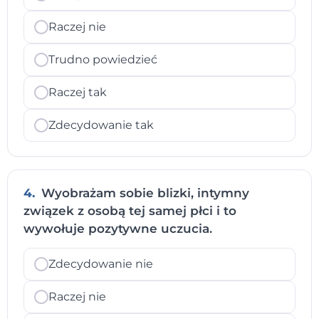
Raczej nie
Trudno powiedzieć
Raczej tak
Zdecydowanie tak
4.
Wyobrażam sobie blizki, intymny
związek z osobą tej samej płci i to
wywołuje pozytywne uczucia.
Zdecydowanie nie
Raczej nie