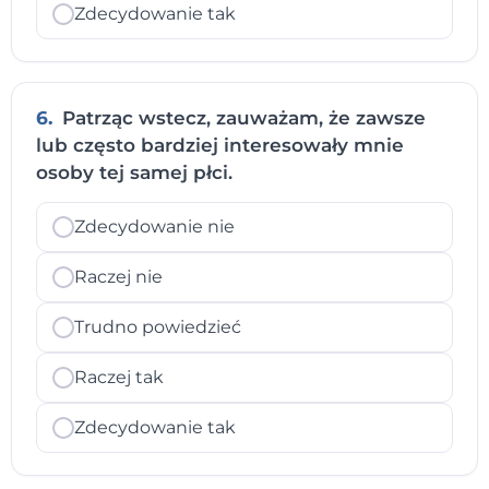
Zdecydowanie tak
6.
Patrząc wstecz, zauważam, że zawsze
lub często bardziej interesowały mnie
osoby tej samej płci.
Zdecydowanie nie
Raczej nie
Trudno powiedzieć
Raczej tak
Zdecydowanie tak