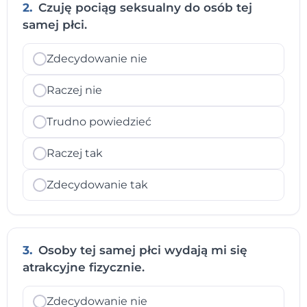
2.
Czuję pociąg seksualny do osób tej
samej płci.
Zdecydowanie nie
Raczej nie
Trudno powiedzieć
Raczej tak
Zdecydowanie tak
3.
Osoby tej samej płci wydają mi się
atrakcyjne fizycznie.
Zdecydowanie nie