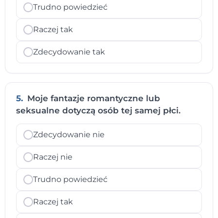
Trudno powiedzieć
Raczej tak
Zdecydowanie tak
5.
Moje fantazje romantyczne lub
seksualne dotyczą osób tej samej płci.
Zdecydowanie nie
Raczej nie
Trudno powiedzieć
Raczej tak