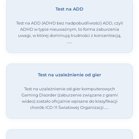
Test na ADD
Test na ADD (ADHD bez nadpobudliwości) ADD, czyli
ADHD w typie nieuważnym, to forma zaburzenia
uwagi, w której dominują trudności z koncentracją,
…
Test na uzależnienie od gier
Test na uzależnienie od gier komputerowych
Gaming Disorder (zaburzenie związane z grami
wideo) zostało oficjalnie wpisane do klasyfikacji
chorób ICD-11 Światowej Organizacji…