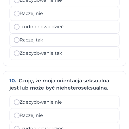
Zdecydowanie nie
Raczej nie
Trudno powiedzieć
Raczej tak
Zdecydowanie tak
10.
Czuję, że moja orientacja seksualna
jest lub może być nieheteroseksualna.
Zdecydowanie nie
Raczej nie
Trudno powiedzieć