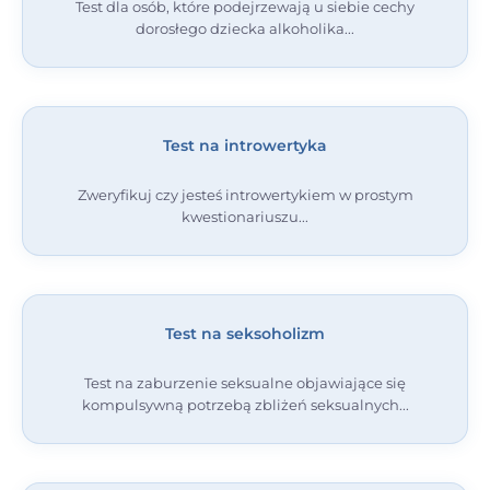
Test dla osób, które podejrzewają u siebie cechy
dorosłego dziecka alkoholika
Test na introwertyka
Zweryfikuj czy jesteś introwertykiem w prostym
kwestionariuszu
Test na seksoholizm
Test na zaburzenie seksualne objawiające się
kompulsywną potrzebą zbliżeń seksualnych