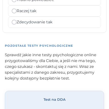
Raczej tak
Zdecydowanie tak
POZOSTAŁE TESTY PSYCHOLOGICZNE
Sprawdź jakie inne testy psychologiczne online
przygotowaliśmy dla Ciebie, a jeśli nie ma tego,
czego szukasz - skontaktuj się z nami. Wraz ze
specjalistami z danego zakresu, przygotujemy
kolejny dostępny bezpłatnie test.
Test na DDA