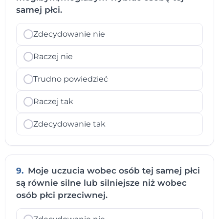
samej płci.
Zdecydowanie nie
Raczej nie
Trudno powiedzieć
Raczej tak
Zdecydowanie tak
9.
Moje uczucia wobec osób tej samej płci
są równie silne lub silniejsze niż wobec
osób płci przeciwnej.