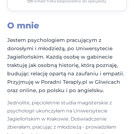
Kontakt trafia bezpośrednio do specjalisty
O mnie
Jestem psychologiem pracującym z
dorosłymi i młodzieżą, po Uniwersytecie
Jagiellońskim. Każdą osobę w gabinecie
traktuję jak osobną historię, którą poznaję,
budując relację opartą na zaufaniu i empatii.
Przyjmuję w Poradni Teraply.pl w Gliwicach
oraz online, po polsku i po angielsku.
Jednolite, pięcioletnie studia magisterskie z
psychologii ukończyłam na Uniwersytecie
Jagiellońskim w Krakowie. Doświadczenie
zbierałam, pracując z młodzieżą - prowadziłam