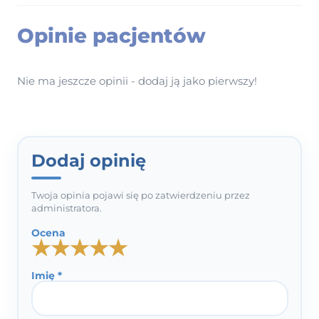
Opinie pacjentów
Nie ma jeszcze opinii - dodaj ją jako pierwszy!
Dodaj opinię
Twoja opinia pojawi się po zatwierdzeniu przez
administratora.
Ocena
★
★
★
★
★
Imię *