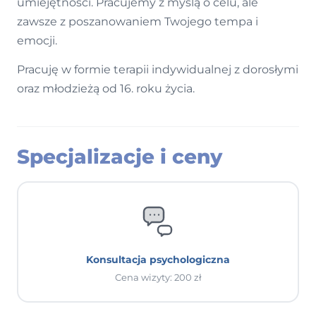
umiejętności. Pracujemy z myślą o celu, ale
zawsze z poszanowaniem Twojego tempa i
emocji.
Pracuję w formie terapii indywidualnej z dorosłymi
oraz młodzieżą od 16. roku życia.
Specjalizacje i ceny
Konsultacja psychologiczna
Cena wizyty: 200 zł