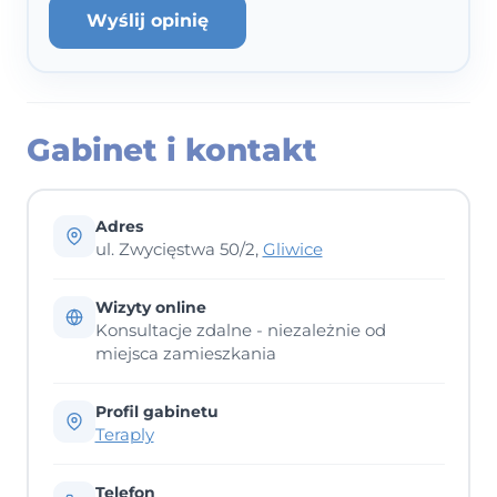
Wyślij opinię
Gabinet i kontakt
Adres
ul. Zwycięstwa 50/2,
Gliwice
Wizyty online
Konsultacje zdalne - niezależnie od
miejsca zamieszkania
Profil gabinetu
Teraply
Telefon