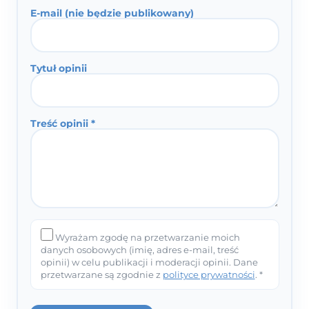
E-mail (nie będzie publikowany)
Tytuł opinii
Treść opinii *
Wyrażam zgodę na przetwarzanie moich
danych osobowych (imię, adres e-mail, treść
opinii) w celu publikacji i moderacji opinii. Dane
przetwarzane są zgodnie z
polityce prywatności
. *