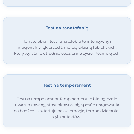
Test na tanatofobię
Tanatofobia - test Tanatofobia to intensywny i
irracjonalny lęk przed śmiercią własną lub bliskich,
który wyraźnie utrudnia codzienne życie. Różni się od…
Test na temperament
Test na temperament Temperament to biologicznie
uwarunkowany, stosunkowo stały sposób reagowania
na bodźce - kształtuje nasze emocje, tempo działania i
styl kontaktów…