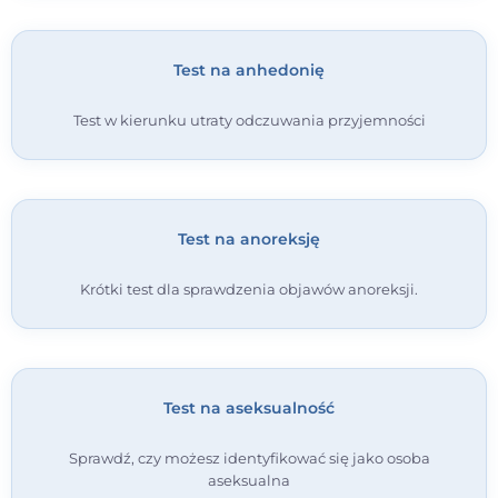
Test na anhedonię
Test w kierunku utraty odczuwania przyjemności
Test na anoreksję
Krótki test dla sprawdzenia objawów anoreksji.
Test na aseksualność
Sprawdź, czy możesz identyfikować się jako osoba
aseksualna