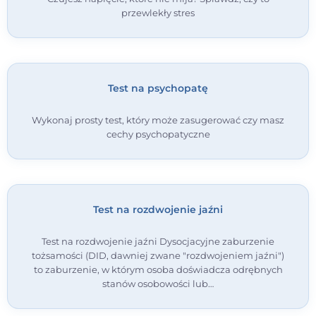
przewlekły stres
Test na psychopatę
Wykonaj prosty test, który może zasugerować czy masz
cechy psychopatyczne
Test na rozdwojenie jaźni
Test na rozdwojenie jaźni Dysocjacyjne zaburzenie
tożsamości (DID, dawniej zwane "rozdwojeniem jaźni")
to zaburzenie, w którym osoba doświadcza odrębnych
stanów osobowości lub…