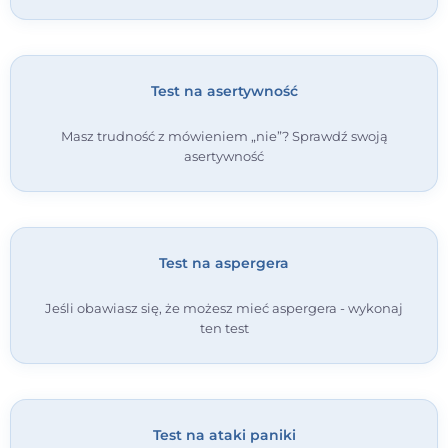
Test na asertywność
Masz trudność z mówieniem „nie”? Sprawdź swoją
asertywność
Test na aspergera
Jeśli obawiasz się, że możesz mieć aspergera - wykonaj
ten test
Test na ataki paniki