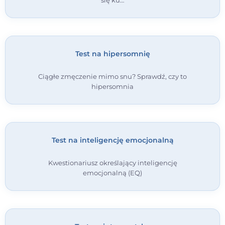
Test na hipersomnię
Ciągłe zmęczenie mimo snu? Sprawdź, czy to
hipersomnia
Test na inteligencję emocjonalną
Kwestionariusz określający inteligencję
emocjonalną (EQ)