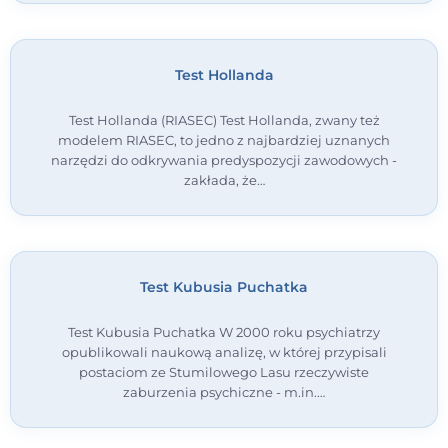
Test Hollanda
Test Hollanda (RIASEC) Test Hollanda, zwany też
modelem RIASEC, to jedno z najbardziej uznanych
narzędzi do odkrywania predyspozycji zawodowych -
zakłada, że…
Test Kubusia Puchatka
Test Kubusia Puchatka W 2000 roku psychiatrzy
opublikowali naukową analizę, w której przypisali
postaciom ze Stumilowego Lasu rzeczywiste
zaburzenia psychiczne - m.in.…