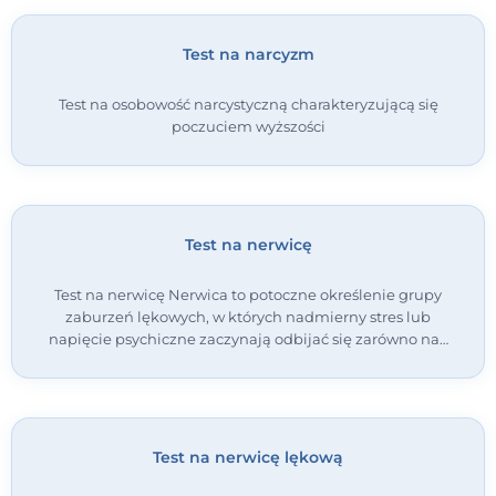
Test na narcyzm
Test na osobowość narcystyczną charakteryzującą się
poczuciem wyższości
Test na nerwicę
Test na nerwicę Nerwica to potoczne określenie grupy
zaburzeń lękowych, w których nadmierny stres lub
napięcie psychiczne zaczynają odbijać się zarówno na…
Test na nerwicę lękową