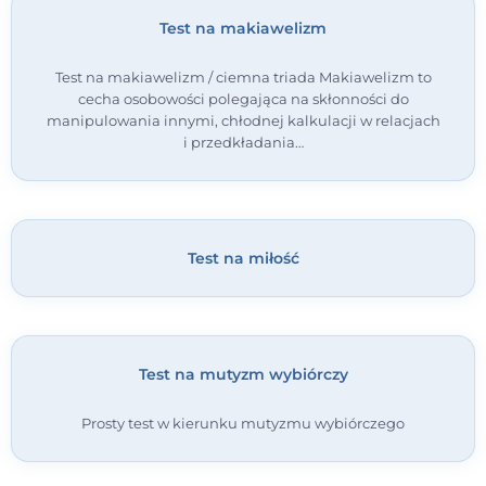
Test na makiawelizm
Test na makiawelizm / ciemna triada Makiawelizm to
cecha osobowości polegająca na skłonności do
manipulowania innymi, chłodnej kalkulacji w relacjach
i przedkładania…
Test na miłość
Test na mutyzm wybiórczy
Prosty test w kierunku mutyzmu wybiórczego