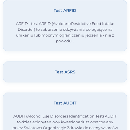
Test ARFID
ARFiD - test ARFID (Avoidant/Restrictive Food Intake
Disorder) to zaburzenie odżywiania polegające na
unikaniu lub mocnym ograniczaniu jedzenia - nie z
powodu…
Test ASRS
Test AUDIT
AUDIT (Alcohol Use Disorders Identification Test) AUDIT
to dziesięciopytaniowy kwestionariusz opracowany
przez Światową Organizację Zdrowia do oceny wzorców