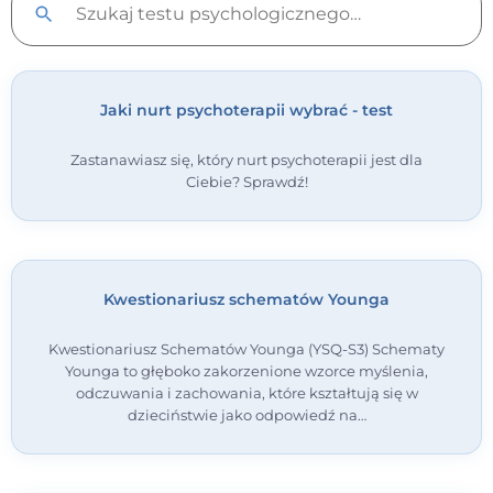
Jaki nurt psychoterapii wybrać - test
Zastanawiasz się, który nurt psychoterapii jest dla
Ciebie? Sprawdź!
Kwestionariusz schematów Younga
Kwestionariusz Schematów Younga (YSQ-S3) Schematy
Younga to głęboko zakorzenione wzorce myślenia,
odczuwania i zachowania, które kształtują się w
dzieciństwie jako odpowiedź na…