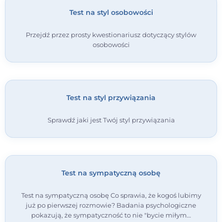
Test na styl osobowości
Przejdź przez prosty kwestionariusz dotyczący stylów
osobowości
Test na styl przywiązania
Sprawdź jaki jest Twój styl przywiązania
Test na sympatyczną osobę
Test na sympatyczną osobę Co sprawia, że kogoś lubimy
już po pierwszej rozmowie? Badania psychologiczne
pokazują, że sympatyczność to nie "bycie miłym…