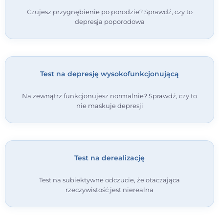
Czujesz przygnębienie po porodzie? Sprawdź, czy to
depresja poporodowa
Test na depresję wysokofunkcjonującą
Na zewnątrz funkcjonujesz normalnie? Sprawdź, czy to
nie maskuje depresji
Test na derealizację
Test na subiektywne odczucie, że otaczająca
rzeczywistość jest nierealna