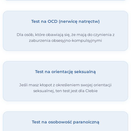
Test na OCD (nerwicę natręctw)
Dla osób, które obawiają się, że mają do czynienia z
zaburzenia obsesyjno-kompulsyjnymi
Test na orientację seksualną
Jeśli masz kłopot z określeniem swojej orientacji
seksualnej, ten test jest dla CIebie
Test na osobowość paranoiczną