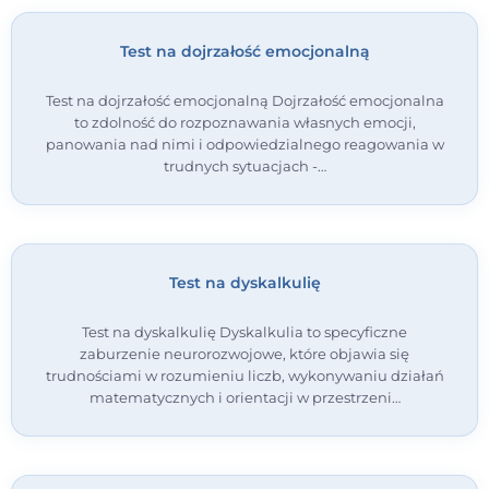
Test na dojrzałość emocjonalną
Test na dojrzałość emocjonalną Dojrzałość emocjonalna
to zdolność do rozpoznawania własnych emocji,
panowania nad nimi i odpowiedzialnego reagowania w
trudnych sytuacjach -…
Test na dyskalkulię
Test na dyskalkulię Dyskalkulia to specyficzne
zaburzenie neurorozwojowe, które objawia się
trudnościami w rozumieniu liczb, wykonywaniu działań
matematycznych i orientacji w przestrzeni…