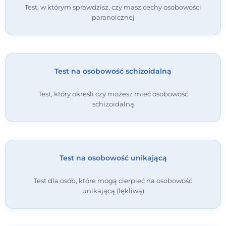
Test, w którym sprawdzisz, czy masz cechy osobowości
paranoicznej
Test na osobowość schizoidalną
Test, który określi czy możesz mieć osobowość
schizoidalną
Test na osobowość unikającą
Test dla osób, które mogą cierpieć na osobowość
unikającą (lękliwą)