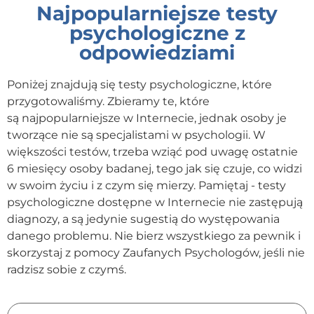
Najpopularniejsze testy
psychologiczne z
odpowiedziami
Poniżej znajdują się testy psychologiczne, które
przygotowaliśmy. Zbieramy te, które
są najpopularniejsze w Internecie, jednak osoby je
tworzące nie są specjalistami w psychologii. W
większości testów, trzeba wziąć pod uwagę ostatnie
6 miesięcy osoby badanej, tego jak się czuje, co widzi
w swoim życiu i z czym się mierzy. Pamiętaj - testy
psychologiczne dostępne w Internecie nie zastępują
diagnozy, a są jedynie sugestią do występowania
danego problemu. Nie bierz wszystkiego za pewnik i
skorzystaj z pomocy Zaufanych Psychologów, jeśli nie
radzisz sobie z czymś.