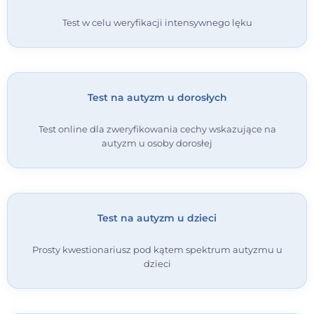
Test w celu weryfikacji intensywnego lęku
Test na autyzm u dorosłych
Test online dla zweryfikowania cechy wskazujące na
autyzm u osoby dorosłej
Test na autyzm u dzieci
Prosty kwestionariusz pod kątem spektrum autyzmu u
dzieci