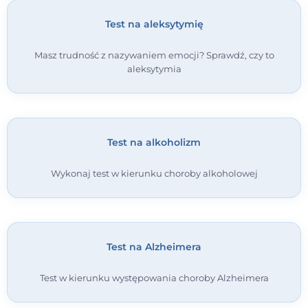
Test na aleksytymię
Masz trudność z nazywaniem emocji? Sprawdź, czy to
aleksytymia
Test na alkoholizm
Wykonaj test w kierunku choroby alkoholowej
Test na Alzheimera
Test w kierunku występowania choroby Alzheimera