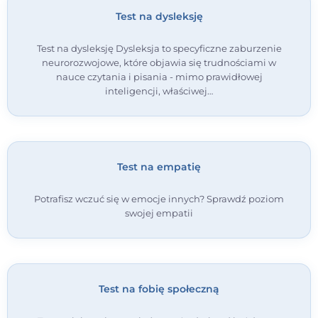
Test na dysleksję
Test na dysleksję Dysleksja to specyficzne zaburzenie
neurorozwojowe, które objawia się trudnościami w
nauce czytania i pisania - mimo prawidłowej
inteligencji, właściwej…
Test na empatię
Potrafisz wczuć się w emocje innych? Sprawdź poziom
swojej empatii
Test na fobię społeczną