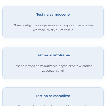
Test na samoocenę
Określ wstępnie swoją samoocenę (poczucie własnej
wartości) w szybkim teście
Test na schizofrenię
Test na poważne zaburzenie psychiczne z wieloma
zaburzeniami
Test na seksoholizm