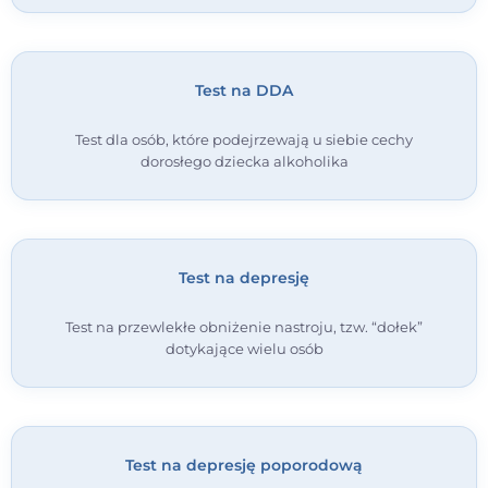
Test na DDA
Test dla osób, które podejrzewają u siebie cechy
dorosłego dziecka alkoholika
Test na depresję
Test na przewlekłe obniżenie nastroju, tzw. “dołek”
dotykające wielu osób
Test na depresję poporodową