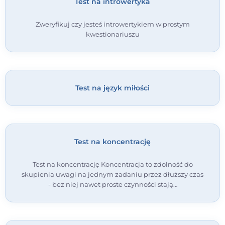
Test na introwertyka
Zweryfikuj czy jesteś introwertykiem w prostym
kwestionariuszu
Test na język miłości
Test na koncentrację
Test na koncentrację Koncentracja to zdolność do
skupienia uwagi na jednym zadaniu przez dłuższy czas
- bez niej nawet proste czynności stają…