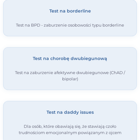
Test na borderline
Test na BPD - zaburzenie osobowości typu borderline
Test na chorobę dwubiegunową
Test na zaburzenie afektywne dwubiegunowe (ChAD /
bipolar)
Test na daddy issues
Dla osób, które obawiają się, że stawiają czoło
trudnościom emocjonalnym powiązanym z ojcem