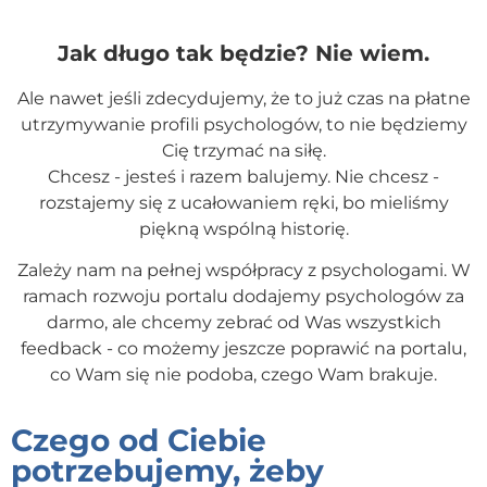
Jak długo tak będzie? Nie wiem.
Ale nawet jeśli zdecydujemy, że to już czas na płatne
utrzymywanie profili psychologów, to nie będziemy
Cię trzymać na siłę.
Chcesz - jesteś i razem balujemy. Nie chcesz -
rozstajemy się z ucałowaniem ręki, bo mieliśmy
piękną wspólną historię.
Zależy nam na pełnej współpracy z psychologami. W
ramach rozwoju portalu dodajemy psychologów za
darmo, ale chcemy zebrać od Was wszystkich
feedback - co możemy jeszcze poprawić na portalu,
co Wam się nie podoba, czego Wam brakuje.
Czego od Ciebie
potrzebujemy, żeby