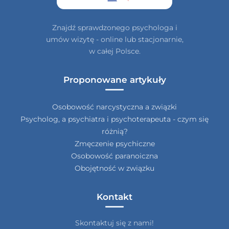
Znajdź sprawdzonego psychologa i
umów wizytę - online lub stacjonarnie,
w całej Polsce.
Proponowane artykuły
Osobowość narcystyczna a związki
Psycholog, a psychiatra i psychoterapeuta - czym się
różnią?
Zmęczenie psychiczne
Osobowość paranoiczna
Obojętność w związku
Kontakt
Skontaktuj się z nami!