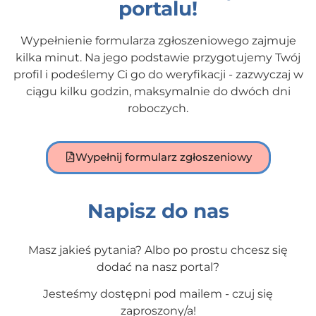
portalu!
Wypełnienie formularza zgłoszeniowego zajmuje
kilka minut. Na jego podstawie przygotujemy Twój
profil i podeślemy Ci go do weryfikacji - zazwyczaj w
ciągu kilku godzin, maksymalnie do dwóch dni
roboczych.
Wypełnij formularz zgłoszeniowy
Napisz do nas
Masz jakieś pytania? Albo po prostu chcesz się
dodać na nasz portal?
Jesteśmy dostępni pod mailem - czuj się
zaproszony/a!