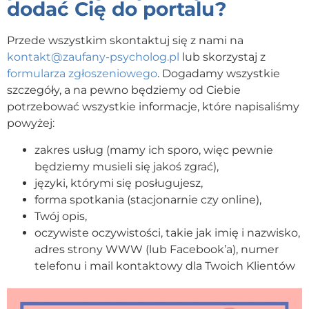
dodać Cię do portalu?
Przede wszystkim skontaktuj się z nami na
kontakt@zaufany-psycholog.pl
lub skorzystaj z
formularza zgłoszeniowego
. Dogadamy wszystkie
szczegóły, a na pewno będziemy od Ciebie
potrzebować wszystkie informacje, które napisaliśmy
powyżej:
zakres usług (mamy ich sporo, więc pewnie
będziemy musieli się jakoś zgrać),
języki, którymi się posługujesz,
forma spotkania (stacjonarnie czy online),
Twój opis,
oczywiste oczywistości, takie jak imię i nazwisko,
adres strony WWW (lub Facebook’a), numer
telefonu i mail kontaktowy dla Twoich Klientów