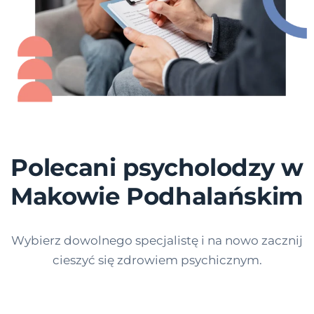
Polecani psycholodzy w
Makowie Podhalańskim
Wybierz dowolnego specjalistę i na nowo zacznij
cieszyć się zdrowiem psychicznym.