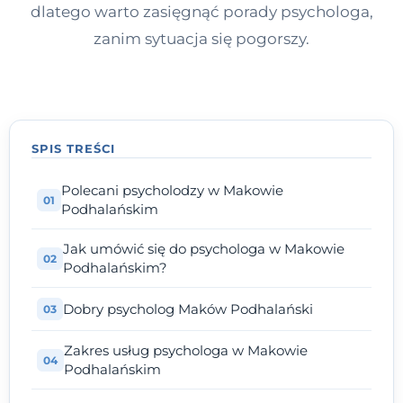
dlatego warto zasięgnąć porady psychologa,
zanim sytuacja się pogorszy.
SPIS TREŚCI
Polecani psycholodzy w Makowie
Podhalańskim
Jak umówić się do psychologa w Makowie
Podhalańskim?
Dobry psycholog Maków Podhalański
Zakres usług psychologa w Makowie
Podhalańskim