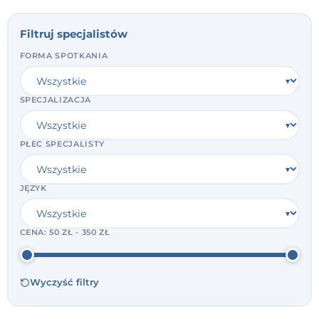
Filtruj specjalistów
FORMA SPOTKANIA
SPECJALIZACJA
PŁEĆ SPECJALISTY
JĘZYK
CENA:
50 ZŁ - 350 ZŁ
Wyczyść filtry