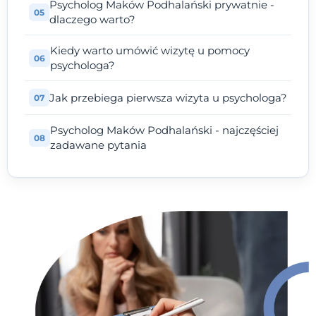
Psycholog Maków Podhalański prywatnie -
dlaczego warto?
Kiedy warto umówić wizytę u pomocy
psychologa?
Jak przebiega pierwsza wizyta u psychologa?
Psycholog Maków Podhalański - najczęściej
zadawane pytania