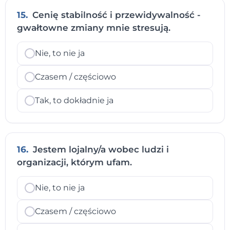
15.
Cenię stabilność i przewidywalność -
gwałtowne zmiany mnie stresują.
Nie, to nie ja
Czasem / częściowo
Tak, to dokładnie ja
16.
Jestem lojalny/a wobec ludzi i
organizacji, którym ufam.
Nie, to nie ja
Czasem / częściowo