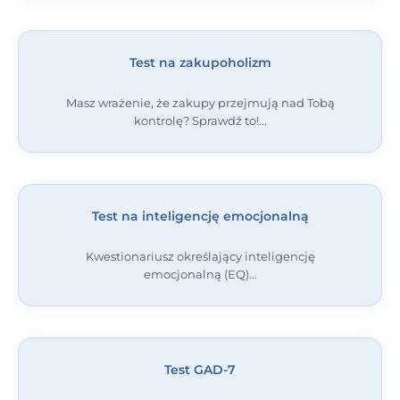
Test na zakupoholizm
Masz wrażenie, że zakupy przejmują nad Tobą
kontrolę? Sprawdź to!
Test na inteligencję emocjonalną
Kwestionariusz określający inteligencję
emocjonalną (EQ)
Test GAD-7