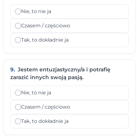
Nie, to nie ja
Czasem / częściowo
Tak, to dokładnie ja
9.
Jestem entuzjastyczny/a i potrafię
zarazić innych swoją pasją.
Nie, to nie ja
Czasem / częściowo
Tak, to dokładnie ja