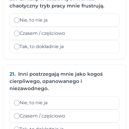
chaotyczny tryb pracy mnie frustrują.
Nie, to nie ja
Czasem / częściowo
Tak, to dokładnie ja
21.
Inni postrzegają mnie jako kogoś
cierpliwego, opanowanego i
niezawodnego.
Nie, to nie ja
Czasem / częściowo