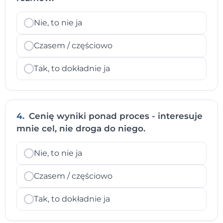
Nie, to nie ja
Czasem / częściowo
Tak, to dokładnie ja
4.
Cenię wyniki ponad proces - interesuje
mnie cel, nie droga do niego.
Nie, to nie ja
Czasem / częściowo
Tak, to dokładnie ja