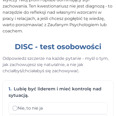
zachowania. Ten kwestionariusz nie jest diagnozą - to
narzędzie do refleksji nad własnymi wzorcami w
pracy i relacjach, a jeśli chcesz pogłębić tę wiedzę,
warto porozmawiać z Zaufanym Psychologiem lub
coachem.
DISC - test osobowości
Odpowiedz szczerze na każde pytanie - myśl o tym,
jak zachowujesz się naturalnie, a nie jak
chciałbyś/chciałabyś się zachowywać.
1.
Lubię być liderem i mieć kontrolę nad
sytuacją.
Nie, to nie ja