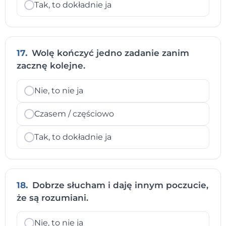
Tak, to dokładnie ja
17.
Wolę kończyć jedno zadanie zanim
zacznę kolejne.
Nie, to nie ja
Czasem / częściowo
Tak, to dokładnie ja
18.
Dobrze słucham i daję innym poczucie,
że są rozumiani.
Nie, to nie ja