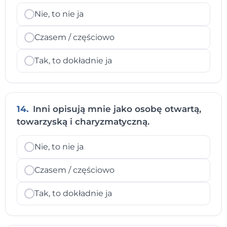
Nie, to nie ja
Czasem / częściowo
Tak, to dokładnie ja
14.
Inni opisują mnie jako osobę otwartą,
towarzyską i charyzmatyczną.
Nie, to nie ja
Czasem / częściowo
Tak, to dokładnie ja