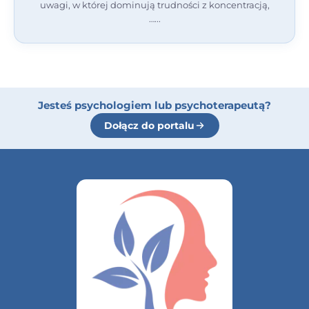
uwagi, w której dominują trudności z koncentracją,
…
Jesteś psychologiem lub psychoterapeutą?
Dołącz do portalu