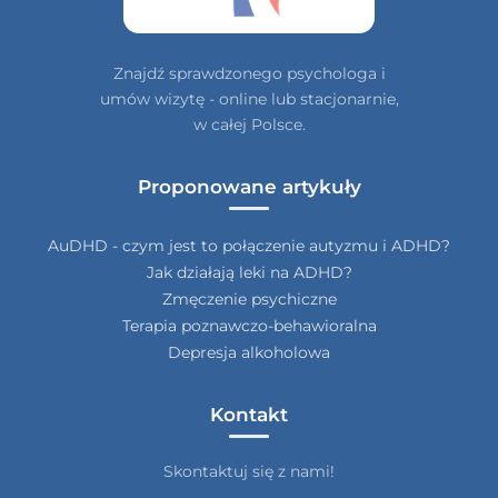
Znajdź sprawdzonego psychologa i
umów wizytę - online lub stacjonarnie,
w całej Polsce.
Proponowane artykuły
AuDHD - czym jest to połączenie autyzmu i ADHD?
Jak działają leki na ADHD?
Zmęczenie psychiczne
Terapia poznawczo-behawioralna
Depresja alkoholowa
Kontakt
Skontaktuj się z nami!