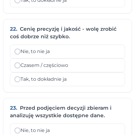
Tak, to dokładnie ja
22.
Cenię precyzję i jakość - wolę zrobić
coś dobrze niż szybko.
Nie, to nie ja
Czasem / częściowo
Tak, to dokładnie ja
23.
Przed podjęciem decyzji zbieram i
analizuję wszystkie dostępne dane.
Nie, to nie ja