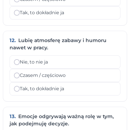
Tak, to dokładnie ja
12.
Lubię atmosferę zabawy i humoru
nawet w pracy.
Nie, to nie ja
Czasem / częściowo
Tak, to dokładnie ja
13.
Emocje odgrywają ważną rolę w tym,
jak podejmuję decyzje.