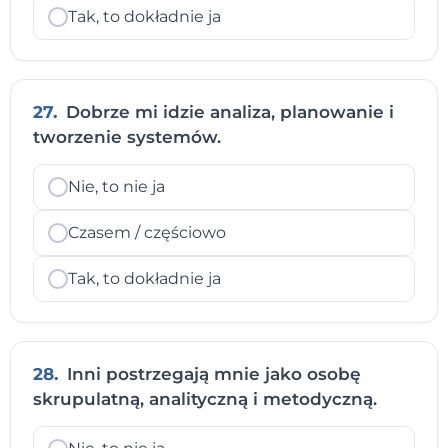
Tak, to dokładnie ja
27.
Dobrze mi idzie analiza, planowanie i
tworzenie systemów.
Nie, to nie ja
Czasem / częściowo
Tak, to dokładnie ja
28.
Inni postrzegają mnie jako osobę
skrupulatną, analityczną i metodyczną.