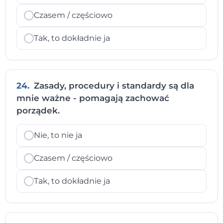
Czasem / częściowo
Tak, to dokładnie ja
24.
Zasady, procedury i standardy są dla
mnie ważne - pomagają zachować
porządek.
Nie, to nie ja
Czasem / częściowo
Tak, to dokładnie ja