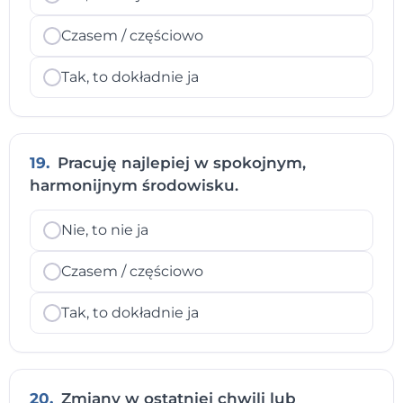
Czasem / częściowo
Tak, to dokładnie ja
19.
Pracuję najlepiej w spokojnym,
harmonijnym środowisku.
Nie, to nie ja
Czasem / częściowo
Tak, to dokładnie ja
20.
Zmiany w ostatniej chwili lub