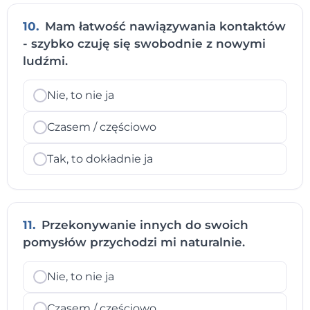
10.
Mam łatwość nawiązywania kontaktów
- szybko czuję się swobodnie z nowymi
ludźmi.
Nie, to nie ja
Czasem / częściowo
Tak, to dokładnie ja
11.
Przekonywanie innych do swoich
pomysłów przychodzi mi naturalnie.
Nie, to nie ja
Czasem / częściowo