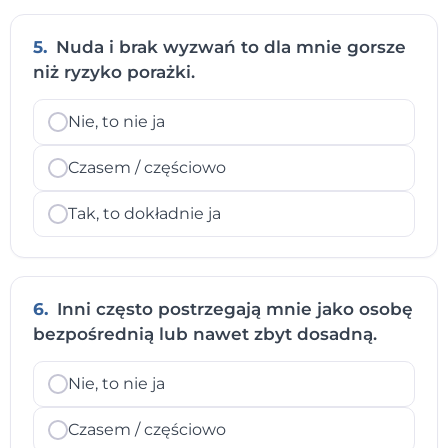
5.
Nuda i brak wyzwań to dla mnie gorsze
niż ryzyko porażki.
Nie, to nie ja
Czasem / częściowo
Tak, to dokładnie ja
6.
Inni często postrzegają mnie jako osobę
bezpośrednią lub nawet zbyt dosadną.
Nie, to nie ja
Czasem / częściowo