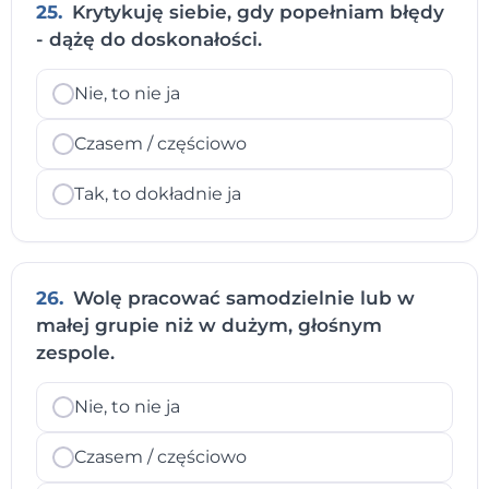
25.
Krytykuję siebie, gdy popełniam błędy
- dążę do doskonałości.
Nie, to nie ja
Czasem / częściowo
Tak, to dokładnie ja
26.
Wolę pracować samodzielnie lub w
małej grupie niż w dużym, głośnym
zespole.
Nie, to nie ja
Czasem / częściowo