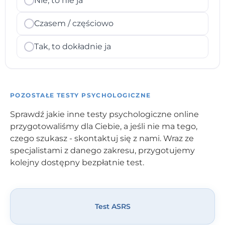
Nie, to nie ja
Czasem / częściowo
Tak, to dokładnie ja
POZOSTAŁE TESTY PSYCHOLOGICZNE
Sprawdź jakie inne testy psychologiczne online
przygotowaliśmy dla Ciebie, a jeśli nie ma tego,
czego szukasz - skontaktuj się z nami. Wraz ze
specjalistami z danego zakresu, przygotujemy
kolejny dostępny bezpłatnie test.
Test ASRS