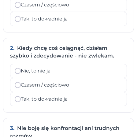
Czasem / częściowo
Tak, to dokładnie ja
2.
Kiedy chcę coś osiągnąć, działam
szybko i zdecydowanie - nie zwlekam.
Nie, to nie ja
Czasem / częściowo
Tak, to dokładnie ja
3.
Nie boję się konfrontacji ani trudnych
rozmów.