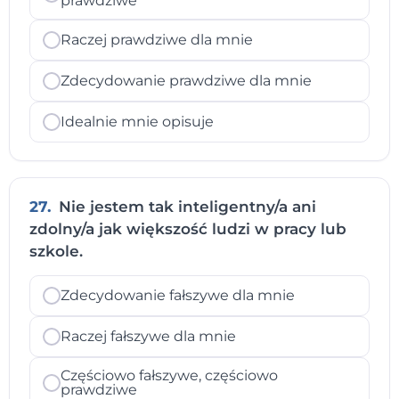
prawdziwe
Raczej prawdziwe dla mnie
Zdecydowanie prawdziwe dla mnie
Idealnie mnie opisuje
27.
Nie jestem tak inteligentny/a ani
zdolny/a jak większość ludzi w pracy lub
szkole.
Zdecydowanie fałszywe dla mnie
Raczej fałszywe dla mnie
Częściowo fałszywe, częściowo
prawdziwe