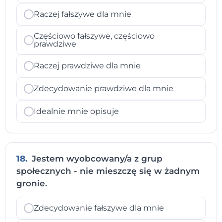
Raczej fałszywe dla mnie
Częściowo fałszywe, częściowo
prawdziwe
Raczej prawdziwe dla mnie
Zdecydowanie prawdziwe dla mnie
Idealnie mnie opisuje
18.
Jestem wyobcowany/a z grup
społecznych - nie mieszczę się w żadnym
gronie.
Zdecydowanie fałszywe dla mnie