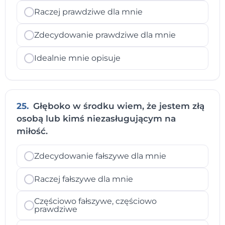
Raczej prawdziwe dla mnie
Zdecydowanie prawdziwe dla mnie
Idealnie mnie opisuje
25.
Głęboko w środku wiem, że jestem złą
osobą lub kimś niezasługującym na
miłość.
Zdecydowanie fałszywe dla mnie
Raczej fałszywe dla mnie
Częściowo fałszywe, częściowo
prawdziwe