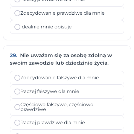
Zdecydowanie prawdziwe dla mnie
Idealnie mnie opisuje
29.
Nie uważam się za osobę zdolną w
swoim zawodzie lub dziedzinie życia.
Zdecydowanie fałszywe dla mnie
Raczej fałszywe dla mnie
Częściowo fałszywe, częściowo
prawdziwe
Raczej prawdziwe dla mnie