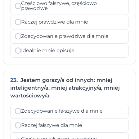
Częściowo fałszywe, częściowo
prawdziwe
Raczej prawdziwe dla mnie
Zdecydowanie prawdziwe dla mnie
Idealnie mnie opisuje
23.
Jestem gorszy/a od innych: mniej
inteligentny/a, mniej atrakcyjny/a, mniej
wartościowy/a.
Zdecydowanie fałszywe dla mnie
Raczej fałszywe dla mnie
Częściowo fałszywe, częściowo