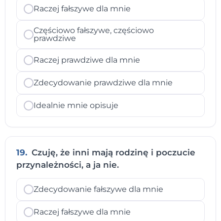
Raczej fałszywe dla mnie
Częściowo fałszywe, częściowo
prawdziwe
Raczej prawdziwe dla mnie
Zdecydowanie prawdziwe dla mnie
Idealnie mnie opisuje
19.
Czuję, że inni mają rodzinę i poczucie
przynależności, a ja nie.
Zdecydowanie fałszywe dla mnie
Raczej fałszywe dla mnie