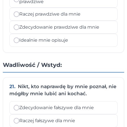
prawdziwe
Raczej prawdziwe dla mnie
Zdecydowanie prawdziwe dla mnie
Idealnie mnie opisuje
Wadliwość / Wstyd:
21.
Nikt, kto naprawdę by mnie poznał, nie
mógłby mnie lubić ani kochać.
Zdecydowanie fałszywe dla mnie
Raczej fałszywe dla mnie