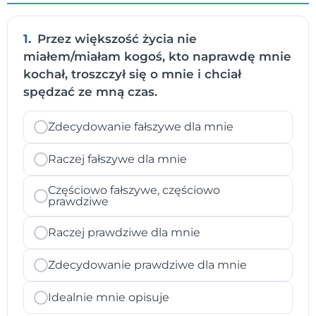
1.
Przez większość życia nie
miałem/miałam kogoś, kto naprawdę mnie
kochał, troszczył się o mnie i chciał
spędzać ze mną czas.
Zdecydowanie fałszywe dla mnie
Raczej fałszywe dla mnie
Częściowo fałszywe, częściowo
prawdziwe
Raczej prawdziwe dla mnie
Zdecydowanie prawdziwe dla mnie
Idealnie mnie opisuje