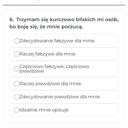
6.
Trzymam się kurczowo bliskich mi osób,
bo boję się, że mnie porzucą.
Zdecydowanie fałszywe dla mnie
Raczej fałszywe dla mnie
Częściowo fałszywe, częściowo
prawdziwe
Raczej prawdziwe dla mnie
Zdecydowanie prawdziwe dla mnie
Idealnie mnie opisuje