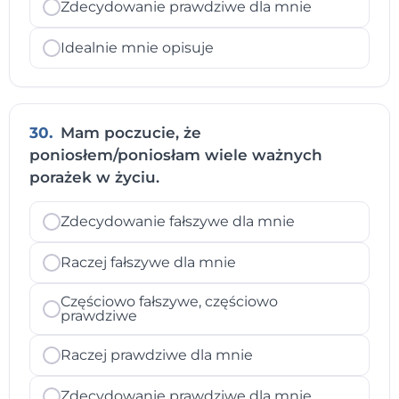
Zdecydowanie prawdziwe dla mnie
Idealnie mnie opisuje
30.
Mam poczucie, że
poniosłem/poniosłam wiele ważnych
porażek w życiu.
Zdecydowanie fałszywe dla mnie
Raczej fałszywe dla mnie
Częściowo fałszywe, częściowo
prawdziwe
Raczej prawdziwe dla mnie
Zdecydowanie prawdziwe dla mnie