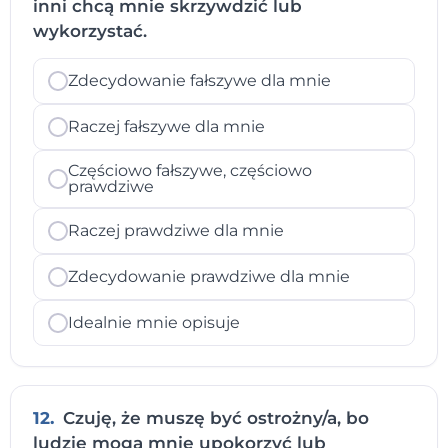
inni chcą mnie skrzywdzić lub
wykorzystać.
Zdecydowanie fałszywe dla mnie
Raczej fałszywe dla mnie
Częściowo fałszywe, częściowo
prawdziwe
Raczej prawdziwe dla mnie
Zdecydowanie prawdziwe dla mnie
Idealnie mnie opisuje
12.
Czuję, że muszę być ostrożny/a, bo
ludzie mogą mnie upokorzyć lub