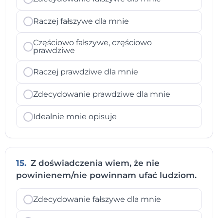
Raczej fałszywe dla mnie
Częściowo fałszywe, częściowo
prawdziwe
Raczej prawdziwe dla mnie
Zdecydowanie prawdziwe dla mnie
Idealnie mnie opisuje
15.
Z doświadczenia wiem, że nie
powinienem/nie powinnam ufać ludziom.
Zdecydowanie fałszywe dla mnie