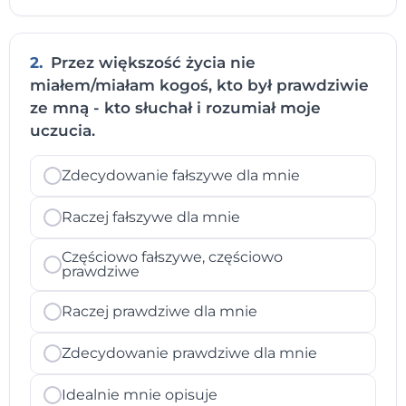
2.
Przez większość życia nie
miałem/miałam kogoś, kto był prawdziwie
ze mną - kto słuchał i rozumiał moje
uczucia.
Zdecydowanie fałszywe dla mnie
Raczej fałszywe dla mnie
Częściowo fałszywe, częściowo
prawdziwe
Raczej prawdziwe dla mnie
Zdecydowanie prawdziwe dla mnie
Idealnie mnie opisuje