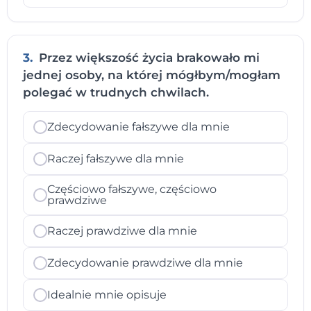
3.
Przez większość życia brakowało mi
jednej osoby, na której mógłbym/mogłam
polegać w trudnych chwilach.
Zdecydowanie fałszywe dla mnie
Raczej fałszywe dla mnie
Częściowo fałszywe, częściowo
prawdziwe
Raczej prawdziwe dla mnie
Zdecydowanie prawdziwe dla mnie
Idealnie mnie opisuje