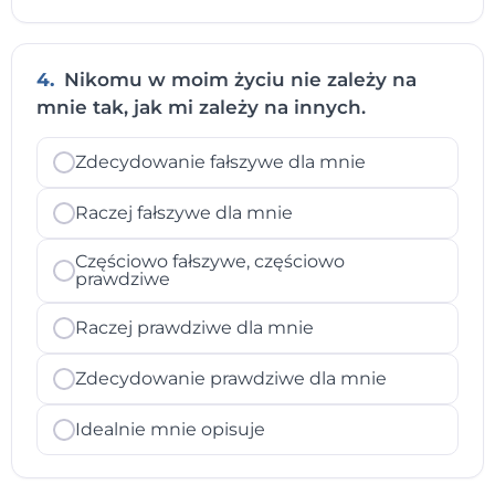
4.
Nikomu w moim życiu nie zależy na
mnie tak, jak mi zależy na innych.
Zdecydowanie fałszywe dla mnie
Raczej fałszywe dla mnie
Częściowo fałszywe, częściowo
prawdziwe
Raczej prawdziwe dla mnie
Zdecydowanie prawdziwe dla mnie
Idealnie mnie opisuje