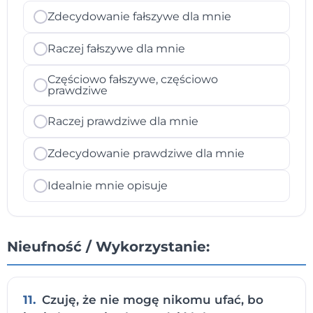
Zdecydowanie fałszywe dla mnie
Raczej fałszywe dla mnie
Częściowo fałszywe, częściowo
prawdziwe
Raczej prawdziwe dla mnie
Zdecydowanie prawdziwe dla mnie
Idealnie mnie opisuje
Nieufność / Wykorzystanie:
11.
Czuję, że nie mogę nikomu ufać, bo