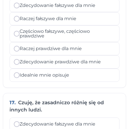
Zdecydowanie fałszywe dla mnie
Raczej fałszywe dla mnie
Częściowo fałszywe, częściowo
prawdziwe
Raczej prawdziwe dla mnie
Zdecydowanie prawdziwe dla mnie
Idealnie mnie opisuje
17.
Czuję, że zasadniczo różnię się od
innych ludzi.
Zdecydowanie fałszywe dla mnie