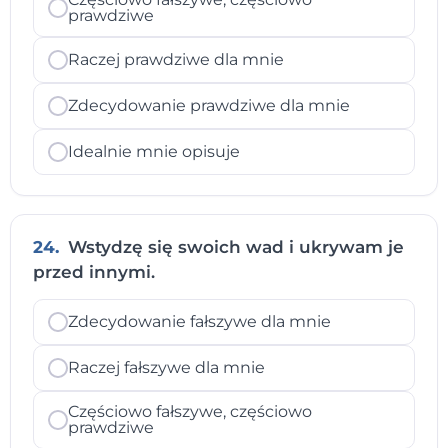
prawdziwe
Raczej prawdziwe dla mnie
Zdecydowanie prawdziwe dla mnie
Idealnie mnie opisuje
24.
Wstydzę się swoich wad i ukrywam je
przed innymi.
Zdecydowanie fałszywe dla mnie
Raczej fałszywe dla mnie
Częściowo fałszywe, częściowo
prawdziwe