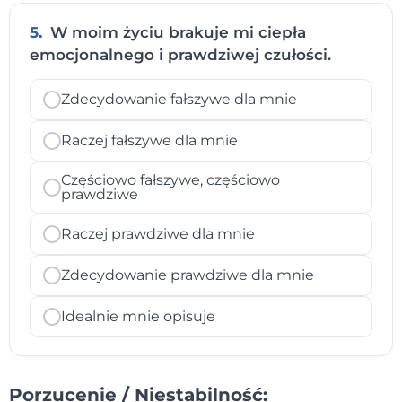
5.
W moim życiu brakuje mi ciepła
emocjonalnego i prawdziwej czułości.
Zdecydowanie fałszywe dla mnie
Raczej fałszywe dla mnie
Częściowo fałszywe, częściowo
prawdziwe
Raczej prawdziwe dla mnie
Zdecydowanie prawdziwe dla mnie
Idealnie mnie opisuje
Porzucenie / Niestabilność: