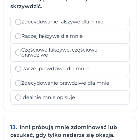
skrzywdzić.
Zdecydowanie fałszywe dla mnie
Raczej fałszywe dla mnie
Częściowo fałszywe, częściowo
prawdziwe
Raczej prawdziwe dla mnie
Zdecydowanie prawdziwe dla mnie
Idealnie mnie opisuje
13.
Inni próbują mnie zdominować lub
oszukać, gdy tylko nadarza się okazja.