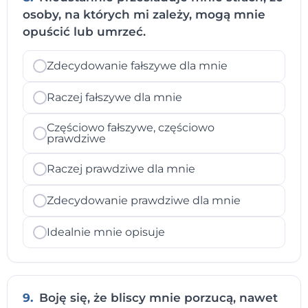
osoby, na których mi zależy, mogą mnie
opuścić lub umrzeć.
Zdecydowanie fałszywe dla mnie
Raczej fałszywe dla mnie
Częściowo fałszywe, częściowo
prawdziwe
Raczej prawdziwe dla mnie
Zdecydowanie prawdziwe dla mnie
Idealnie mnie opisuje
9.
Boję się, że bliscy mnie porzucą, nawet