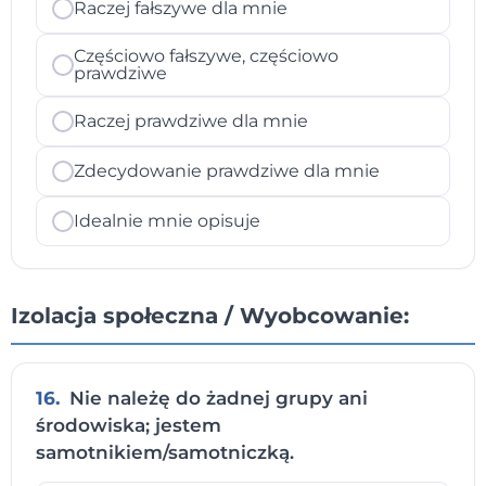
Raczej fałszywe dla mnie
Częściowo fałszywe, częściowo
prawdziwe
Raczej prawdziwe dla mnie
Zdecydowanie prawdziwe dla mnie
Idealnie mnie opisuje
Izolacja społeczna / Wyobcowanie:
16.
Nie należę do żadnej grupy ani
środowiska; jestem
samotnikiem/samotniczką.