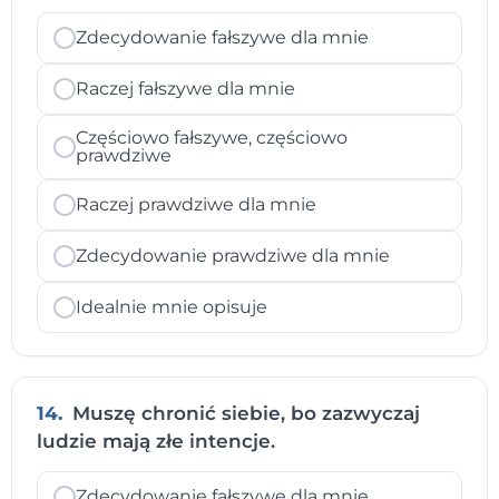
Zdecydowanie fałszywe dla mnie
Raczej fałszywe dla mnie
Częściowo fałszywe, częściowo
prawdziwe
Raczej prawdziwe dla mnie
Zdecydowanie prawdziwe dla mnie
Idealnie mnie opisuje
14.
Muszę chronić siebie, bo zazwyczaj
ludzie mają złe intencje.
Zdecydowanie fałszywe dla mnie