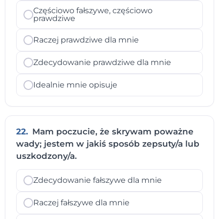
Częściowo fałszywe, częściowo
prawdziwe
Raczej prawdziwe dla mnie
Zdecydowanie prawdziwe dla mnie
Idealnie mnie opisuje
22.
Mam poczucie, że skrywam poważne
wady; jestem w jakiś sposób zepsuty/a lub
uszkodzony/a.
Zdecydowanie fałszywe dla mnie
Raczej fałszywe dla mnie