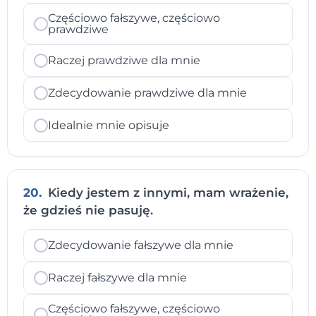
Częściowo fałszywe, częściowo
prawdziwe
Raczej prawdziwe dla mnie
Zdecydowanie prawdziwe dla mnie
Idealnie mnie opisuje
20.
Kiedy jestem z innymi, mam wrażenie,
że gdzieś nie pasuję.
Zdecydowanie fałszywe dla mnie
Raczej fałszywe dla mnie
Częściowo fałszywe, częściowo