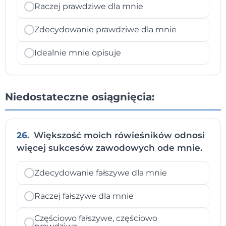
Raczej prawdziwe dla mnie
Zdecydowanie prawdziwe dla mnie
Idealnie mnie opisuje
Niedostateczne osiągnięcia:
26.
Większość moich rówieśników odnosi
więcej sukcesów zawodowych ode mnie.
Zdecydowanie fałszywe dla mnie
Raczej fałszywe dla mnie
Częściowo fałszywe, częściowo