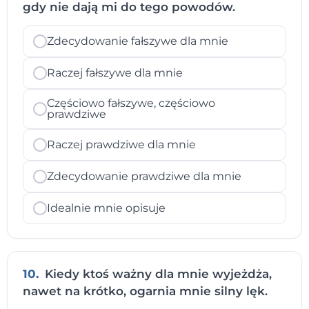
gdy nie dają mi do tego powodów.
Zdecydowanie fałszywe dla mnie
Raczej fałszywe dla mnie
Częściowo fałszywe, częściowo
prawdziwe
Raczej prawdziwe dla mnie
Zdecydowanie prawdziwe dla mnie
Idealnie mnie opisuje
10.
Kiedy ktoś ważny dla mnie wyjeżdża,
nawet na krótko, ogarnia mnie silny lęk.