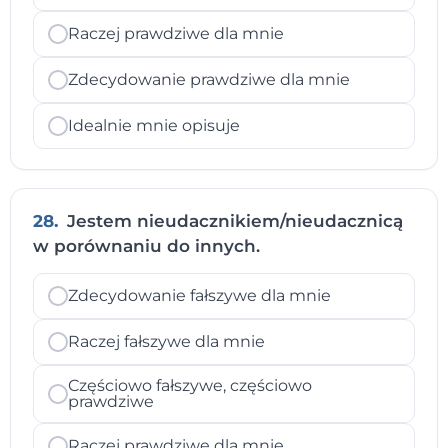
Raczej prawdziwe dla mnie
Zdecydowanie prawdziwe dla mnie
Idealnie mnie opisuje
28.
Jestem nieudacznikiem/nieudacznicą
w porównaniu do innych.
Zdecydowanie fałszywe dla mnie
Raczej fałszywe dla mnie
Częściowo fałszywe, częściowo
prawdziwe
Raczej prawdziwe dla mnie