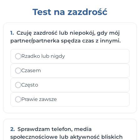
Test na zazdrość
1.
Czuję zazdrość lub niepokój, gdy mój
partner/partnerka spędza czas z innymi.
Rzadko lub nigdy
Czasem
Często
Prawie zawsze
2.
Sprawdzam telefon, media
społecznościowe lub aktywność bliskich