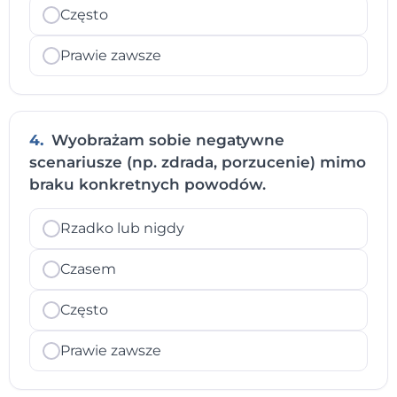
Często
Prawie zawsze
4.
Wyobrażam sobie negatywne
scenariusze (np. zdrada, porzucenie) mimo
braku konkretnych powodów.
Rzadko lub nigdy
Czasem
Często
Prawie zawsze