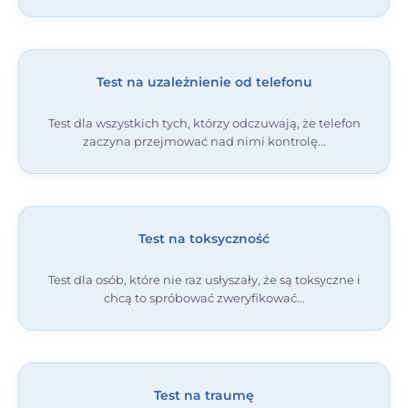
Test na uzależnienie od telefonu
Test dla wszystkich tych, którzy odczuwają, że telefon
zaczyna przejmować nad nimi kontrolę
Test na toksyczność
Test dla osób, które nie raz usłyszały, że są toksyczne i
chcą to spróbować zweryfikować
Test na traumę