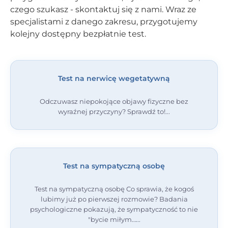
czego szukasz - skontaktuj się z nami. Wraz ze
specjalistami z danego zakresu, przygotujemy
kolejny dostępny bezpłatnie test.
Test na nerwicę wegetatywną
Odczuwasz niepokojące objawy fizyczne bez
wyraźnej przyczyny? Sprawdź to!
Test na sympatyczną osobę
Test na sympatyczną osobę Co sprawia, że kogoś
lubimy już po pierwszej rozmowie? Badania
psychologiczne pokazują, że sympatyczność to nie
"bycie miłym…