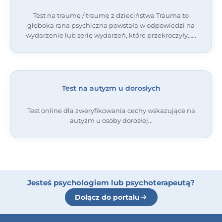
Test na traumę / traumę z dzieciństwa Trauma to
głęboka rana psychiczna powstała w odpowiedzi na
wydarzenie lub serię wydarzeń, które przekroczyły…
Test na autyzm u dorosłych
Test online dla zweryfikowania cechy wskazujące na
autyzm u osoby dorosłej
Jesteś psychologiem lub psychoterapeutą?
Dołącz do portalu