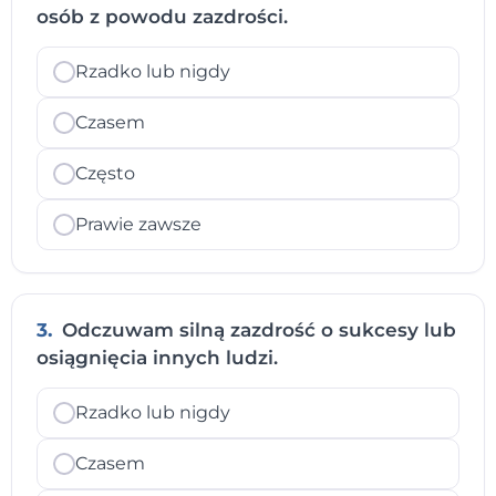
osób z powodu zazdrości.
Rzadko lub nigdy
Czasem
Często
Prawie zawsze
3.
Odczuwam silną zazdrość o sukcesy lub
osiągnięcia innych ludzi.
Rzadko lub nigdy
Czasem