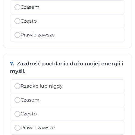
Czasem
Często
Prawie zawsze
7.
Zazdrość pochłania dużo mojej energii i
myśli.
Rzadko lub nigdy
Czasem
Często
Prawie zawsze