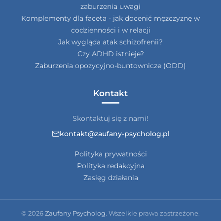
zaburzenia uwagi
Komplementy dla faceta - jak docenić mężczyznę w
codzienności i w relacji
Jak wygląda atak schizofrenii?
Czy ADHD istnieje?
Zaburzenia opozycyjno-buntownicze (ODD)
Kontakt
Skontaktuj się z nami!
kontakt@zaufany-psycholog.pl
Polityka prywatności
Polityka redakcyjna
Zasięg działania
© 2026
Zaufany Psycholog
. Wszelkie prawa zastrzeżone.