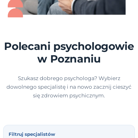
Polecani psychologowie
w Poznaniu
Szukasz dobrego psychologa? Wybierz
dowolnego specjalistę i na nowo zacznij cieszyć
się zdrowiem psychicznym.
Filtruj specjalistów