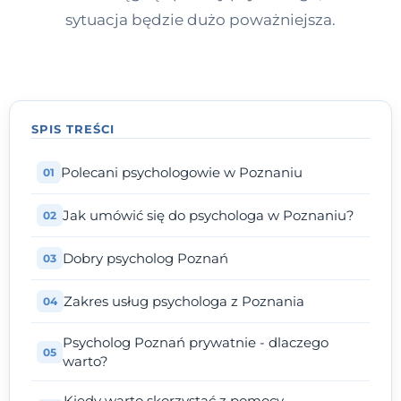
sytuacja będzie dużo poważniejsza.
SPIS TREŚCI
Polecani psychologowie w Poznaniu
Jak umówić się do psychologa w Poznaniu?
Dobry psycholog Poznań
Zakres usług psychologa z Poznania
Psycholog Poznań prywatnie - dlaczego
warto?
Kiedy warto skorzystać z pomocy