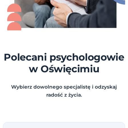
Polecani psychologowie
w Oświęcimiu
Wybierz dowolnego specjalistę i odzyskaj
radość z życia.