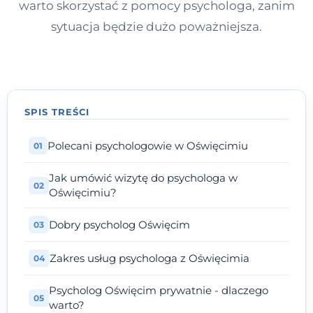
warto skorzystać z pomocy psychologa, zanim
sytuacja będzie dużo poważniejsza.
SPIS TREŚCI
Polecani psychologowie w Oświęcimiu
Jak umówić wizytę do psychologa w
Oświęcimiu?
Dobry psycholog Oświęcim
Zakres usług psychologa z Oświęcimia
Psycholog Oświęcim prywatnie - dlaczego
warto?