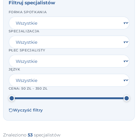
Filtruj specjalistów
FORMA SPOTKANIA
SPECJALIZACJA
PŁEĆ SPECJALISTY
JĘZYK
CENA:
50 ZŁ - 350 ZŁ
Wyczyść filtry
Znaleziono
53
specjalistów