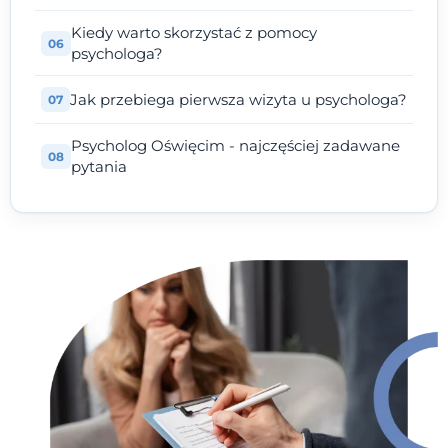
Kiedy warto skorzystać z pomocy
psychologa?
Jak przebiega pierwsza wizyta u psychologa?
Psycholog Oświęcim - najczęściej zadawane
pytania