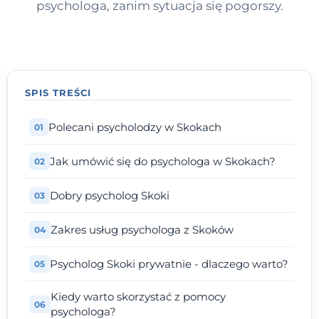
psychologa, zanim sytuacja się pogorszy.
SPIS TREŚCI
Polecani psycholodzy w Skokach
Jak umówić się do psychologa w Skokach?
Dobry psycholog Skoki
Zakres usług psychologa z Skoków
Psycholog Skoki prywatnie - dlaczego warto?
Kiedy warto skorzystać z pomocy
psychologa?