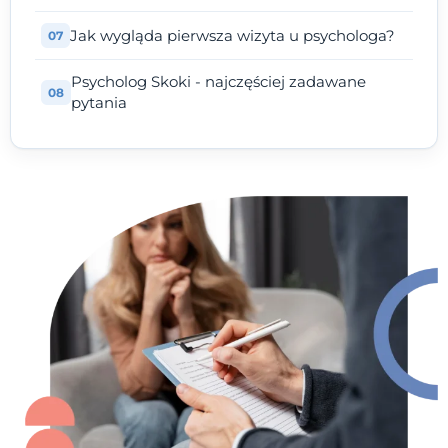
Jak wygląda pierwsza wizyta u psychologa?
Psycholog Skoki - najczęściej zadawane
pytania