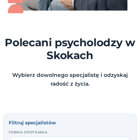
Polecani psycholodzy w
Skokach
Wybierz dowolnego specjalistę i odzyskaj
radość z życia.
Filtruj specjalistów
FORMA SPOTKANIA