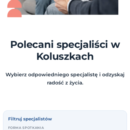
Polecani specjaliści w
Koluszkach
Wybierz odpowiedniego specjalistę i odzyskaj
radość z życia.
Filtruj specjalistów
FORMA SPOTKANIA