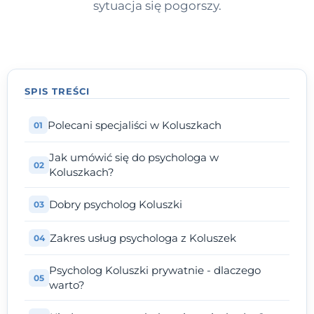
sytuacja się pogorszy.
SPIS TREŚCI
Polecani specjaliści w Koluszkach
Jak umówić się do psychologa w
Koluszkach?
Dobry psycholog Koluszki
Zakres usług psychologa z Koluszek
Psycholog Koluszki prywatnie - dlaczego
warto?