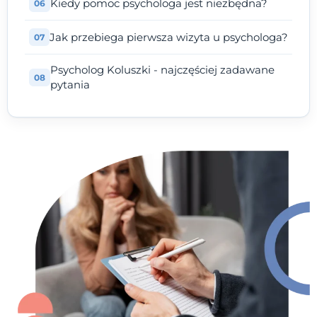
Kiedy pomoc psychologa jest niezbędna?
Jak przebiega pierwsza wizyta u psychologa?
Psycholog Koluszki - najczęściej zadawane
pytania