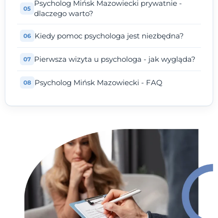
Psycholog Mińsk Mazowiecki prywatnie -
dlaczego warto?
Kiedy pomoc psychologa jest niezbędna?
Pierwsza wizyta u psychologa - jak wygląda?
Psycholog Mińsk Mazowiecki - FAQ