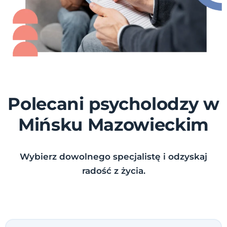
Polecani psycholodzy w
Mińsku Mazowieckim
Wybierz dowolnego specjalistę i odzyskaj
radość z życia.