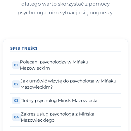
dlatego warto skorzystać z pomocy
psychologa, nim sytuacja się pogorszy.
SPIS TREŚCI
Polecani psycholodzy w Mińsku
Mazowieckim
Jak umówić wizytę do psychologa w Mińsku
Mazowieckim?
Dobry psycholog Mińsk Mazowiecki
Zakres usług psychologa z Mińska
Mazowieckiego