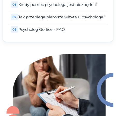
Kiedy pomoc psychologa jest niezbędna?
Jak przebiega pierwsza wizyta u psychologa?
Psycholog Gorlice - FAQ