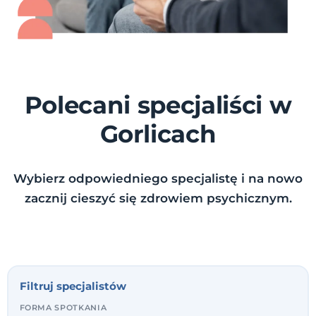
Polecani specjaliści w
Gorlicach
Wybierz odpowiedniego specjalistę i na nowo
zacznij cieszyć się zdrowiem psychicznym.
Filtruj specjalistów
FORMA SPOTKANIA