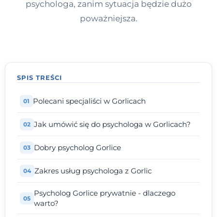
psychologa, zanim sytuacja będzie dużo
poważniejsza.
SPIS TREŚCI
Polecani specjaliści w Gorlicach
Jak umówić się do psychologa w Gorlicach?
Dobry psycholog Gorlice
Zakres usług psychologa z Gorlic
Psycholog Gorlice prywatnie - dlaczego
warto?