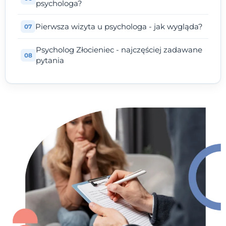
psychologa?
Pierwsza wizyta u psychologa - jak wygląda?
Psycholog Złocieniec - najczęściej zadawane
pytania