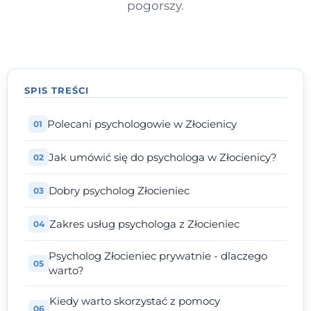
pogorszy.
SPIS TREŚCI
Polecani psychologowie w Złocienicy
Jak umówić się do psychologa w Złocienicy?
Dobry psycholog Złocieniec
Zakres usług psychologa z Złocieniec
Psycholog Złocieniec prywatnie - dlaczego
warto?
Kiedy warto skorzystać z pomocy