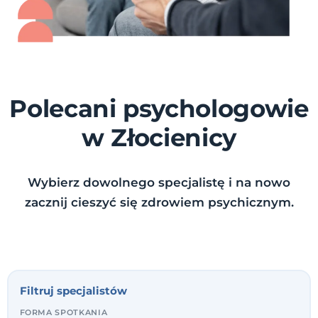
Polecani psychologowie
w Złocienicy
Wybierz dowolnego specjalistę i na nowo
zacznij cieszyć się zdrowiem psychicznym.
Filtruj specjalistów
FORMA SPOTKANIA