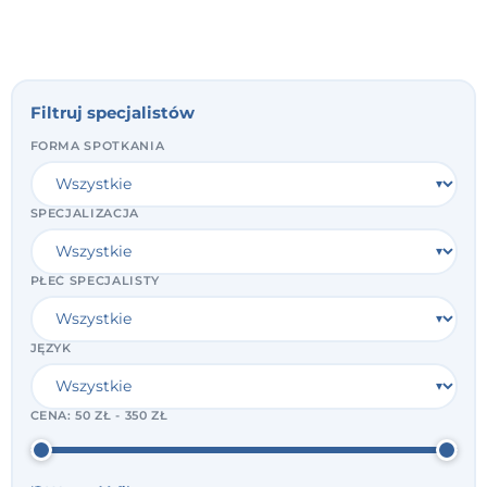
Filtruj specjalistów
FORMA SPOTKANIA
SPECJALIZACJA
PŁEĆ SPECJALISTY
JĘZYK
CENA:
50 ZŁ - 350 ZŁ