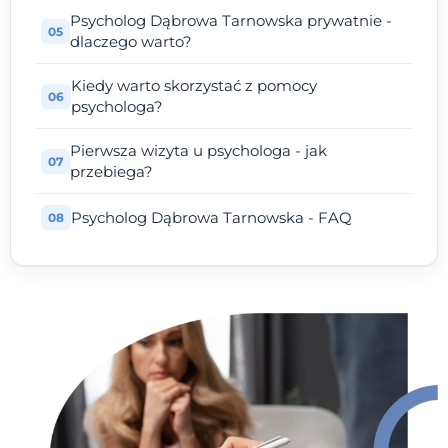
Psycholog Dąbrowa Tarnowska prywatnie -
dlaczego warto?
Kiedy warto skorzystać z pomocy
psychologa?
Pierwsza wizyta u psychologa - jak
przebiega?
Psycholog Dąbrowa Tarnowska - FAQ