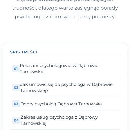
trudności, dlatego warto zasięgnąć porady
psychologa, zanim sytuacja się pogorszy.
SPIS TREŚCI
Polecani psychologowie w Dąbrowie
Tarnowskiej
Jak umówić się do psychologa w Dąbrowie
Tarnowskiej?
Dobry psycholog Dąbrowa Tarnowska
Zakres usług psychologa z Dąbrowy
Tarnowskiej