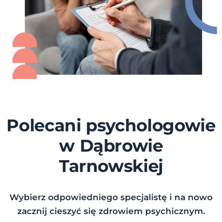
Polecani psychologowie
w Dąbrowie
Tarnowskiej
Wybierz odpowiedniego specjalistę i na nowo
zacznij cieszyć się zdrowiem psychicznym.