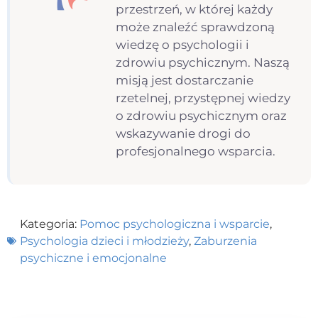
przestrzeń, w której każdy
może znaleźć sprawdzoną
wiedzę o psychologii i
zdrowiu psychicznym. Naszą
misją jest dostarczanie
rzetelnej, przystępnej wiedzy
o zdrowiu psychicznym oraz
wskazywanie drogi do
profesjonalnego wsparcia.
Kategoria:
Pomoc psychologiczna i wsparcie
,
Psychologia dzieci i młodzieży
,
Zaburzenia
psychiczne i emocjonalne