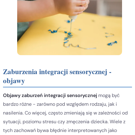
Zaburzenia integracji sensorycznej -
objawy
Objawy zaburzeń integracji sensorycznej
mogą być
bardzo różne - zarówno pod względem rodzaju, jak i
nasilenia. Co więcej, często zmieniają się w zależności od
sytuacji, poziomu stresu czy zmęczenia dziecka. Wiele z
tych zachowań bywa błędnie interpretowanych jako