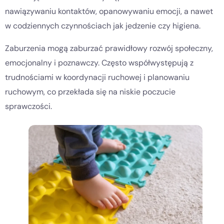
nawiązywaniu kontaktów, opanowywaniu emocji, a nawet
w codziennych czynnościach jak jedzenie czy higiena.
Zaburzenia mogą zaburzać prawidłowy rozwój społeczny,
emocjonalny i poznawczy. Często współwystępują z
trudnościami w koordynacji ruchowej i planowaniu
ruchowym, co przekłada się na niskie poczucie
sprawczości.