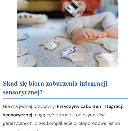
Skąd się biorą zaburzenia integracji
sensorycznej?
Nie ma jednej przyczyny.
Przyczyny zaburzeń integracji
sensorycznej
mogą być złożone - od czynników
genetycznych, przez komplikacje okołoporodowe, aż po