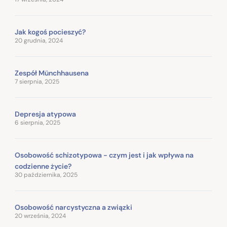
Jak kogoś pocieszyć?
20 grudnia, 2024
Zespół Münchhausena
7 sierpnia, 2025
Depresja atypowa
6 sierpnia, 2025
Osobowość schizotypowa - czym jest i jak wpływa na
codzienne życie?
30 października, 2025
Osobowość narcystyczna a związki
20 września, 2024