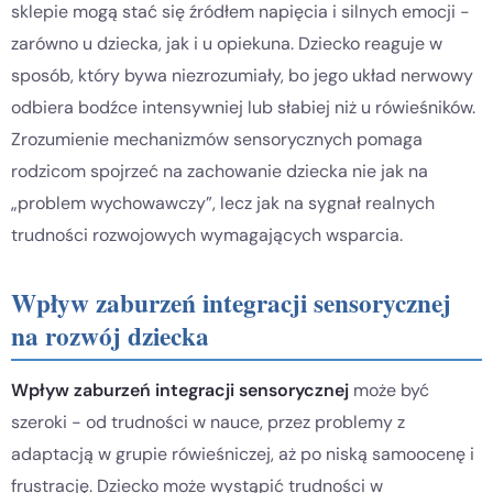
sklepie mogą stać się źródłem napięcia i silnych emocji -
zarówno u dziecka, jak i u opiekuna. Dziecko reaguje w
sposób, który bywa niezrozumiały, bo jego układ nerwowy
odbiera bodźce intensywniej lub słabiej niż u rówieśników.
Zrozumienie mechanizmów sensorycznych pomaga
rodzicom spojrzeć na zachowanie dziecka nie jak na
„problem wychowawczy”, lecz jak na sygnał realnych
trudności rozwojowych wymagających wsparcia.
Wpływ zaburzeń integracji sensorycznej
na rozwój dziecka
Wpływ zaburzeń integracji sensorycznej
może być
szeroki - od trudności w nauce, przez problemy z
adaptacją w grupie rówieśniczej, aż po niską samoocenę i
frustrację. Dziecko może wystąpić trudności w