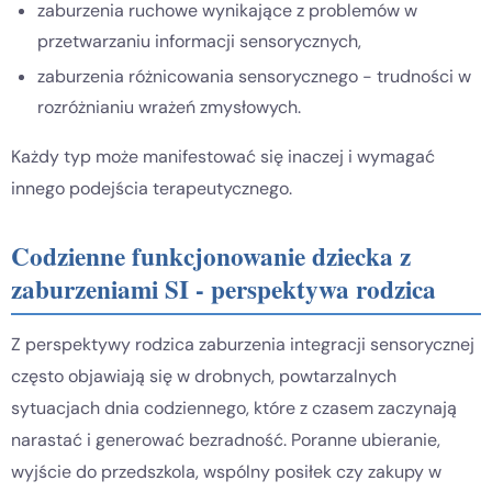
zaburzenia ruchowe wynikające z problemów w
przetwarzaniu informacji sensorycznych,
zaburzenia różnicowania sensorycznego - trudności w
rozróżnianiu wrażeń zmysłowych.
Każdy typ może manifestować się inaczej i wymagać
innego podejścia terapeutycznego.
Codzienne funkcjonowanie dziecka z
zaburzeniami SI - perspektywa rodzica
Z perspektywy rodzica zaburzenia integracji sensorycznej
często objawiają się w drobnych, powtarzalnych
sytuacjach dnia codziennego, które z czasem zaczynają
narastać i generować bezradność. Poranne ubieranie,
wyjście do przedszkola, wspólny posiłek czy zakupy w