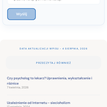
DATA AKTUALIZACJI WPISU - 4 SIERPNIA, 2026
PRZECZYTAJ RÓWNIEŻ
Czy psycholog to lekarz? Uprawnienia, wykształcenie i
różnice
7 kwietnia, 2026
Uzależnienie od Internetu - siecioholizm
17 września, 2024