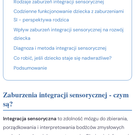
Rodzaje zaburzeń integracji sensorycznej
Codzienne funkcjonowanie dziecka z zaburzeniami
SI - perspektywa rodzica
Wpływ zaburzeń integracji sensorycznej na rozwój
dziecka
Diagnoza i metoda integracji sensorycznej
Co robić, jeśli dziecko staje się nadwrażliwe?
Podsumowanie
Zaburzenia integracji sensorycznej - czym
są?
Integracja sensoryczna
to zdolność mózgu do zbierania,
porządkowania i interpretowania bodźców zmysłowych