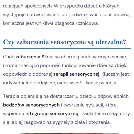
relacjach społecznych. W przypadku dzieci, u których
występuje nadwrażliwość lub podwrażliwość sensoryczna,
konieczna jest wnikliwa diagnoza różnicowa.
Czy zaburzenia sensoryczne są uleczalne?
Choć
zaburzenia SI
nie są chorobą w klasycznym sensie,
można znacząco poprawić funkcjonowanie dziecka dzięki
odpowiednio dobranej
terapii sensorycznej
. Kluczem jest
indywidualne podejście, cierpliwość i konsekwencja.
Terapia opiera się na dostarczaniu dziecku odpowiednich
bodźców sensorycznych
i tworzeniu sytuacji, które
wspierają
integrację sensoryczną
. Dzięki temu mózg uczy
się lepiej reagować na sygnały z ciała i otoczenia.