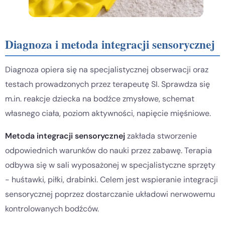
Diagnoza i metoda integracji sensorycznej
Diagnoza opiera się na specjalistycznej obserwacji oraz
testach prowadzonych przez terapeutę SI. Sprawdza się
m.in. reakcje dziecka na bodźce zmysłowe, schemat
własnego ciała, poziom aktywności, napięcie mięśniowe.
Metoda integracji sensorycznej
zakłada stworzenie
odpowiednich warunków do nauki przez zabawę. Terapia
odbywa się w sali wyposażonej w specjalistyczne sprzęty
- huśtawki, piłki, drabinki. Celem jest wspieranie integracji
sensorycznej poprzez dostarczanie układowi nerwowemu
kontrolowanych bodźców.