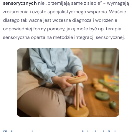
sensorycznych
nie „przemijają same z siebie” - wymagają
zrozumienia i często specjalistycznego wsparcia. Właśnie
dlatego tak ważna jest wczesna diagnoza i wdrożenie
odpowiedniej formy pomocy, jaką może być np. terapia
sensoryczna oparta na metodzie integracji sensorycznej.