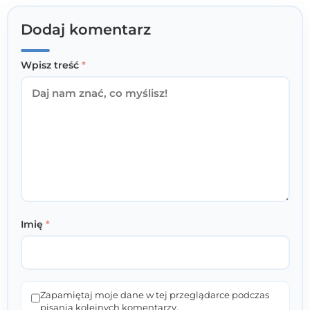
Dodaj komentarz
Wpisz treść
*
Imię
*
Zapamiętaj moje dane w tej przeglądarce podczas
pisania kolejnych komentarzy.