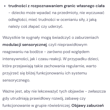
trudności z rozpoznawaniem granic własnego ciała
- dziecko może wpadać na przedmioty, nie wyczuwać
odległości, mieć trudności w ocenianiu siły, z jaką
należy coś złapać czy uderzyć.
Wszystkie te sygnały mogą świadczyć o zaburzeniach
modulacji sensorycznej
, czyli nieprawidłowym
reagowaniu na bodźce - zarówno pod względem
intensywności, jak i czasu reakcji. W przypadku dzieci,
które przejawiają takie zachowania regularnie, warto
przyjrzeć się bliżej funkcjonowaniu ich systemu
sensorycznego.
Ważne jest, aby nie lekceważyć tych objawów - zwłaszcza
gdy utrudniają prawidłowy rozwój, zabawę czy
funkcjonowanie w grupie rówieśniczej.
Objawy zaburzeń