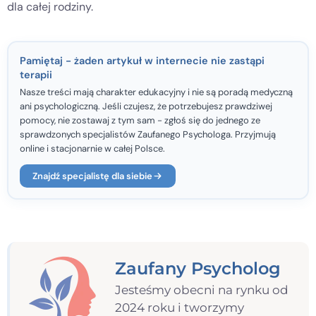
dla całej rodziny.
Pamiętaj - żaden artykuł w internecie nie zastąpi
terapii
Nasze treści mają charakter edukacyjny i nie są poradą medyczną
ani psychologiczną. Jeśli czujesz, że potrzebujesz prawdziwej
pomocy, nie zostawaj z tym sam - zgłoś się do jednego ze
sprawdzonych specjalistów Zaufanego Psychologa. Przyjmują
online i stacjonarnie w całej Polsce.
Znajdź specjalistę dla siebie
Zaufany Psycholog
Jesteśmy obecni na rynku od
2024 roku i tworzymy