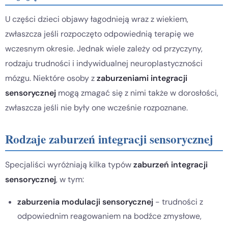
U części dzieci objawy łagodnieją wraz z wiekiem,
zwłaszcza jeśli rozpoczęto odpowiednią terapię we
wczesnym okresie. Jednak wiele zależy od przyczyny,
rodzaju trudności i indywidualnej neuroplastyczności
mózgu. Niektóre osoby z
zaburzeniami integracji
sensorycznej
mogą zmagać się z nimi także w dorosłości,
zwłaszcza jeśli nie były one wcześnie rozpoznane.
Rodzaje zaburzeń integracji sensorycznej
Specjaliści wyróżniają kilka typów
zaburzeń integracji
sensorycznej
, w tym:
zaburzenia modulacji sensorycznej
- trudności z
odpowiednim reagowaniem na bodźce zmysłowe,