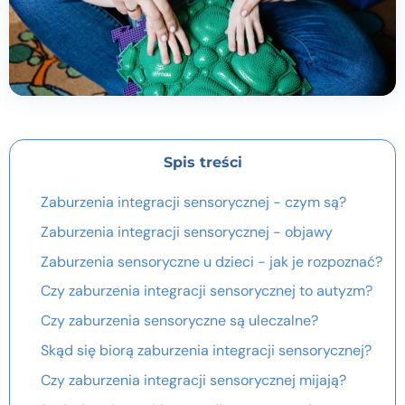
Spis treści
Zaburzenia integracji sensorycznej - czym są?
Zaburzenia integracji sensorycznej - objawy
Zaburzenia sensoryczne u dzieci - jak je rozpoznać?
Czy zaburzenia integracji sensorycznej to autyzm?
Czy zaburzenia sensoryczne są uleczalne?
Skąd się biorą zaburzenia integracji sensorycznej?
Czy zaburzenia integracji sensorycznej mijają?