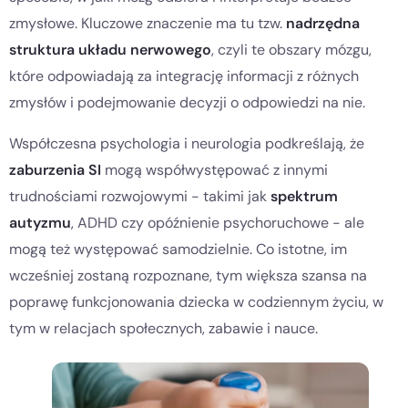
zmysłowe. Kluczowe znaczenie ma tu tzw.
nadrzędna
struktura układu nerwowego
, czyli te obszary mózgu,
które odpowiadają za integrację informacji z różnych
zmysłów i podejmowanie decyzji o odpowiedzi na nie.
Współczesna psychologia i neurologia podkreślają, że
zaburzenia SI
mogą współwystępować z innymi
trudnościami rozwojowymi - takimi jak
spektrum
autyzmu
, ADHD czy opóźnienie psychoruchowe - ale
mogą też występować samodzielnie. Co istotne, im
wcześniej zostaną rozpoznane, tym większa szansa na
poprawę funkcjonowania dziecka w codziennym życiu, w
tym w relacjach społecznych, zabawie i nauce.