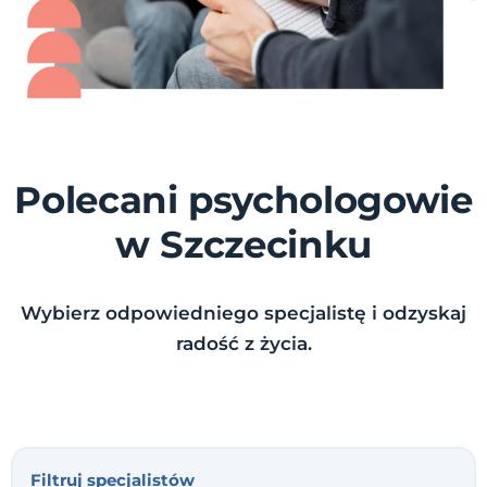
Polecani psychologowie
w Szczecinku
Wybierz odpowiedniego specjalistę i odzyskaj
radość z życia.
Filtruj specjalistów