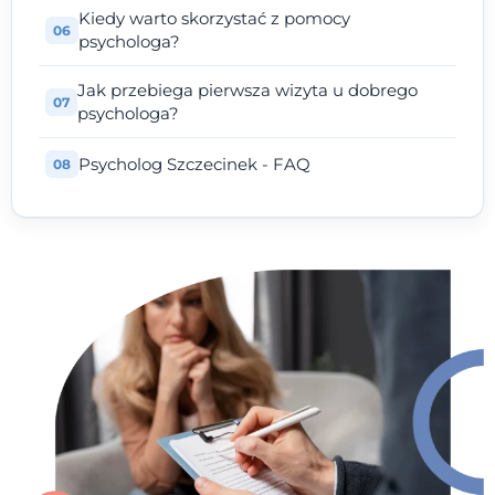
Kiedy warto skorzystać z pomocy
psychologa?
Jak przebiega pierwsza wizyta u dobrego
psychologa?
Psycholog Szczecinek - FAQ