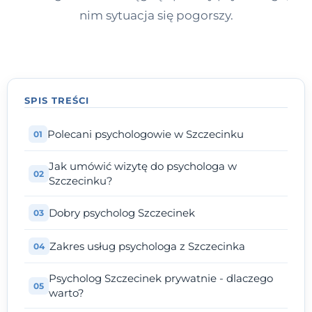
nim sytuacja się pogorszy.
SPIS TREŚCI
Polecani psychologowie w Szczecinku
Jak umówić wizytę do psychologa w
Szczecinku?
Dobry psycholog Szczecinek
Zakres usług psychologa z Szczecinka
Psycholog Szczecinek prywatnie - dlaczego
warto?