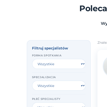
Poleca
Wy
Znale
Filtruj specjalistów
FORMA SPOTKANIA
SPECJALIZACJA
PŁEĆ SPECJALISTY