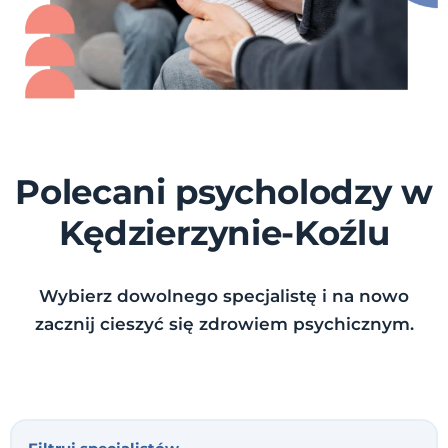
Polecani psycholodzy w
Kędzierzynie-Koźlu
Wybierz dowolnego specjalistę i na nowo
zacznij cieszyć się zdrowiem psychicznym.