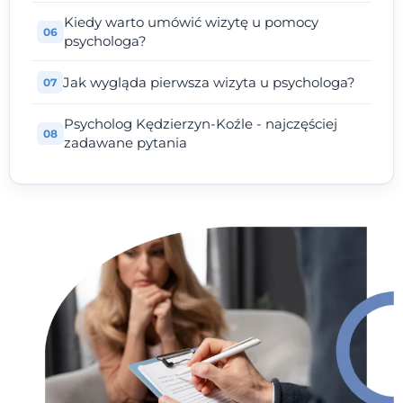
Kiedy warto umówić wizytę u pomocy
psychologa?
Jak wygląda pierwsza wizyta u psychologa?
Psycholog Kędzierzyn-Koźle - najczęściej
zadawane pytania