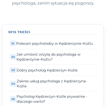
psychologa, zanim sytuacja się pogorszy.
SPIS TREŚCI
Polecani psycholodzy w Kędzierzynie-Koźlu
Jak umówić wizytę do psychologa w
Kędzierzynie-Koźlu?
Dobry psycholog Kędzierzyn-Koźle
Zakres usług psychologa z Kędzierzyna-
Koźla
Psycholog Kędzierzyn-Koźle prywatnie -
dlaczego warto?