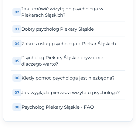
Jak umówić wizytę do psychologa w
Piekarach Śląskich?
Dobry psycholog Piekary Śląskie
Zakres usług psychologa z Piekar Śląskich
Psycholog Piekary Śląskie prywatnie -
dlaczego warto?
Kiedy pomoc psychologa jest niezbędna?
Jak wygląda pierwsza wizyta u psychologa?
Psycholog Piekary Śląskie - FAQ