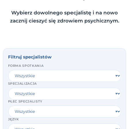
Wybierz dowolnego specjalistę i na nowo
zacznij cieszyć się zdrowiem psychicznym.
Filtruj specjalistów
FORMA SPOTKANIA
SPECJALIZACJA
PŁEĆ SPECJALISTY
JĘZYK