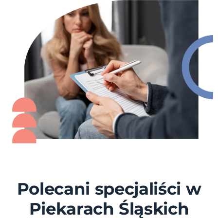
Polecani specjaliści w
Piekarach Śląskich