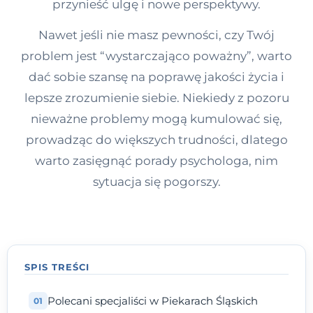
przynieść ulgę i nowe perspektywy.
Kontakt
Nawet jeśli nie masz pewności, czy Twój
problem jest “wystarczająco poważny”, warto
Dołącz do portalu
dać sobie szansę na poprawę jakości życia i
lepsze zrozumienie siebie. Niekiedy z pozoru
nieważne problemy mogą kumulować się,
prowadząc do większych trudności, dlatego
warto zasięgnąć porady psychologa, nim
sytuacja się pogorszy.
SPIS TREŚCI
Polecani specjaliści w Piekarach Śląskich