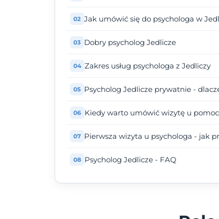
Jak umówić się do psychologa w Jed
Dobry psycholog Jedlicze
Zakres usług psychologa z Jedliczy
Psycholog Jedlicze prywatnie - dlac
Kiedy warto umówić wizytę u pomoc
Pierwsza wizyta u psychologa - jak p
Psycholog Jedlicze - FAQ