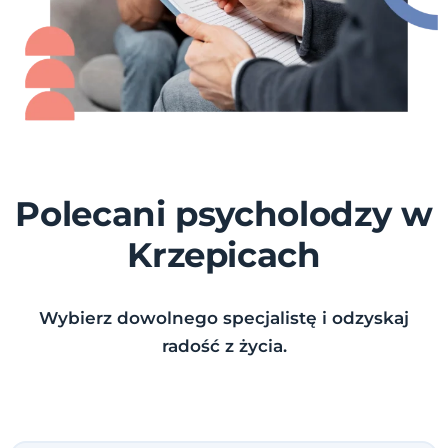
Polecani psycholodzy w
Krzepicach
Wybierz dowolnego specjalistę i odzyskaj
radość z życia.