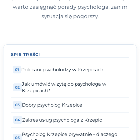
warto zasięgnąć porady psychologa, zanim
sytuacja się pogorszy.
SPIS TREŚCI
Polecani psycholodzy w Krzepicach
Jak umówić wizytę do psychologa w
Krzepicach?
Dobry psycholog Krzepice
Zakres usług psychologa z Krzepic
Psycholog Krzepice prywatnie - dlaczego