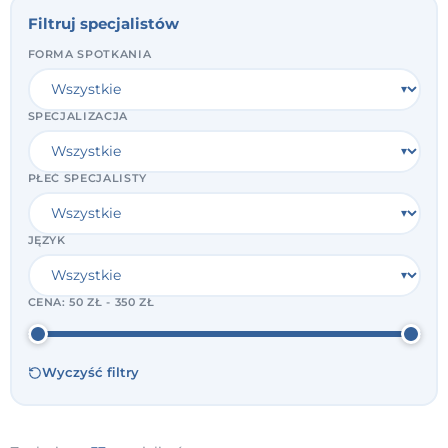
Filtruj specjalistów
FORMA SPOTKANIA
SPECJALIZACJA
PŁEĆ SPECJALISTY
JĘZYK
CENA:
50 ZŁ - 350 ZŁ
Wyczyść filtry