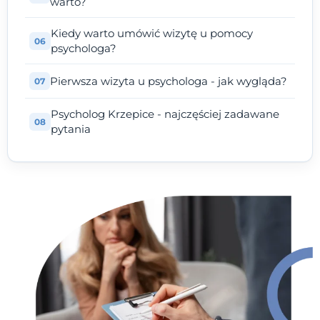
warto?
Kiedy warto umówić wizytę u pomocy
psychologa?
Pierwsza wizyta u psychologa - jak wygląda?
Psycholog Krzepice - najczęściej zadawane
pytania