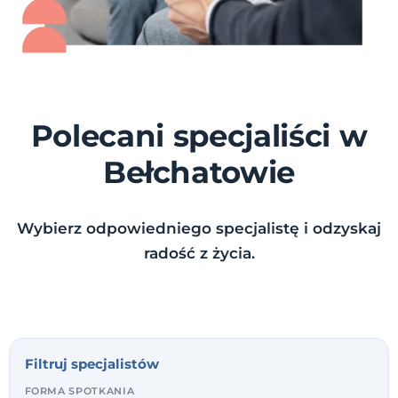
Polecani specjaliści w
Bełchatowie
Wybierz odpowiedniego specjalistę i odzyskaj
radość z życia.
Filtruj specjalistów
FORMA SPOTKANIA