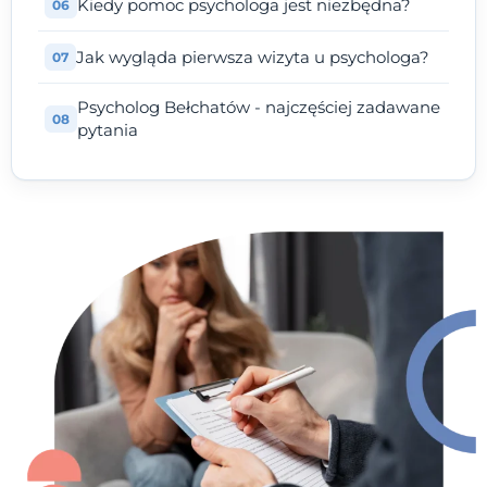
Kiedy pomoc psychologa jest niezbędna?
Jak wygląda pierwsza wizyta u psychologa?
Psycholog Bełchatów - najczęściej zadawane
pytania