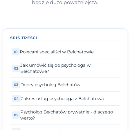
będzie dużo poważniejsza.
SPIS TREŚCI
Polecani specjaliści w Bełchatowie
Jak umówić się do psychologa w
Bełchatowie?
Dobry psycholog Bełchatów
Zakres usług psychologa z Bełchatowa
Psycholog Bełchatów prywatnie - dlaczego
warto?