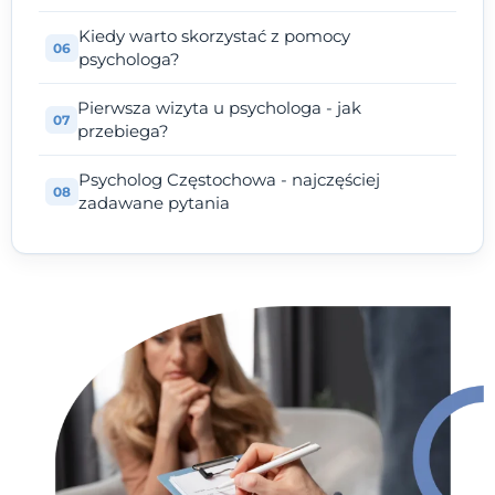
Kiedy warto skorzystać z pomocy
psychologa?
Pierwsza wizyta u psychologa - jak
przebiega?
Psycholog Częstochowa - najczęściej
zadawane pytania