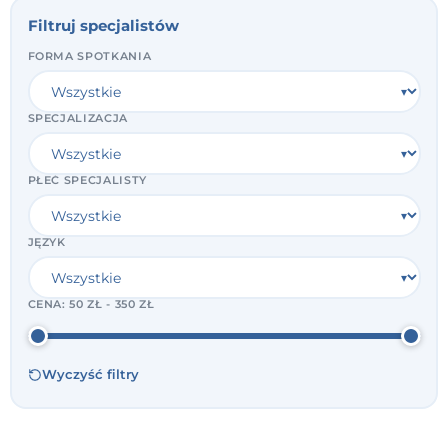
Filtruj specjalistów
FORMA SPOTKANIA
SPECJALIZACJA
PŁEĆ SPECJALISTY
JĘZYK
CENA:
50 ZŁ - 350 ZŁ
Wyczyść filtry