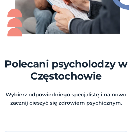
Polecani psycholodzy w
Częstochowie
Wybierz odpowiedniego specjalistę i na nowo
zacznij cieszyć się zdrowiem psychicznym.