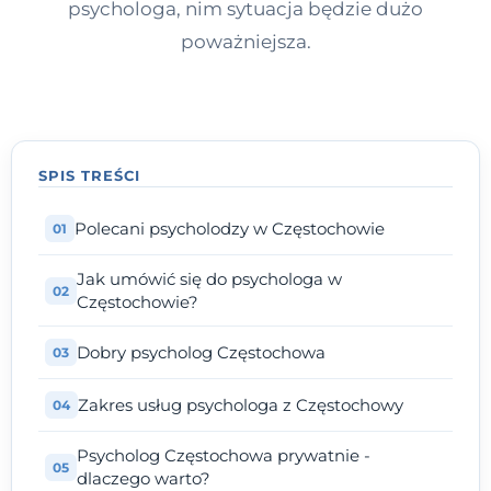
psychologa, nim sytuacja będzie dużo
poważniejsza.
SPIS TREŚCI
Polecani psycholodzy w Częstochowie
Jak umówić się do psychologa w
Częstochowie?
Dobry psycholog Częstochowa
Zakres usług psychologa z Częstochowy
Psycholog Częstochowa prywatnie -
dlaczego warto?