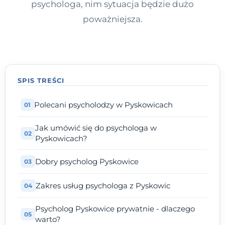
psychologa, nim sytuacja będzie dużo
poważniejsza.
SPIS TREŚCI
Polecani psycholodzy w Pyskowicach
Jak umówić się do psychologa w
Pyskowicach?
Dobry psycholog Pyskowice
Zakres usług psychologa z Pyskowic
Psycholog Pyskowice prywatnie - dlaczego
warto?