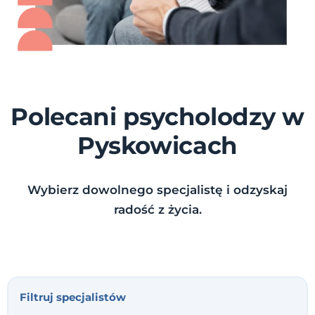
Polecani psycholodzy w
Pyskowicach
Wybierz dowolnego specjalistę i odzyskaj
radość z życia.
Filtruj specjalistów