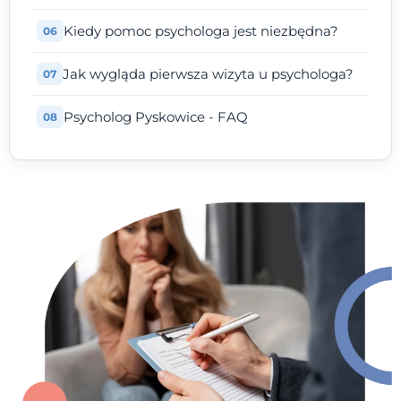
Kiedy pomoc psychologa jest niezbędna?
Jak wygląda pierwsza wizyta u psychologa?
Psycholog Pyskowice - FAQ