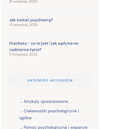
21 września, 2024
Jak zostać psychiatrą?
10 września, 2025
Psychoza - co to jest i jak wpływa na
codzienne życie?
5 listopada, 2025
KATEGORIE ARTYKUŁÓW
Artykuły sponsorowane
Ciekawostki psychologiczne i
ogólne
Pomoc psychologiczna i wsparcie