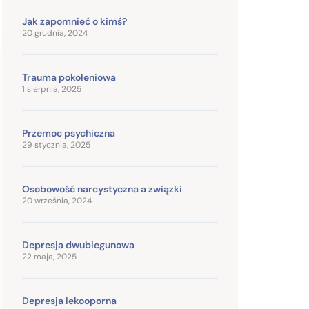
Jak zapomnieć o kimś?
20 grudnia, 2024
Trauma pokoleniowa
1 sierpnia, 2025
Przemoc psychiczna
29 stycznia, 2025
Osobowość narcystyczna a związki
20 września, 2024
Depresja dwubiegunowa
22 maja, 2025
Depresja lekooporna