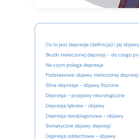
Co to jest depresja (definicja) i jej objaw
Skutki nieleczonej depresji - do czego p
Na czym polega depresja
Podstawowe objawy nieleczonej depresji
Silna depresja - objawy fizyczne
Depresja - przejawy neurologiczne
Depresja lękowa - objawy
Depresja dwubiegunowa - objawy
Somatyczne objawy depresji
Depresja oddechowa - objawy