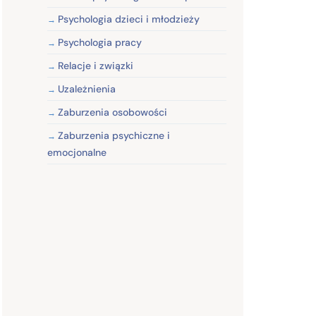
Psychologia dzieci i młodzieży
Psychologia pracy
Relacje i związki
Uzależnienia
Zaburzenia osobowości
Zaburzenia psychiczne i
emocjonalne