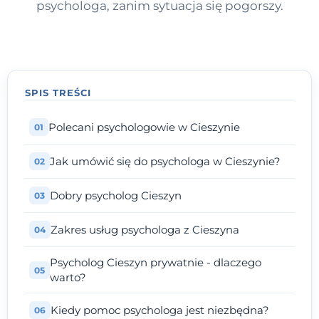
psychologa, zanim sytuacja się pogorszy.
SPIS TREŚCI
Polecani psychologowie w Cieszynie
Jak umówić się do psychologa w Cieszynie?
Dobry psycholog Cieszyn
Zakres usług psychologa z Cieszyna
Psycholog Cieszyn prywatnie - dlaczego
warto?
Kiedy pomoc psychologa jest niezbędna?