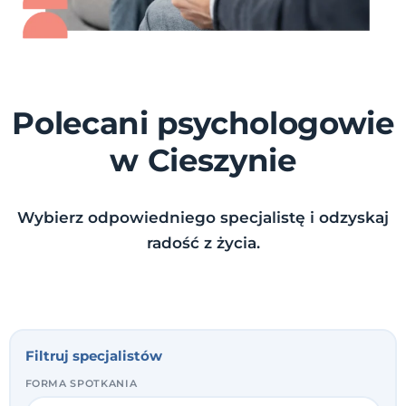
Polecani psychologowie
w Cieszynie
Wybierz odpowiedniego specjalistę i odzyskaj
radość z życia.
Filtruj specjalistów
FORMA SPOTKANIA