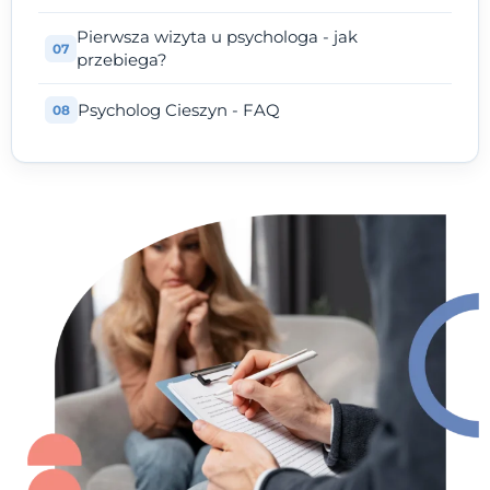
Pierwsza wizyta u psychologa - jak
przebiega?
Psycholog Cieszyn - FAQ