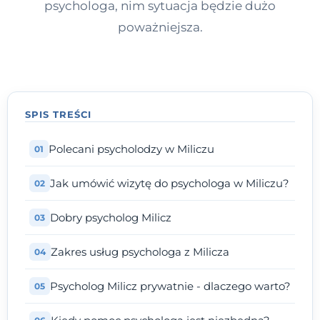
psychologa, nim sytuacja będzie dużo
poważniejsza.
SPIS TREŚCI
Polecani psycholodzy w Miliczu
Jak umówić wizytę do psychologa w Miliczu?
Dobry psycholog Milicz
Zakres usług psychologa z Milicza
Psycholog Milicz prywatnie - dlaczego warto?