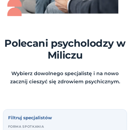
Polecani psycholodzy w
Miliczu
Wybierz dowolnego specjalistę i na nowo
zacznij cieszyć się zdrowiem psychicznym.
Filtruj specjalistów
FORMA SPOTKANIA