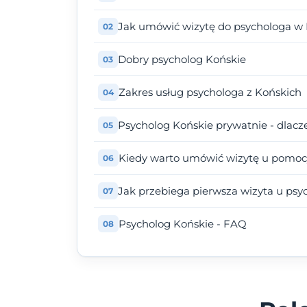
Jak umówić wizytę do psychologa w
Dobry psycholog Końskie
Zakres usług psychologa z Końskich
Psycholog Końskie prywatnie - dlacz
Kiedy warto umówić wizytę u pomoc
Jak przebiega pierwsza wizyta u psy
Psycholog Końskie - FAQ