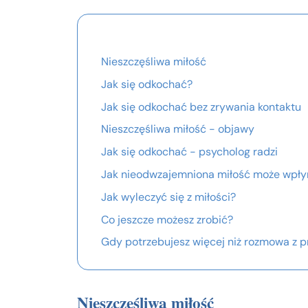
Nieszczęśliwa miłość
Jak się odkochać?
Jak się odkochać bez zrywania kontaktu
Nieszczęśliwa miłość - objawy
Jak się odkochać - psycholog radzi
Jak nieodwzajemniona miłość może wpły
Jak wyleczyć się z miłości?
Co jeszcze możesz zrobić?
Gdy potrzebujesz więcej niż rozmowa z p
Nieszczęśliwa miłość