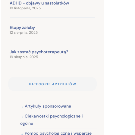
ADHD - objawy u nastolatków
19 listopada, 2025
Etapy żałoby
12 sierpnia, 2025
Jak zostać psychoterapeutą?
19 sierpnia, 2025
KATEGORIE ARTYKUŁÓW
Artykuły sponsorowane
Ciekawostki psychologiczne i
ogólne
Pomoc psychologiczna i wsparcie