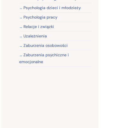
Psychologia dzieci i młodzieży
Psychologia pracy
Relacje i związki
Uzależnienia
Zaburzenia osobowości
Zaburzenia psychiczne i
emocjonalne