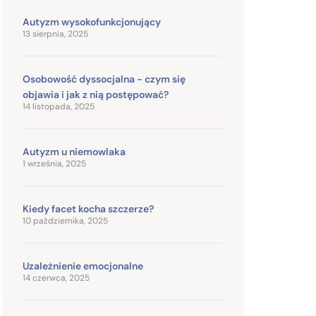
Autyzm wysokofunkcjonujący
13 sierpnia, 2025
Osobowość dyssocjalna - czym się
objawia i jak z nią postępować?
14 listopada, 2025
Autyzm u niemowlaka
1 września, 2025
Kiedy facet kocha szczerze?
10 października, 2025
Uzależnienie emocjonalne
14 czerwca, 2025