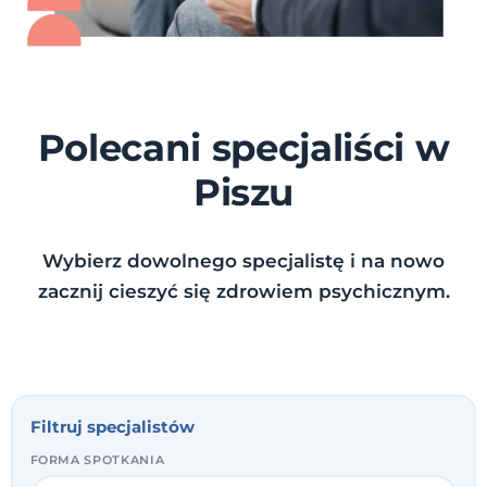
Polecani specjaliści w
Piszu
Wybierz dowolnego specjalistę i na nowo
zacznij cieszyć się zdrowiem psychicznym.
Filtruj specjalistów
FORMA SPOTKANIA