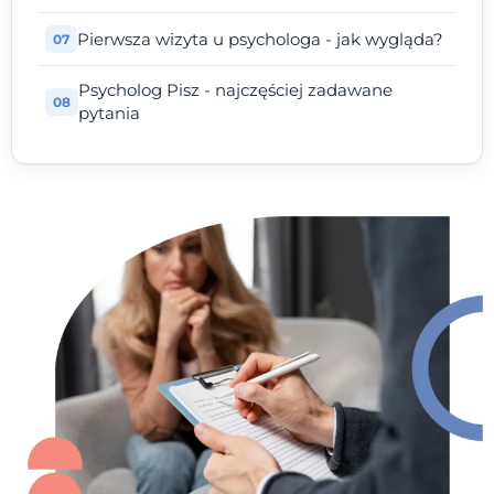
Pierwsza wizyta u psychologa - jak wygląda?
Psycholog Pisz - najczęściej zadawane
pytania