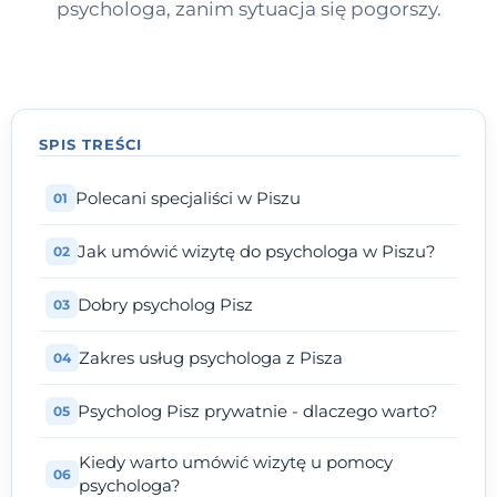
psychologa, zanim sytuacja się pogorszy.
SPIS TREŚCI
Polecani specjaliści w Piszu
Jak umówić wizytę do psychologa w Piszu?
Dobry psycholog Pisz
Zakres usług psychologa z Pisza
Psycholog Pisz prywatnie - dlaczego warto?
Kiedy warto umówić wizytę u pomocy
psychologa?