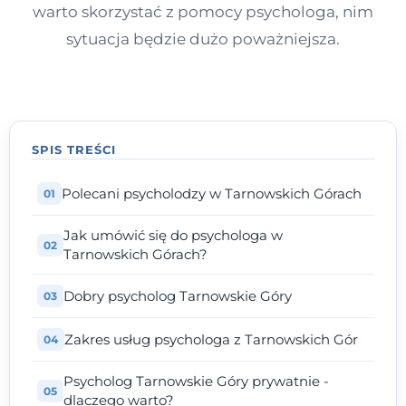
warto skorzystać z pomocy psychologa, nim
sytuacja będzie dużo poważniejsza.
SPIS TREŚCI
Polecani psycholodzy w Tarnowskich Górach
Jak umówić się do psychologa w
Tarnowskich Górach?
Dobry psycholog Tarnowskie Góry
Zakres usług psychologa z Tarnowskich Gór
Psycholog Tarnowskie Góry prywatnie -
dlaczego warto?