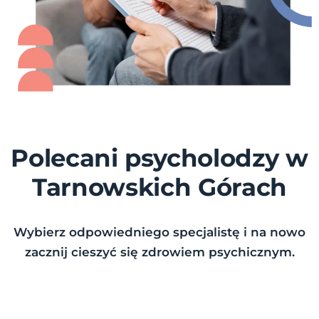
Polecani psycholodzy w
Tarnowskich Górach
Wybierz odpowiedniego specjalistę i na nowo
zacznij cieszyć się zdrowiem psychicznym.