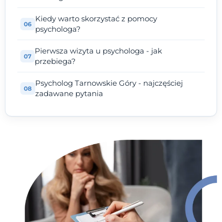
Kiedy warto skorzystać z pomocy
psychologa?
Pierwsza wizyta u psychologa - jak
przebiega?
Psycholog Tarnowskie Góry - najczęściej
zadawane pytania