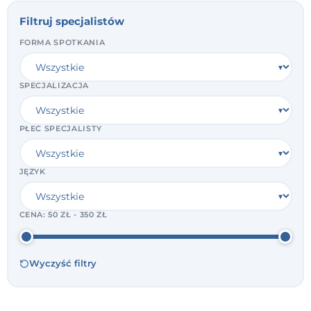
Filtruj specjalistów
FORMA SPOTKANIA
SPECJALIZACJA
PŁEĆ SPECJALISTY
JĘZYK
CENA:
50 ZŁ - 350 ZŁ
Wyczyść filtry