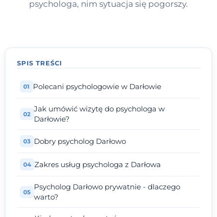
psychologa, nim sytuacja się pogorszy.
SPIS TREŚCI
Polecani psychologowie w Darłowie
Jak umówić wizytę do psychologa w
Darłowie?
Dobry psycholog Darłowo
Zakres usług psychologa z Darłowa
Psycholog Darłowo prywatnie - dlaczego
warto?