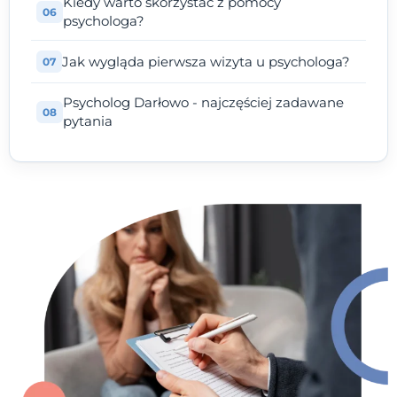
Kiedy warto skorzystać z pomocy
psychologa?
Jak wygląda pierwsza wizyta u psychologa?
Psycholog Darłowo - najczęściej zadawane
pytania