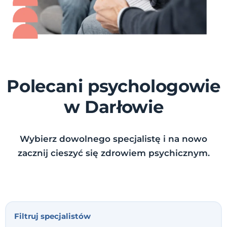
Polecani psychologowie
w Darłowie
Wybierz dowolnego specjalistę i na nowo
zacznij cieszyć się zdrowiem psychicznym.
Filtruj specjalistów