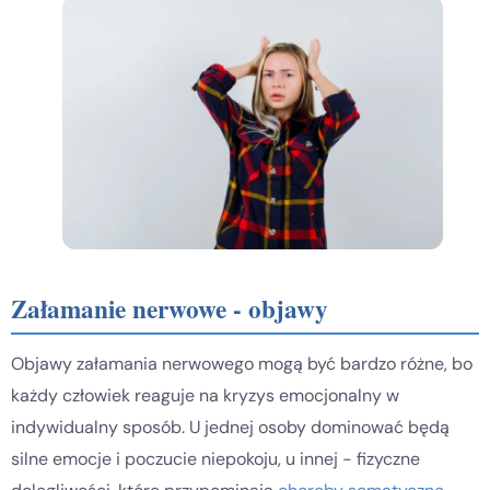
Załamanie nerwowe - objawy
Objawy załamania nerwowego mogą być bardzo różne, bo
każdy człowiek reaguje na kryzys emocjonalny w
indywidualny sposób. U jednej osoby dominować będą
silne emocje i poczucie niepokoju, u innej - fizyczne