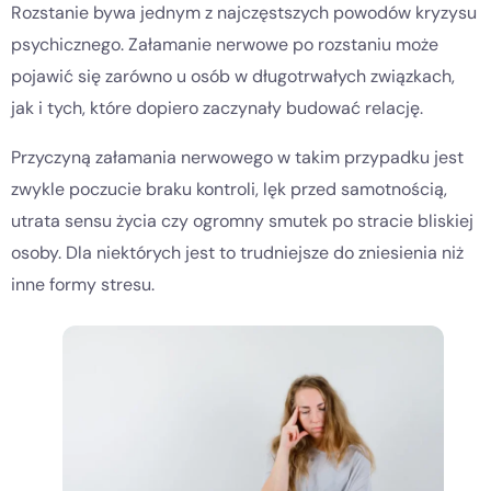
Rozstanie bywa jednym z najczęstszych powodów kryzysu
psychicznego. Załamanie nerwowe po rozstaniu może
pojawić się zarówno u osób w długotrwałych związkach,
jak i tych, które dopiero zaczynały budować relację.
Przyczyną załamania nerwowego w takim przypadku jest
zwykle poczucie braku kontroli, lęk przed samotnością,
utrata sensu życia czy ogromny smutek po stracie bliskiej
osoby. Dla niektórych jest to trudniejsze do zniesienia niż
inne formy stresu.