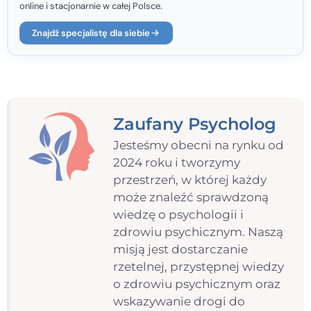
online i stacjonarnie w całej Polsce.
Znajdź specjalistę dla siebie
Zaufany Psycholog
Jesteśmy obecni na rynku od
2024 roku i tworzymy
przestrzeń, w której każdy
może znaleźć sprawdzoną
wiedzę o psychologii i
zdrowiu psychicznym. Naszą
misją jest dostarczanie
rzetelnej, przystępnej wiedzy
o zdrowiu psychicznym oraz
wskazywanie drogi do