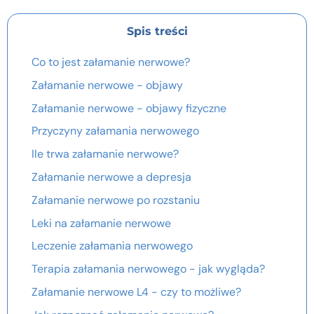
Spis treści
Co to jest załamanie nerwowe?
Załamanie nerwowe - objawy
Załamanie nerwowe - objawy fizyczne
Przyczyny załamania nerwowego
Ile trwa załamanie nerwowe?
Załamanie nerwowe a depresja
Załamanie nerwowe po rozstaniu
Leki na załamanie nerwowe
Leczenie załamania nerwowego
Terapia załamania nerwowego - jak wygląda?
Załamanie nerwowe L4 - czy to możliwe?