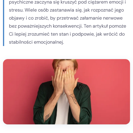
psychiczne zaczyna się kruszyć pod ciężarem emocji i
stresu. Wiele osób zastanawia się, jak rozpoznać jego
Kontakt
objawy i co zrobić, by przetrwać załamanie nerwowe
bez poważniejszych konsekwencji. Ten artykuł pomoże
Dołącz do portalu
Ci lepiej zrozumieć ten stan i podpowie, jak wrócić do
stabilności emocjonalnej.