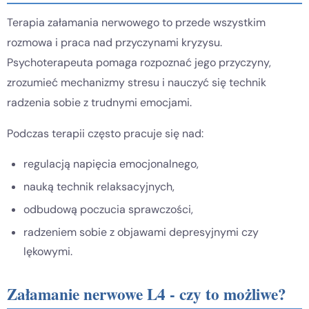
Terapia załamania nerwowego to przede wszystkim
rozmowa i praca nad przyczynami kryzysu.
Psychoterapeuta pomaga rozpoznać jego przyczyny,
zrozumieć mechanizmy stresu i nauczyć się technik
radzenia sobie z trudnymi emocjami.
Podczas terapii często pracuje się nad:
regulacją napięcia emocjonalnego,
nauką technik relaksacyjnych,
odbudową poczucia sprawczości,
radzeniem sobie z objawami depresyjnymi czy
lękowymi.
Załamanie nerwowe L4 - czy to możliwe?