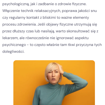
psychologiczną, jak i zadbanie o zdrowie fizyczne.
Włączenie technik relaksacyjnych, poprawa jakości snu
czy regularny kontakt z bliskimi to ważne elementy
procesu zdrowienia. Jeśli objawy fizyczne utrzymują się
przez dłuższy czas lub nasilają, warto skonsultować się z
lekarzem, ale równocześnie nie ignorować aspektu
psychicznego - to często właśnie tam tkwi przyczyna tych
dolegliwości.