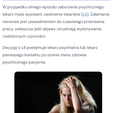
W przypadku silnego epizodu zaburzenia psychicznego
lekarz może wystawić zwolnienie lekarskie (
L4
). Załamanie
nerwowe jest uzasadnieniem do czasowego przerwania
pracy, zwłaszcza jeśli objawy utrudniają wykonywanie
codziennych czynności.
Decyzję o L4 podejmuje lekarz psychiatra lub lekarz
pierwszego kontaktu po ocenie stanu zdrowia
psychicznego pacjenta.