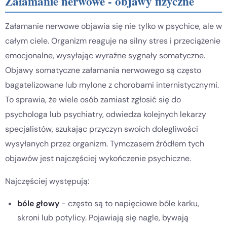
Załamanie nerwowe - objawy fizyczne
Załamanie nerwowe objawia się nie tylko w psychice, ale w
całym ciele. Organizm reaguje na silny stres i przeciążenie
emocjonalne, wysyłając wyraźne sygnały somatyczne.
Objawy somatyczne załamania nerwowego są często
bagatelizowane lub mylone z chorobami internistycznymi.
To sprawia, że wiele osób zamiast zgłosić się do
psychologa lub psychiatry, odwiedza kolejnych lekarzy
specjalistów, szukając przyczyn swoich dolegliwości
wysyłanych przez organizm. Tymczasem źródłem tych
objawów jest najczęściej wykończenie psychiczne.
Najczęściej występują:
bóle głowy
- często są to napięciowe bóle karku,
skroni lub potylicy. Pojawiają się nagle, bywają