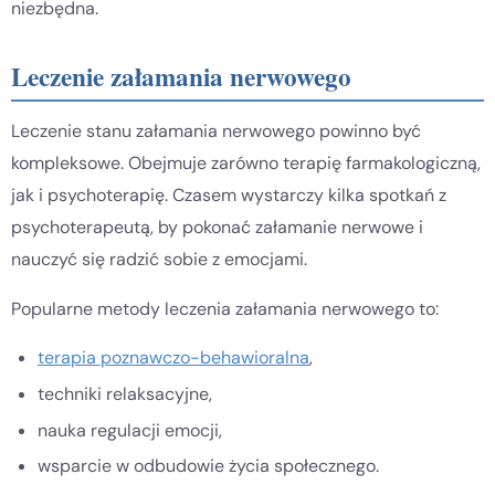
niezbędna.
Leczenie załamania nerwowego
Leczenie stanu załamania nerwowego powinno być
kompleksowe. Obejmuje zarówno terapię farmakologiczną,
jak i psychoterapię. Czasem wystarczy kilka spotkań z
psychoterapeutą, by pokonać załamanie nerwowe i
nauczyć się radzić sobie z emocjami.
Popularne metody leczenia załamania nerwowego to:
terapia poznawczo-behawioralna
,
techniki relaksacyjne,
nauka regulacji emocji,
wsparcie w odbudowie życia społecznego.