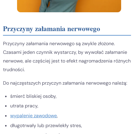
Przyczyny załamania nerwowego
Przyczyny załamania nerwowego są zwykle złożone.
Czasami jeden czynnik wystarczy, by wywołać załamanie
nerwowe, ale częściej jest to efekt nagromadzenia różnych
trudności.
Do najczęstszych przyczyn załamania nerwowego należą:
śmierć bliskiej osoby,
utrata pracy,
wypalenie zawodowe
,
długotrwały lub przewlekły stres,