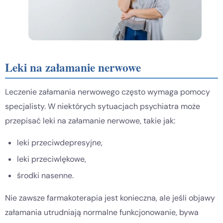
Leki na załamanie nerwowe
Leczenie załamania nerwowego często wymaga pomocy
specjalisty. W niektórych sytuacjach psychiatra może
przepisać leki na załamanie nerwowe, takie jak:
leki przeciwdepresyjne,
leki przeciwlękowe,
środki nasenne.
Nie zawsze farmakoterapia jest konieczna, ale jeśli objawy
załamania utrudniają normalne funkcjonowanie, bywa