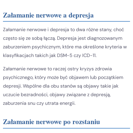
Załamanie nerwowe a depresja
Załamanie nerwowe i depresja to dwa różne stany, choć
często się ze sobą łączą. Depresja jest diagnozowanym
zaburzeniem psychicznym, które ma określone kryteria w
klasyfikacjach takich jak DSM-5 czy ICD-11.
Załamanie nerwowe to raczej ostry kryzys zdrowia
psychicznego, który może być objawem lub początkiem
depresji. Wspólne dla obu stanów są objawy takie jak
uczucie bezradności, objawy związane z depresją,
zaburzenia snu czy utrata energii.
Załamanie nerwowe po rozstaniu