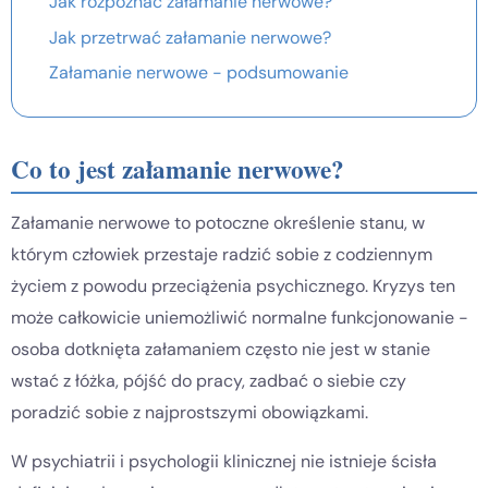
Jak rozpoznać załamanie nerwowe?
Jak przetrwać załamanie nerwowe?
Załamanie nerwowe - podsumowanie
Co to jest załamanie nerwowe?
Załamanie nerwowe to potoczne określenie stanu, w
którym człowiek przestaje radzić sobie z codziennym
życiem z powodu przeciążenia psychicznego. Kryzys ten
może całkowicie uniemożliwić normalne funkcjonowanie -
osoba dotknięta załamaniem często nie jest w stanie
wstać z łóżka, pójść do pracy, zadbać o siebie czy
poradzić sobie z najprostszymi obowiązkami.
W psychiatrii i psychologii klinicznej nie istnieje ścisła