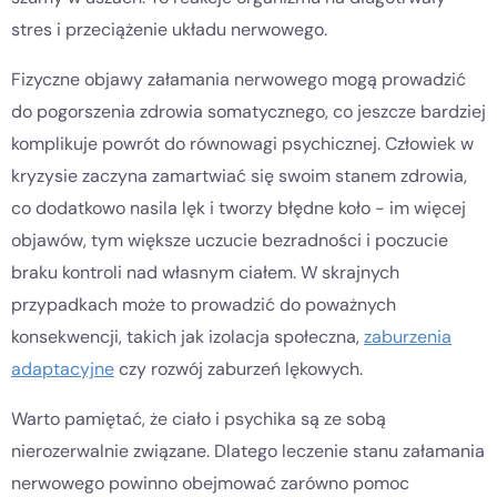
stres i przeciążenie układu nerwowego.
Fizyczne objawy załamania nerwowego mogą prowadzić
do pogorszenia zdrowia somatycznego, co jeszcze bardziej
komplikuje powrót do równowagi psychicznej. Człowiek w
kryzysie zaczyna zamartwiać się swoim stanem zdrowia,
co dodatkowo nasila lęk i tworzy błędne koło - im więcej
objawów, tym większe uczucie bezradności i poczucie
braku kontroli nad własnym ciałem. W skrajnych
przypadkach może to prowadzić do poważnych
konsekwencji, takich jak izolacja społeczna,
zaburzenia
adaptacyjne
czy rozwój zaburzeń lękowych.
Warto pamiętać, że ciało i psychika są ze sobą
nierozerwalnie związane. Dlatego leczenie stanu załamania
nerwowego powinno obejmować zarówno pomoc