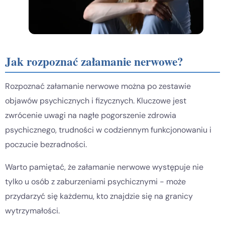
Jak rozpoznać załamanie nerwowe?
Rozpoznać załamanie nerwowe można po zestawie
objawów psychicznych i fizycznych. Kluczowe jest
zwrócenie uwagi na nagłe pogorszenie zdrowia
psychicznego, trudności w codziennym funkcjonowaniu i
poczucie bezradności.
Warto pamiętać, że załamanie nerwowe występuje nie
tylko u osób z zaburzeniami psychicznymi - może
przydarzyć się każdemu, kto znajdzie się na granicy
wytrzymałości.