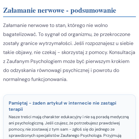
Załamanie nerwowe - podsumowanie
Załamanie nerwowe to stan, którego nie wolno
bagatelizować. To sygnał od organizmu, że przekroczone
zostały granice wytrzymałości. Jeśli rozpoznajesz u siebie
takie objawy, nie czekaj - skorzystaj z pomocy. Konsultacja
z Zaufanym Psychologiem może być pierwszym krokiem
do odzyskania równowagi psychicznej i powrotu do
normalnego funkcjonowania.
Pamiętaj - żaden artykuł w internecie nie zastąpi
terapii
Nasze treści mają charakter edukacyjny i nie są poradą medyczną
ani psychologiczną. Jeśli czujesz, że potrzebujesz prawdziwej
pomocy, nie zostawaj z tym sam - zgłoś się do jednego ze
sprawdzonych specjalistów Zaufanego Psychologa. Przyjmują