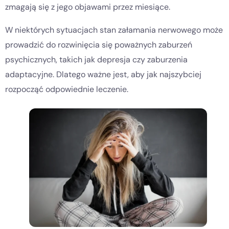
zmagają się z jego objawami przez miesiące.
W niektórych sytuacjach stan załamania nerwowego może
prowadzić do rozwinięcia się poważnych zaburzeń
psychicznych, takich jak depresja czy zaburzenia
adaptacyjne. Dlatego ważne jest, aby jak najszybciej
rozpocząć odpowiednie leczenie.