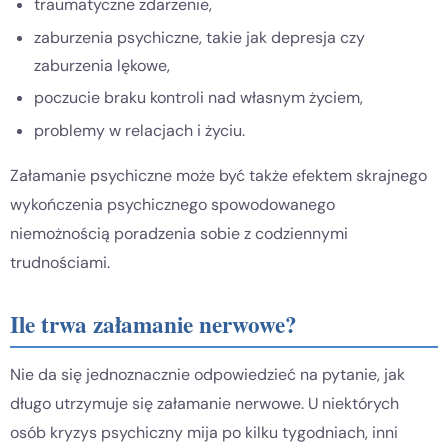
traumatyczne zdarzenie,
zaburzenia psychiczne, takie jak depresja czy
zaburzenia lękowe,
poczucie braku kontroli nad własnym życiem,
problemy w relacjach i życiu.
Załamanie psychiczne może być także efektem skrajnego
wykończenia psychicznego spowodowanego
niemożnością poradzenia sobie z codziennymi
trudnościami.
Ile trwa załamanie nerwowe?
Nie da się jednoznacznie odpowiedzieć na pytanie, jak
długo utrzymuje się załamanie nerwowe. U niektórych
osób kryzys psychiczny mija po kilku tygodniach, inni