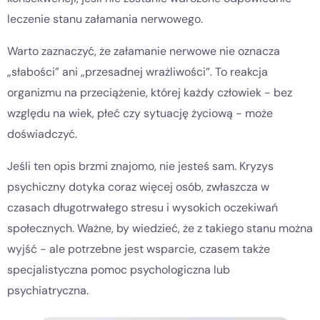
leczenie stanu załamania nerwowego.
Warto zaznaczyć, że załamanie nerwowe nie oznacza
„słabości” ani „przesadnej wrażliwości”. To reakcja
organizmu na przeciążenie, której każdy człowiek - bez
względu na wiek, płeć czy sytuację życiową - może
doświadczyć.
Jeśli ten opis brzmi znajomo, nie jesteś sam. Kryzys
psychiczny dotyka coraz więcej osób, zwłaszcza w
czasach długotrwałego stresu i wysokich oczekiwań
społecznych. Ważne, by wiedzieć, że z takiego stanu można
wyjść - ale potrzebne jest wsparcie, czasem także
specjalistyczna pomoc psychologiczna lub
psychiatryczna.