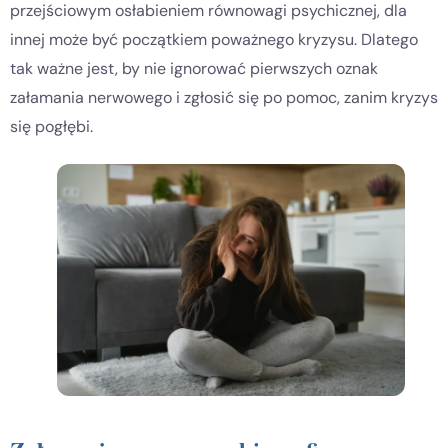
przejściowym osłabieniem równowagi psychicznej, dla
innej może być początkiem poważnego kryzysu. Dlatego
tak ważne jest, by nie ignorować pierwszych oznak
załamania nerwowego i zgłosić się po pomoc, zanim kryzys
się pogłębi.