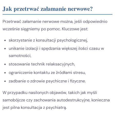
Jak przetrwać załamanie nerwowe?
Przetrwać załamanie nerwowe można, jeśli odpowiednio
wcześnie sięgniemy po pomoc. Kluczowe jest:
skorzystanie z konsultacji psychologicznej,
unikanie izolacji i spędzania większej ilości czasu w
samotności,
stosowanie technik relaksacyjnych,
ograniczenie kontaktu ze źródłami stresu,
zadbanie o zdrowie psychiczne i fizyczne.
W przypadku nasilonych objawów, takich jak myśli
samobójcze czy zachowania autodestrukcyjne, konieczna
jest pilna konsultacja z psychiatrą.