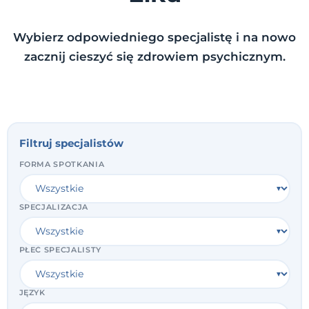
Wybierz odpowiedniego specjalistę i na nowo
zacznij cieszyć się zdrowiem psychicznym.
Filtruj specjalistów
FORMA SPOTKANIA
SPECJALIZACJA
PŁEĆ SPECJALISTY
JĘZYK