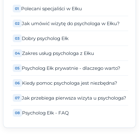
Polecani specjaliści w Ełku
Jak umówić wizytę do psychologa w Ełku?
Dobry psycholog Ełk
Zakres usług psychologa z Ełku
Psycholog Ełk prywatnie - dlaczego warto?
Kiedy pomoc psychologa jest niezbędna?
Jak przebiega pierwsza wizyta u psychologa?
Psycholog Ełk - FAQ