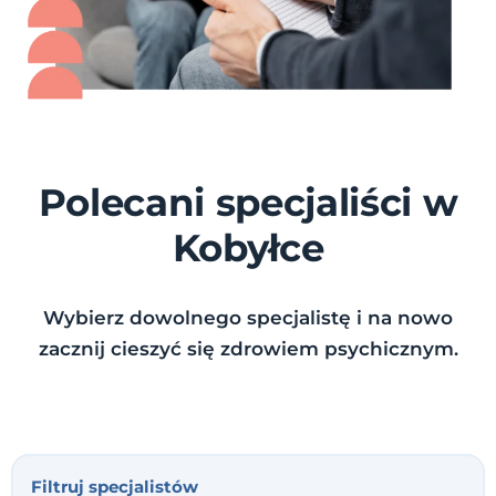
Polecani specjaliści w
Kobyłce
Wybierz dowolnego specjalistę i na nowo
zacznij cieszyć się zdrowiem psychicznym.
Filtruj specjalistów