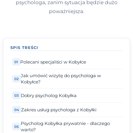
psychologa, zanim sytuacja będzie dużo
poważniejsza.
SPIS TREŚCI
Polecani specjaliści w Kobyłce
Jak umówić wizytę do psychologa w
Kobyłce?
Dobry psycholog Kobyłka
Zakres usług psychologa z Kobyłki
Psycholog Kobyłka prywatnie - dlaczego
warto?