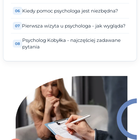
Kiedy pomoc psychologa jest niezbędna?
Pierwsza wizyta u psychologa - jak wygląda?
Psycholog Kobyłka - najczęściej zadawane
pytania