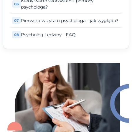
Kiedy warto skorzystać z pomocy
psychologa?
Pierwsza wizyta u psychologa - jak wygląda?
Psycholog Lędziny - FAQ