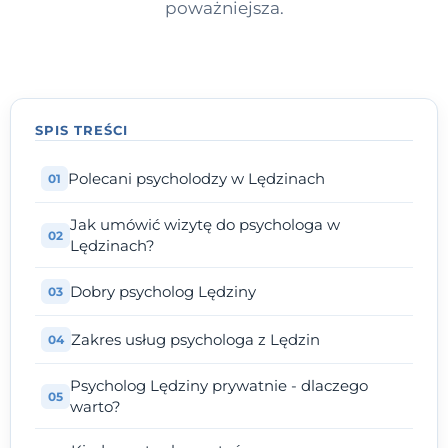
poważniejsza.
SPIS TREŚCI
Polecani psycholodzy w Lędzinach
Jak umówić wizytę do psychologa w
Lędzinach?
Dobry psycholog Lędziny
Zakres usług psychologa z Lędzin
Psycholog Lędziny prywatnie - dlaczego
warto?