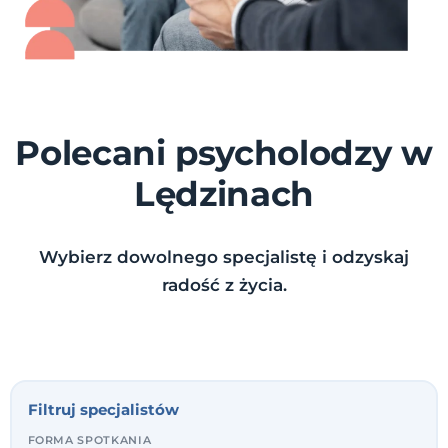
Polecani psycholodzy w
Lędzinach
Wybierz dowolnego specjalistę i odzyskaj
radość z życia.
Filtruj specjalistów
FORMA SPOTKANIA